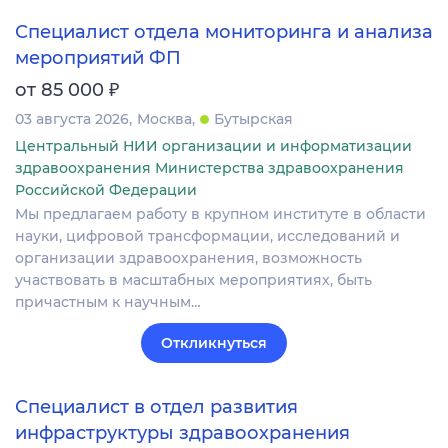
Специалист отдела мониторинга и анализа
мероприятий ФП
₽
от 85 000
03 августа 2026
Москва
Бутырская
Центральный НИИ организации и информатизации
здравоохранения Министерства здравоохранения
Российской Федерации
Мы предлагаем работу в крупном институте в области
науки, цифровой трансформации, исследований и
организации здравоохранения, возможность
участвовать в масштабных мероприятиях, быть
причастным к научным…
Откликнуться
Специалист в отдел развития
инфраструктуры здравоохранения