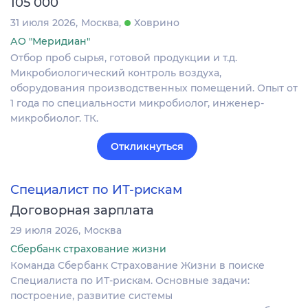
105 000
31 июля 2026
Москва
Ховрино
АО "Меридиан"
Отбор проб сырья, готовой продукции и т.д.
Микробиологический контроль воздуха,
оборудования производственных помещений. Опыт от
1 года по специальности микробиолог, инженер-
микробиолог. ТК.
Откликнуться
Специалист по ИТ-рискам
Договорная зарплата
29 июля 2026
Москва
Сбербанк страхование жизни
Команда Сбербанк Страхование Жизни в поиске
Специалиста по ИТ-рискам. Основные задачи:
построение, развитие системы