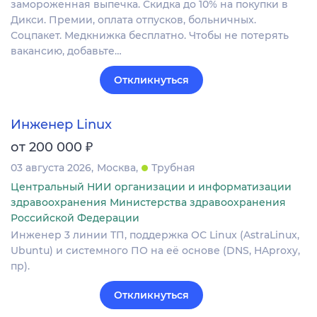
замороженная выпечка. Скидка до 10% на покупки в
Дикси. Премии, оплата отпусков, больничных.
Соцпакет. Медкнижка бесплатно. Чтобы не потерять
вакансию, добавьте…
Откликнуться
Инженер Linux
₽
от 200 000
03 августа 2026
Москва
Трубная
Центральный НИИ организации и информатизации
здравоохранения Министерства здравоохранения
Российской Федерации
Инженер 3 линии ТП, поддержка ОС Linux (AstraLinux,
Ubuntu) и системного ПО на её основе (DNS, HAproxy,
пр).
Откликнуться