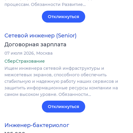
процессам. Обязанности Развитие…
Откликнуться
Сетевой инженер (Senior)
Договорная зарплата
07 июля 2026
Москва
СберСтрахование
Ищем инженера сетевой инфраструктуры и
межсетевых экранов, способного обеспечить
стабильную и надежную работу наших сервисов и
защитить информационные ресурсы компании на
самом высоком уровне. Обязанности…
Откликнуться
Инженер-бактериолог