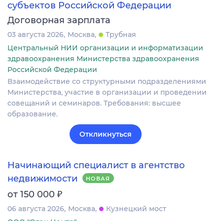
субъектов Российской Федерации
Договорная зарплата
03 августа 2026
Москва
Трубная
Центральный НИИ организации и информатизации
здравоохранения Министерства здравоохранения
Российской Федерации
Взаимодействие со структурными подразделениями
Министерства, участие в организации и проведении
совещаний и семинаров. Требования: высшее
образование.
Откликнуться
Начинающий специалист в агентство
недвижимости
НОВАЯ
₽
от 150 000
06 августа 2026
Москва
Кузнецкий мост