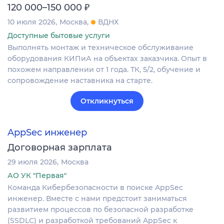
₽
120 000–150 000
10 июля 2026
Москва
ВДНХ
Доступные бытовые услуги
Выполнять монтаж и техническое обслуживание
оборудования КИПиА на объектах заказчика. Опыт в
похожем направлении от 1 года. ТК, 5/2, обучение и
сопровождение наставника на старте.
Откликнуться
AppSec инженер
Договорная зарплата
29 июля 2026
Москва
АО УК "Первая"
Команда Кибербезопасности в поиске AppSec
инженер. Вместе с нами предстоит заниматься
развитием процессов по безопасной разработке
(SSDLC) и разработкой требований AppSec к