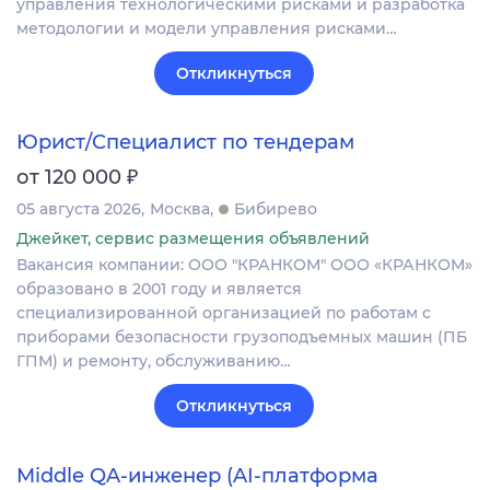
управления технологическими рисками и разработка
методологии и модели управления рисками…
Откликнуться
Юрист/Специалист по тендерам
₽
от 120 000
05 августа 2026
Москва
Бибирево
Джейкет, сервис размещения объявлений
Вакансия компании: ООО "КРАНКОМ" ООО «КРАНКОМ»
образовано в 2001 году и является
специализированной организацией по работам с
приборами безопасности грузоподъемных машин (ПБ
ГПМ) и ремонту, обслуживанию…
Откликнуться
Middle QA-инженер (AI-платформа