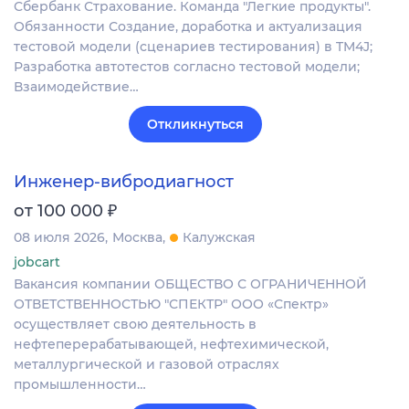
Сбербанк Страхование. Команда "Легкие продукты".
Обязанности Создание, доработка и актуализация
тестовой модели (сценариев тестирования) в TM4J;
Разработка автотестов согласно тестовой модели;
Взаимодействие…
Откликнуться
Инженер-вибродиагност
₽
от 100 000
08 июля 2026
Москва
Калужская
jobcart
Вакансия компании ОБЩЕСТВО С ОГРАНИЧЕННОЙ
ОТВЕТСТВЕННОСТЬЮ "СПЕКТР" ООО «Спектр»
осуществляет свою деятельность в
нефтеперерабатывающей, нефтехимической,
металлургической и газовой отраслях
промышленности…