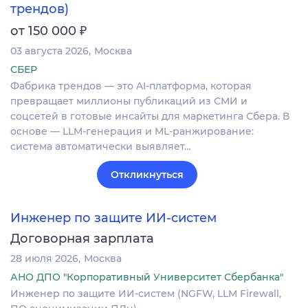
трендов)
₽
от 150 000
03 августа 2026
Москва
СБЕР
Фабрика трендов — это AI-платформа, которая
превращает миллионы публикаций из СМИ и
соцсетей в готовые инсайты для маркетинга Сбера. В
основе — LLM-генерация и ML-ранжирование:
система автоматически выявляет…
Откликнуться
Инженер по защите ИИ-систем
Договорная зарплата
28 июля 2026
Москва
АНО ДПО "Корпоративный Университет Сбербанка"
Инженер по защите ИИ-систем (NGFW, LLM Firewall,