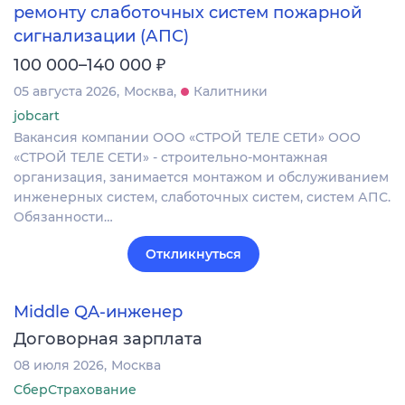
ремонту слаботочных систем пожарной
сигнализации (АПС)
₽
100 000–140 000
05 августа 2026
Москва
Калитники
jobcart
Вакансия компании ООО «СТРОЙ ТЕЛЕ СЕТИ» ООО
«СТРОЙ ТЕЛЕ СЕТИ» - строительно-монтажная
организация, занимается монтажом и обслуживанием
инженерных систем, слаботочных систем, систем АПС.
Обязанности…
Откликнуться
Middle QA-инженер
Договорная зарплата
08 июля 2026
Москва
СберСтрахование