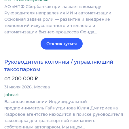
АО «НПФ Сбербанка» приглашает в команду
Руководителя направления ИИ и автоматизации.
Основная задача роли — развитие и внедрение
технологий искусственного интеллекта и
автоматизации бизнес-процессов Фонда…
Откликнуться
Руководитель колонны / управляющий
таксопарком
₽
от 200 000
31 июля 2026
Москва
jobcart
Вакансия компании Индивидуальный
предприниматель Гайнутдинова Юлия Дмитриевна
Кадровое агентство находится в поиске руководителя
таксопарка для транспортной компании с
собственным автопарком. Мы ищем…