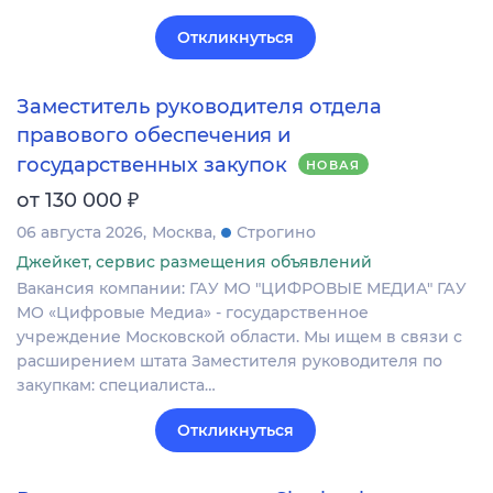
Откликнуться
Заместитель руководителя отдела
правового обеспечения и
государственных закупок
НОВАЯ
₽
от 130 000
06 августа 2026
Москва
Строгино
Джейкет, сервис размещения объявлений
Вакансия компании: ГАУ МО "ЦИФРОВЫЕ МЕДИА" ГАУ
МО «Цифровые Медиа» - государственное
учреждение Московской области. Мы ищем в связи с
расширением штата Заместителя руководителя по
закупкам: специалиста…
Откликнуться