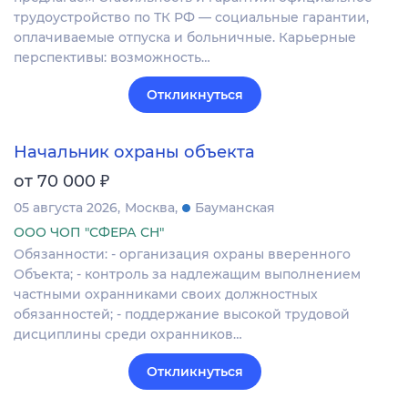
трудоустройство по ТК РФ — социальные гарантии,
оплачиваемые отпуска и больничные. Карьерные
перспективы: возможность…
Откликнуться
Начальник охраны объекта
₽
от 70 000
05 августа 2026
Москва
Бауманская
ООО ЧОП "СФЕРА СН"
Обязанности: - организация охраны вверенного
Объекта; - контроль за надлежащим выполнением
частными охранниками своих должностных
обязанностей; - поддержание высокой трудовой
дисциплины среди охранников…
Откликнуться