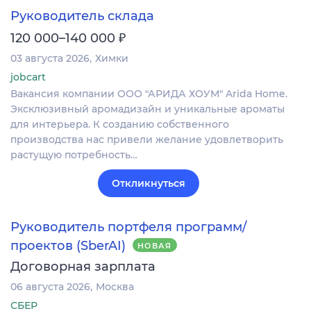
Руководитель склада
₽
120 000–140 000
03 августа 2026
Химки
jobcart
Вакансия компании ООО "АРИДА ХОУМ" Arida Home.
Эксклюзивный аромадизайн и уникальные ароматы
для интерьера. К созданию собственного
производства нас привели желание удовлетворить
растущую потребность…
Откликнуться
Руководитель портфеля программ/
проектов (SberAI)
НОВАЯ
Договорная зарплата
06 августа 2026
Москва
СБЕР