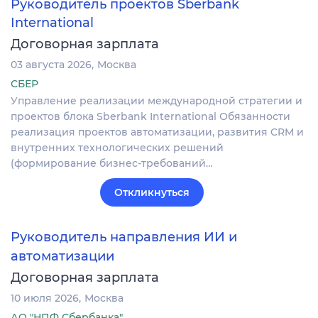
Руководитель проектов Sberbank
International
Договорная зарплата
03 августа 2026
Москва
СБЕР
Управление реализации международной стратегии и
проектов блока Sberbank International Обязанности
реализация проектов автоматизации, развития CRM и
внутренних технологических решений
(формирование бизнес-требований…
Откликнуться
Руководитель направления ИИ и
автоматизации
Договорная зарплата
10 июля 2026
Москва
АО "НПФ Сбербанка"