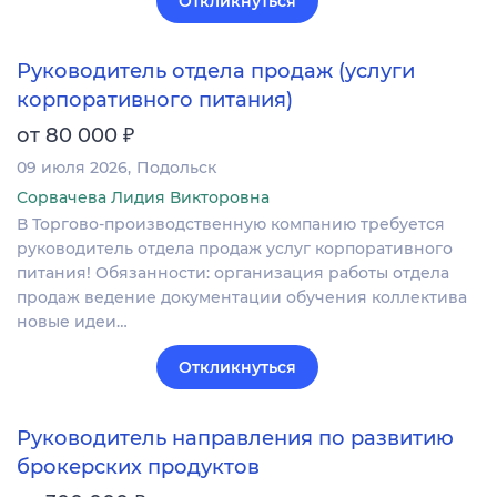
Откликнуться
Руководитель отдела продаж (услуги
корпоративного питания)
₽
от 80 000
09 июля 2026
Подольск
Сорвачева Лидия Викторовна
В Торгово-производственную компанию требуется
руководитель отдела продаж услуг корпоративного
питания! Обязанности: организация работы отдела
продаж ведение документации обучения коллектива
новые идеи…
Откликнуться
Руководитель направления по развитию
брокерских продуктов