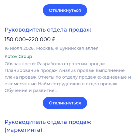
Откликнуться
Руководитель отдела продаж
₽
150 000–220 000
16 июля 2026
Москва
Бунинская аллея
Kotov Group
Обязанности: Разработка стратегии продаж
Планирование продаж Анализ продаж Выполнение
плана продаж Отчеты по отделу продаж ежедневные и
ежемесячные Найм сотрудников в отдел продаж
Обучение и развитие…
Откликнуться
Руководитель отдела продаж
(маркетинга)