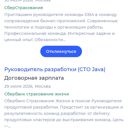
СберСтрахование
Приглашаем руководителя команды DBA в команду
сопровождения бизнес-приложений. Современные
технологии и подходы к организации работы.
Профессиональная команда. Интересные задачи и
ценный опыт. Обязанности…
Откликнуться
Руководитель разработки (СТО Java)
Договорная зарплата
29 июля 2026
Москва
Сбербанк страхование жизни
Сбербанк Страхование Жизни в поиске Руководителя
продуктовой разработки. Предстоит за организацию и
результативность команд разработки: от delivery
продуктовых кластеров до выстраивания команд. Цель
—…