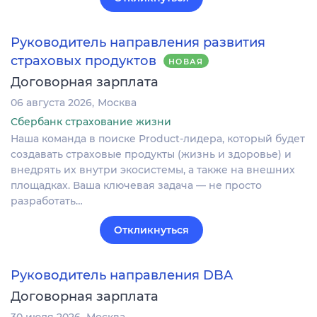
Руководитель направления развития
страховых продуктов
НОВАЯ
Договорная зарплата
06 августа 2026
Москва
Сбербанк страхование жизни
Наша команда в поиске Product-лидера, который будет
создавать страховые продукты (жизнь и здоровье) и
внедрять их внутри экосистемы, а также на внешних
площадках. Ваша ключевая задача — не просто
разработать…
Откликнуться
Руководитель направления DBA
Договорная зарплата
30 июля 2026
Москва