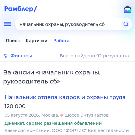
начальник охраны, руководитель сб
Поиск
Картинки
Работа
Фильтры
Всего найдено 92 результата
Вакансии
«
начальник охраны,
руководитель сб
»
Начальник отдела кадров и охраны труда
120 000
05 августа 2026
Москва
Шоссе Энтузиастов
Джейкет, сервис размещения объявлений
Вакансия компании: ООО "ФОРТИС" Вид деятельности