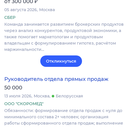
₽
от 300 000
05 августа 2026
Москва
СБЕР
Команда занимается развитием брокерских продуктов
через анализ конкурентов, продуктовой экономики, а
также помогает маркетологам и продуктовым
владельцам с формулированием гипотез, расчётом
маржинальности…
Откликнуться
Руководитель отдела прямых продаж
50 000
13 июля 2026
Москва
Белорусская
ООО "СКОРОМЕД"
Обязанности: формирование отдела продаж с нуля до
минимального состава 2+ человек; организация
работы сформированного отдела продаж; выполнение