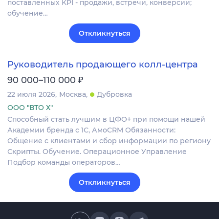
поставленных KPI - продажи, встречи, конверсии;
обучение…
Откликнуться
Руководитель продающего колл-центра
₽
90 000–110 000
22 июля 2026
Москва
Дубровка
ООО "ВТО Х"
Способный стать лучшим в ЦФО+ при помощи нашей
Академии бренда с 1С, АмоCRM Обязанности:
Общение с клиентами и сбор информации по региону
Скрипты. Обучение. Операционное Управление
Подбор команды операторов…
Откликнуться