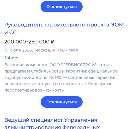
Откликнуться
Руководитель строительного проекта ЭОМ
и СС
₽
200 000–250 000
10 июля 2026
Москва
Крымская
Jobers
Вакансия компании: ООО "СЕРВИССТРОЙ" Что мы
предлагаем Стабильность и гарантии: официальное
трудоустройство по ТК РФ — социальные гарантии,
оплачиваемые отпуска и больничные. Карьерные
перспективы: возможность…
Откликнуться
Ведущий специалист Управления
администрирования федеральных