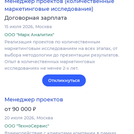
Менеджер проектов (количественные
маркетинговые исследования)
Договорная зарплата
15 июля 2026
Москва
ООО "Марк Аналитик"
Реализация проектов по количественным
маркетинговым исследованиям на всех этапах, от
выбора методологии до презентации результатов.
Опыт в количественных маркетинговых
исследованиях не менее 2-х лет.
Откликнуться
Менеджер проектов
₽
от 90 000
20 июля 2026
Москва
ООО "ТехноСервис"
Взаимодействие с клиентами компании в рамках