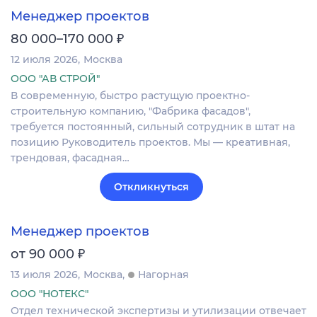
Менеджер проектов
₽
80 000–170 000
12 июля 2026
Москва
ООО "АВ СТРОЙ"
В современную, быстро растущую проектно-
строительную компанию, "Фабрика фасадов",
требуется постоянный, сильный сотрудник в штат на
позицию Руководитель проектов. Мы — креативная,
трендовая, фасадная…
Откликнуться
Менеджер проектов
₽
от 90 000
13 июля 2026
Москва
Нагорная
ООО "НОТЕКС"
Отдел технической экспертизы и утилизации отвечает