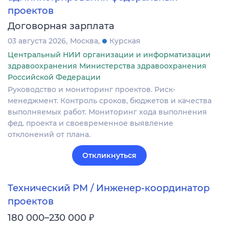
проектов
Договорная зарплата
03 августа 2026
Москва
Курская
Центральный НИИ организации и информатизации
здравоохранения Министерства здравоохранения
Российской Федерации
Руководство и мониторинг проектов. Риск-
менеджмент. Контроль сроков, бюджетов и качества
выполняемых работ. Мониторинг хода выполнения
фед. проекта и своевременное выявление
отклонений от плана.
Откликнуться
Технический PM / Инженер-координатор
проектов
₽
180 000–230 000