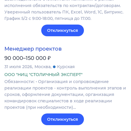
исполнения обязательств по контрактам/договорам.
Уверенный пользователь ПК, Excel, Word, 1С, Битрикс.
График 5/2 с 9:00-18:00, пятница до 17.00.
Откликнуться
Менеджер проектов
₽
90 000–150 000
31 июля 2026
Москва
Курская
ООО "НИЦ "СТОЛИЧНЫЙ ЭКСПЕРТ"
Обязанности: • Организация и сопровождение
реализации проектов - контроль выполнения этапов и
сроков, оформление документации, организация
командировок специалистов в ходе реализации
проектов (при необходимости)…
Откликнуться