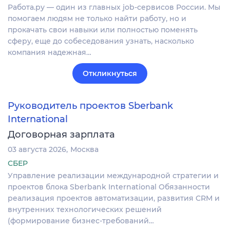
Работа.ру — один из главных job-сервисов России. Мы
помогаем людям не только найти работу, но и
прокачать свои навыки или полностью поменять
сферу, еще до собеседования узнать, насколько
компания надежная…
Откликнуться
Руководитель проектов Sberbank
International
Договорная зарплата
03 августа 2026
Москва
СБЕР
Управление реализации международной стратегии и
проектов блока Sberbank International Обязанности
реализация проектов автоматизации, развития CRM и
внутренних технологических решений
(формирование бизнес-требований…