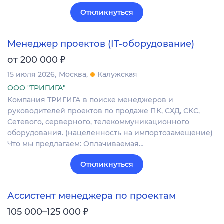
Откликнуться
Менеджер проектов (IT-оборудование)
₽
от 200 000
15 июля 2026
Москва
Калужская
ООО "ТРИГИГА"
Компания ТРИГИГА в поиске менеджеров и
руководителей проектов по продаже ПК, СХД, СКС,
Сетевого, серверного, телекоммуникационного
оборудования. (нацеленность на импортозамещение)
Что мы предлагаем: Оплачиваемая…
Откликнуться
Ассистент менеджера по проектам
₽
105 000–125 000