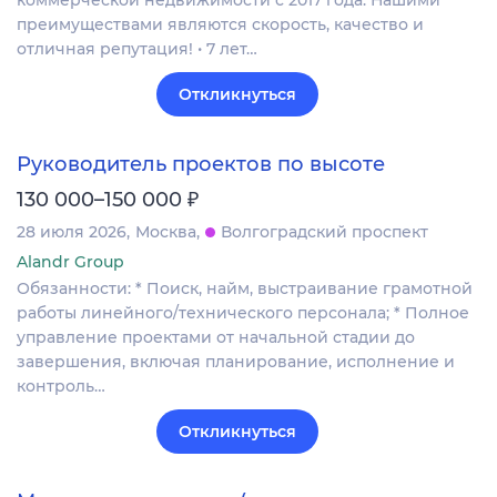
преимуществами являются скорость, качество и
отличная репутация! • 7 лет…
Откликнуться
Руководитель проектов по высоте
₽
130 000–150 000
28 июля 2026
Москва
Волгоградский проспект
Alandr Group
Обязанности: * Поиск, найм, выстраивание грамотной
работы линейного/технического персонала; * Полное
управление проектами от начальной стадии до
завершения, включая планирование, исполнение и
контроль…
Откликнуться