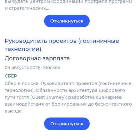
вы будете центром координации портфеля программ
и стратегических…
Откликнуться
Руководитель проектов (гостиничные
технологии)
Договорная зарплата
04 августа 2026
Москва
СБЕР
Сбер в поиске Руководителя проектов (гостиничные
технологии). Обязанности архитектура цифрового
пути гостя (Guest Journey): разработка сценариев
взаимодействия от бронирования до бесконтактного
выезда…
Откликнуться