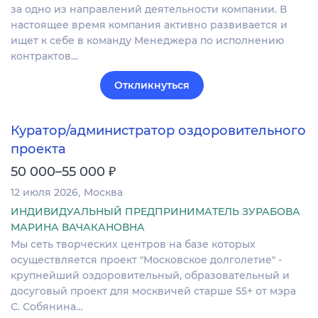
за одно из направлений деятельности компании. В
настоящее время компания активно развивается и
ищет к себе в команду Менеджера по исполнению
контрактов…
Откликнуться
Куратор/администратор оздоровительного
проекта
₽
50 000–55 000
12 июля 2026
Москва
ИНДИВИДУАЛЬНЫЙ ПРЕДПРИНИМАТЕЛЬ ЗУРАБОВА
МАРИНА ВАЧАКАНОВНА
Мы сеть творческих центров на базе которых
осуществляется проект "Московское долголетие" -
крупнейший оздоровительный, образовательный и
досуговый проект для москвичей​​​​​​​ старше 55+ от мэра
С. Собянина…