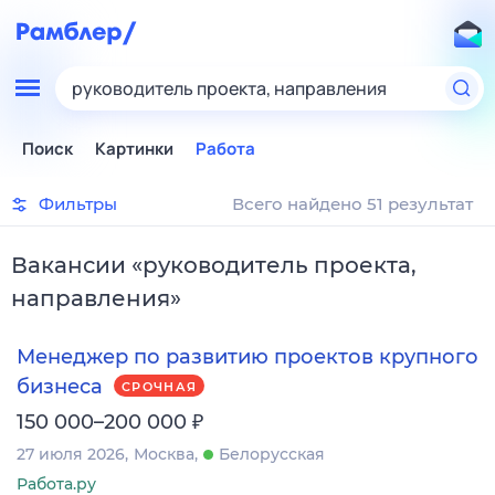
руководитель проекта, направления
Поиск
Картинки
Работа
Фильтры
Всего найдено 51 результат
Вакансии
«
руководитель проекта,
направления
»
Менеджер по развитию проектов крупного
бизнеса
СРОЧНАЯ
₽
150 000–200 000
27 июля 2026
Москва
Белорусская
Работа.ру