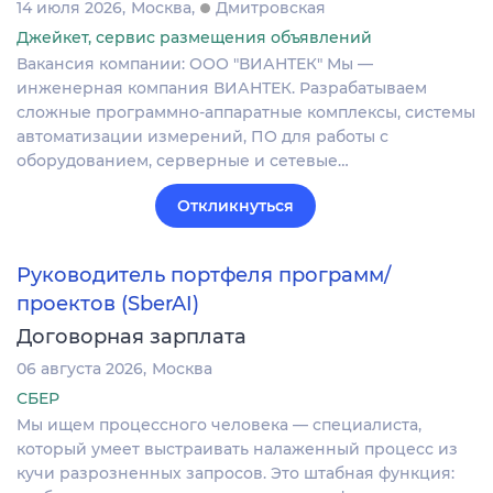
14 июля 2026
Москва
Дмитровская
Джейкет, сервис размещения объявлений
Вакансия компании: ООО "ВИАНТЕК" Мы —
инженерная компания ВИАНТЕК. Разрабатываем
сложные программно-аппаратные комплексы, системы
автоматизации измерений, ПО для работы с
оборудованием, серверные и сетевые…
Откликнуться
Руководитель портфеля программ/
проектов (SberAI)
Договорная зарплата
06 августа 2026
Москва
СБЕР
Мы ищем процессного человека — специалиста,
который умеет выстраивать налаженный процесс из
кучи разрозненных запросов. Это штабная функция: