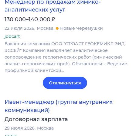
Менеджер по продажам химико-
аналитических услуг
₽
130 000–140 000
22 июля 2026
Москва
Новые Черемушки
jobcart
Вакансия компании ООО "СТЮАРТ ГЕОКЕМИКЛ ЭНД
ЭССЕЙ" Компания выполняет аналитическое
сопровождение геологических работ (химический
анализ геологических проб). Обязанности: - Ведение
профильной клиентской…
Откликнуться
Ивент-менеджер (группа внутренних
коммуникаций)
Договорная зарплата
29 июля 2026
Москва