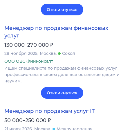
Откликнуться
Менеджер по продажам финансовых
услуг
₽
130 000–270 000
28 ноября 2025
Москва
Сокол
ООО ОВС Финконсалт
Ищем специалиста по продажам финансовых услуг
профессионала в своём деле все остальное дадим и
научим.
Откликнуться
Менеджер по продажам услуг IT
₽
50 000–250 000
21 июля 2026
Москва
Международная