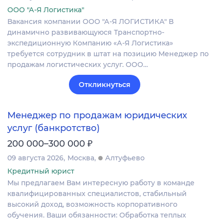
ООО "А-Я Логистика"
Вакансия компании ООО "А-Я ЛОГИСТИКА" В
динамично развивающуюся Транспортно-
экспедиционную Компанию «А-Я Логистика»
требуется сотрудник в штат на позицию Менеджер по
продажам логистических услуг. ООО…
Откликнуться
Менеджер по продажам юридических
услуг (банкротство)
₽
200 000–300 000
09 августа 2026
Москва
Алтуфьево
Кредитный юрист
Мы предлагаем Вам интересную работу в команде
квалифицированных специалистов, стабильный
высокий доход, возможность корпоративного
обучения. Ваши обязанности: Обработка теплых