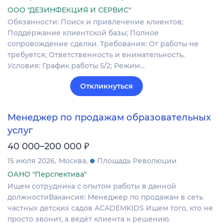
ООО "ДЕЗИНФЕКЦИЯ И СЕРВИС"
Обязанности: Поиск и привлечение клиентов;
Поддержание клиентской базы; Полное
сопровождение сделки. Требования: От работы не
требуется; Ответственность и внимательность.
Условия: График работы 5/2; Режим…
Откликнуться
Менеджер по продажам образовательных
услуг
₽
40 000–200 000
15 июля 2026
Москва
Площадь Революции
ОАНО "Перспектива"
Ищем сотрудника с опытом работы в данной
должностиВакансия: Менеджер по продажам в сеть
частных детских садов ACADEMKIDS Ищем того, кто не
просто звонит, а ведёт клиента к решению.