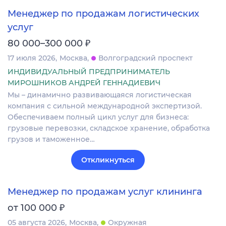
Менеджер по продажам логистических
услуг
₽
80 000–300 000
17 июля 2026
Москва
Волгоградский проспект
ИНДИВИДУАЛЬНЫЙ ПРЕДПРИНИМАТЕЛЬ
МИРОШНИКОВ АНДРЕЙ ГЕННАДИЕВИЧ
Мы – динамично развивающаяся логистическая
компания с сильной международной экспертизой.
Обеспечиваем полный цикл услуг для бизнеса:
грузовые перевозки, складское хранение, обработка
грузов и таможенное…
Откликнуться
Менеджер по продажам услуг клининга
₽
от 100 000
05 августа 2026
Москва
Окружная