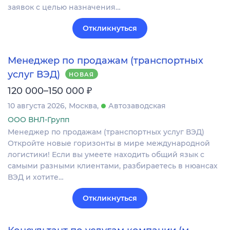
заявок с целью назначения…
Откликнуться
Менеджер по продажам (транспортных
услуг ВЭД)
НОВАЯ
₽
120 000–150 000
10 августа 2026
Москва
Автозаводская
ООО ВНЛ-Групп
Менеджер по продажам (транспортных услуг ВЭД)
Откройте новые горизонты в мире международной
логистики! Если вы умеете находить общий язык с
самыми разными клиентами, разбираетесь в нюансах
ВЭД и хотите…
Откликнуться