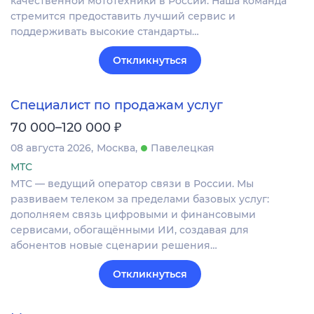
качественной мототехники в России. Наша команда
стремится предоставить лучший сервис и
поддерживать высокие стандарты…
Откликнуться
Специалист по продажам услуг
₽
70 000–120 000
08 августа 2026
Москва
Павелецкая
МТС
МТС — ведущий оператор связи в России. Мы
развиваем телеком за пределами базовых услуг:
дополняем связь цифровыми и финансовыми
сервисами, обогащёнными ИИ, создавая для
абонентов новые сценарии решения…
Откликнуться