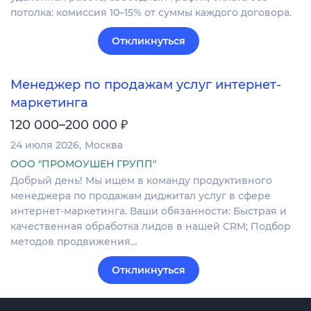
потолка: комиссия 10–15% от суммы каждого договора.
Откликнуться
Менеджер по продажам услуг интернет-
маркетинга
₽
120 000–200 000
24 июля 2026
Москва
ООО "ПРОМОУШЕН ГРУПП"
Добрый день! Мы ищем в команду продуктивного
менеджера по продажам диджитал услуг в сфере
интернет-маркетинга. Ваши обязанности: Быстрая и
качественная обработка лидов в нашей CRM; Подбор
методов продвижения…
Откликнуться