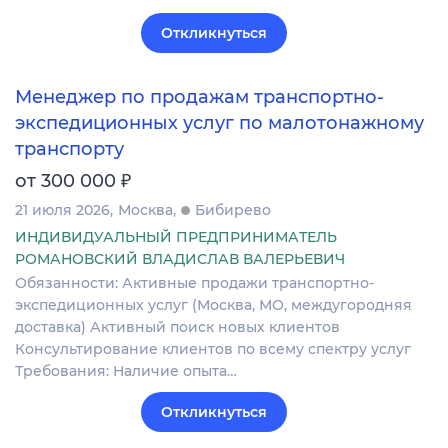
Откликнуться
Менеджер по продажам транспортно-
экспедиционных услуг по малотонажному
транспорту
₽
от 300 000
21 июля 2026
Москва
Бибирево
ИНДИВИДУАЛЬНЫЙ ПРЕДПРИНИМАТЕЛЬ
РОМАНОВСКИЙ ВЛАДИСЛАВ ВАЛЕРЬЕВИЧ
Обязанности: Активные продажи транспортно-
экспедиционных услуг (Москва, МО, междугородняя
доставка) Активный поиск новых клиентов
Консультирование клиентов по всему спектру услуг
Требования: Наличие опыта…
Откликнуться