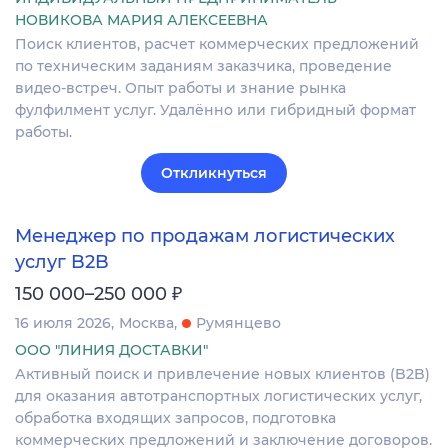
НОВИКОВА МАРИЯ АЛЕКСЕЕВНА
Поиск клиентов, расчет коммерческих предложений
по техническим заданиям заказчика, проведение
видео-встреч. Опыт работы и знание рынка
фулфилмент услуг. Удалённо или гибридный формат
работы.
Откликнуться
Менеджер по продажам логистических
услуг B2B
₽
150 000–250 000
16 июля 2026
Москва
Румянцево
ООО "ЛИНИЯ ДОСТАВКИ"
Активный поиск и привлечение новых клиентов (B2B)
для оказания автотранспортных логистических услуг,
обработка входящих запросов, подготовка
коммерческих предложений и заключение договоров.