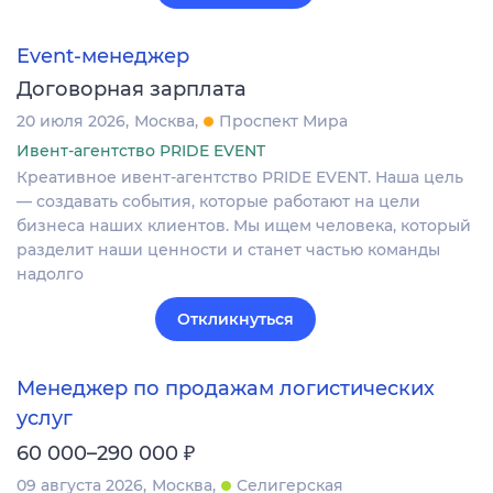
Event-менеджер
Договорная зарплата
20 июля 2026
Москва
Проспект Мира
Ивент-агентство PRIDE EVENT
Креативное ивент-агентство PRIDE EVENT. Наша цель
— создавать события, которые работают на цели
бизнеса наших клиентов. Мы ищем человека, который
разделит наши ценности и станет частью команды
надолго
Откликнуться
Менеджер по продажам логистических
услуг
₽
60 000–290 000
09 августа 2026
Москва
Селигерская