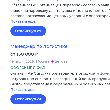
Обязанности: Организация перевозок согласно заявк
ставок на перевозку для текущих и новых клиентов;
состава Согласование ценовых условий с оператора
Показать ещё
Откликнуться
Менеджер по логистике
₽
от 130 000
19 июля 2026
Москва
Беговая
ООО "СИМПЛ ФУД"
омпания «te Gusto» - производитель овощной и фрук
натуральных снеков. На сегодняшний день продукци
Gusto» представлена в федеральных и розничных сет
Показать ещё
Откликнуться