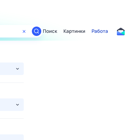
Поиск
Картинки
Работа