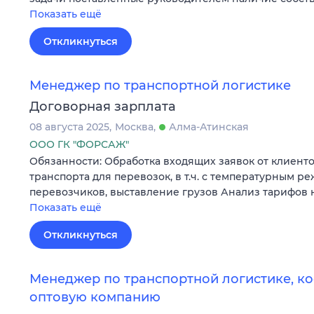
Показать ещё
Откликнуться
Менеджер по транспортной логистике
Договорная зарплата
08 августа 2025
Москва
Алма-Атинская
ООО ГК "ФОРСАЖ"
Обязанности: Обработка входящих заявок от клиент
транспорта для перевозок, в т.ч. с температурным 
перевозчиков, выставление грузов Анализ тарифов 
Показать ещё
Откликнуться
Менеджер по транспортной логистике, ко
оптовую компанию