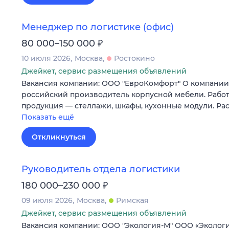
Менеджер по логистике (офис)
₽
80 000–150 000
10 июля 2026
Москва
Ростокино
Джейкет, сервис размещения объявлений
Вакансия компании: ООО "ЕвроКомфорт" О компан
российский производитель корпусной мебели. Работ
продукция — стеллажи, шкафы, кухонные модули. Ра
Показать ещё
Откликнуться
Руководитель отдела логистики
₽
180 000–230 000
09 июля 2026
Москва
Римская
Джейкет, сервис размещения объявлений
Вакансия компании: ООО "Экология-М" ООО «Эколог