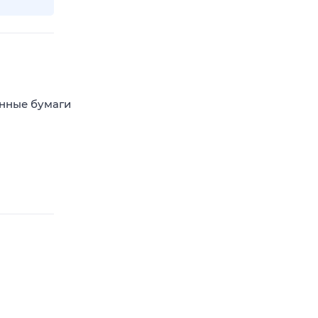
енные бумаги