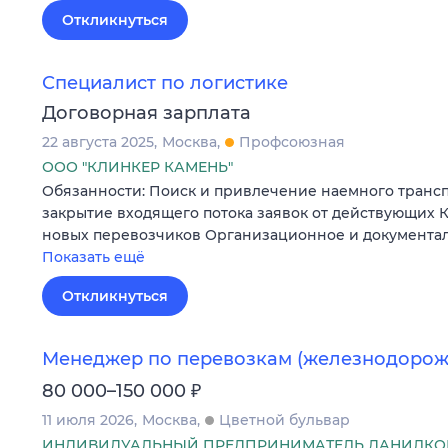
Откликнуться
Специалист по логистике
Договорная зарплата
22 августа 2025
Москва
Профсоюзная
ООО "КЛИНКЕР КАМЕНЬ"
Обязанности: Поиск и привлечение наемного трансп
закрытие входящего потока заявок от действующих 
новых перевозчиков Организационное и документа
Показать ещё
Откликнуться
Менеджер по перевозкам (железнодорож
₽
80 000–150 000
11 июля 2026
Москва
Цветной бульвар
ИНДИВИДУАЛЬНЫЙ ПРЕДПРИНИМАТЕЛЬ ДАНИЛКОВ