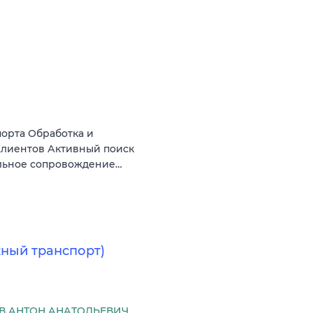
орта Обработка и
Клиентов Активный поиск
льное сопровождение…
ный транспорт)
 АНТОН АНАТОЛЬЕВИЧ