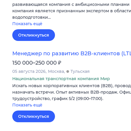
развивающаяся компания с амбициозными планами 
компания является признанным экспертом в облас
водоподготовки…
Показать ещё
Откликнуться
Менеджер по развитию B2B-клиентов (LT
₽
150 000–250 000
05 августа 2026
Москва
Тульская
Национальная транспортная компания Мир
Искать новых корпоративных клиентов (B2B), провод
назначать встречи. Опыт активных B2B-продаж. Офи
трудоустройство, график 5/2 (09:00–17:00).
Показать ещё
Откликнуться