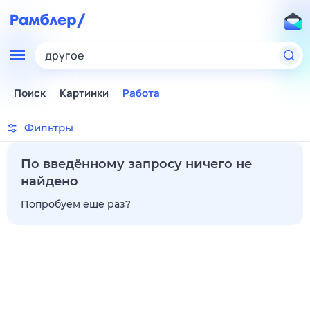
другое
Поиск
Картинки
Работа
Фильтры
По введённому запросу ничего не
найдено
Попробуем еще раз?