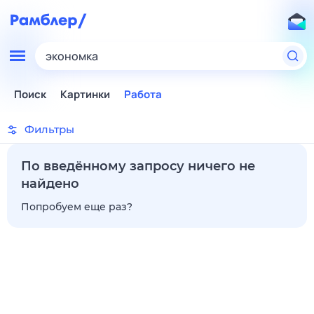
экономка
Поиск
Картинки
Работа
Фильтры
По введённому запросу ничего не
найдено
Попробуем еще раз?