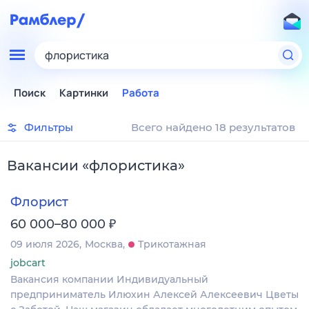
флористика
Поиск
Картинки
Работа
Фильтры
Всего найдено 18 результатов
Вакансии
«
флористика
»
Флорист
₽
60 000–80 000
09 июля 2026
Москва
Трикотажная
jobcart
Вакансия компании Индивидуальный
предприниматель Илюхин Алексей Алексеевич Цветы