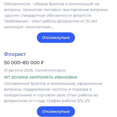
Обязанности: - сборка букетов и композиций на
витрину -принятие поставок -выставление витрины
-другие стандартные обязанности флортста
Требования: - опыт работы флористом от 3х лет
минимум! -оконченные…
Откликнуться
Флорист
₽
50 000–80 000
01 августа 2026
Солнечногорск
ИП ЗОЛИНА МАРГАРИТА ИВАНОВНА
Составление букетов и композиций, оформление
витрины, поддержание чистоты и порядка в
холодильнике и торговом зале. Опыт работы во
флористике от 1 года. График работы 3/3, 2/2
Откликнуться