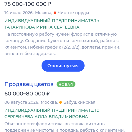
₽
75 000–100 000
14 июля 2026
Москва
Чистые пруды
ИНДИВИДУАЛЬНЫЙ ПРЕДПРИНИМАТЕЛЬ
ТАТАРИНОВА ИРИНА СЕРГЕЕВНА
На постоянную работу нужен флорист в отличную
команду. Создание букетов и композиций, работа с
клиентом. Гибкий график (2/2, 3/2), доплаты, премии,
выплаты без задержек.
Откликнуться
Продавец цветов
НОВАЯ
₽
60 000–80 000
06 августа 2026
Москва
Бабушкинская
ИНДИВИДУАЛЬНЫЙ ПРЕДПРИНИМАТЕЛЬ
СЕРГЕИЧЕВА АЛЛА ВЛАДИМИРОВНА
Обязанности: флористика, выставка витрины,
поддержание чистоты и порядка, работа с клиентами,