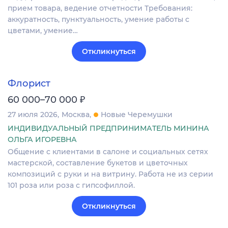
прием товара, ведение отчетности Требования:
аккуратность, пунктуальность, умение работы с
цветами, умение…
Откликнуться
Флорист
₽
60 000–70 000
27 июля 2026
Москва
Новые Черемушки
ИНДИВИДУАЛЬНЫЙ ПРЕДПРИНИМАТЕЛЬ МИНИНА
ОЛЬГА ИГОРЕВНА
Общение с клиентами в салоне и социальных сетях
мастерской, составление букетов и цветочных
композиций с руки и на витрину. Работа не из серии
101 роза или роза с гипсофиллой.
Откликнуться