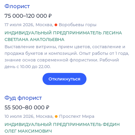
Флорист
₽
75 000–120 000
17 июля 2026
Москва
Воробьевы горы
ИНДИВИДУАЛЬНЫЙ ПРЕДПРИНИМАТЕЛЬ ЛЕСИНА
СВЕТЛАНА АНАТОЛЬЕВНА
Выставление витрины, прием цветов, составление и
продажа букетов и композиций. Опыт работы от 1 года,
знание основ современной флористики. Рабочий
день с 10.00 до 22.00.
Откликнуться
Фуд флорист
₽
55 500–80 000
10 июля 2026
Москва
Проспект Мира
ИНДИВИДУАЛЬНЫЙ ПРЕДПРИНИМАТЕЛЬ ФЕДИН
ОЛЕГ МАКСИМОВИЧ