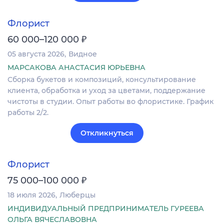
Флорист
₽
60 000–120 000
05 августа 2026
Видное
МАРСАКОВА АНАСТАСИЯ ЮРЬЕВНА
Сборка букетов и композиций, консультирование
клиента, обработка и уход за цветами, поддержание
чистоты в студии. Опыт работы во флористике. График
работы 2/2.
Откликнуться
Флорист
₽
75 000–100 000
18 июля 2026
Люберцы
ИНДИВИДУАЛЬНЫЙ ПРЕДПРИНИМАТЕЛЬ ГУРЕЕВА
ОЛЬГА ВЯЧЕСЛАВОВНА