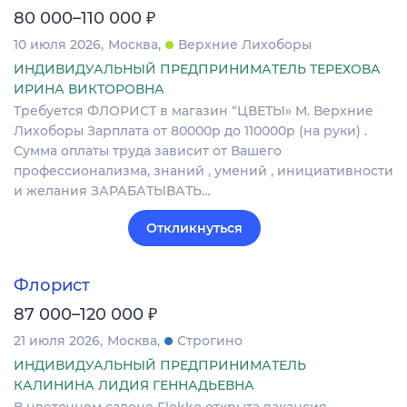
₽
80 000–110 000
10 июля 2026
Москва
Верхние Лихоборы
ИНДИВИДУАЛЬНЫЙ ПРЕДПРИНИМАТЕЛЬ ТЕРЕХОВА
ИРИНА ВИКТОРОВНА
Требуется ФЛОРИСТ в магазин “ЦВЕТЫ» М. Верхние
Лихоборы Зарплата от 80000р до 110000р (на руки) .
Сумма оплаты труда зависит от Вашего
профессионализма, знаний , умений , инициативности
и желания ЗАРАБАТЫВАТЬ…
Откликнуться
Флорист
₽
87 000–120 000
21 июля 2026
Москва
Строгино
ИНДИВИДУАЛЬНЫЙ ПРЕДПРИНИМАТЕЛЬ
КАЛИНИНА ЛИДИЯ ГЕННАДЬЕВНА