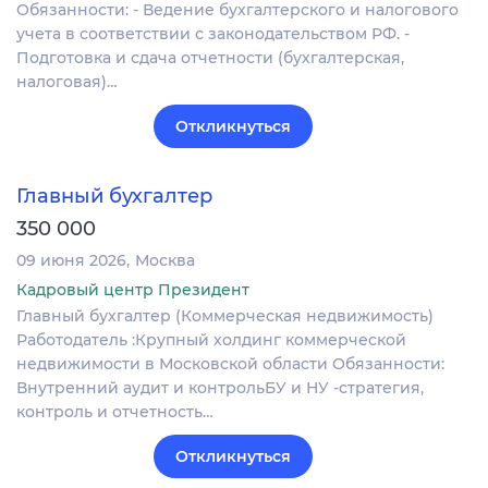
Обязанности: - Ведение бухгалтерского и налогового
учета в соответствии с законодательством РФ. -
Подготовка и сдача отчетности (бухгалтерская,
налоговая)…
Откликнуться
Главный бухгалтер
350 000
09 июня 2026
Москва
Кадровый центр Президент
Главный бухгалтер (Коммерческая недвижимость)
Работодатель :Крупный холдинг коммерческой
недвижимости в Московской области Обязанности:
Внутренний аудит и контрольБУ и НУ -стратегия,
контроль и отчетность…
Откликнуться