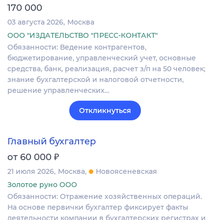
170 000
03 августа 2026
Москва
ООО "ИЗДАТЕЛЬСТВО "ПРЕСС-КОНТАКТ"
Обязанности: Ведение контрагентов,
бюджетирование, управленческий учет, основные
средства, банк, реализация, расчет з/п на 50 человек;
знание бухгалтерской и налоговой отчетности,
решение управленческих…
Откликнуться
Главный бухгалтер
₽
от 60 000
21 июля 2026
Москва
Новоясеневская
Золотое руно ООО
Обязанности: Отражение хозяйственных операций.
На основе первички бухгалтер фиксирует факты
деятельности компании в бухгалтерских регистрах и