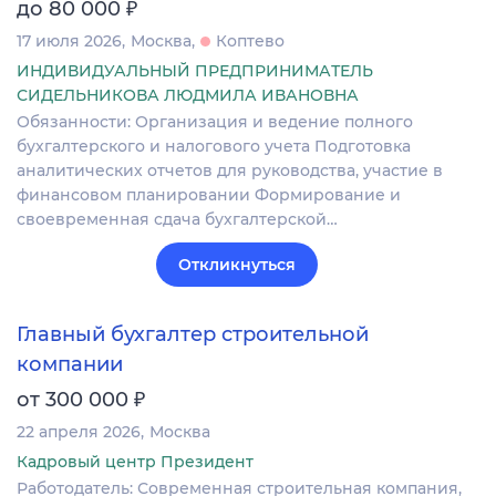
₽
до 80 000
17 июля 2026
Москва
Коптево
ИНДИВИДУАЛЬНЫЙ ПРЕДПРИНИМАТЕЛЬ
СИДЕЛЬНИКОВА ЛЮДМИЛА ИВАНОВНА
Обязанности: Организация и ведение полного
бухгалтерского и налогового учета Подготовка
аналитических отчетов для руководства, участие в
финансовом планировании Формирование и
своевременная сдача бухгалтерской…
Откликнуться
Главный бухгалтер строительной
компании
₽
от 300 000
22 апреля 2026
Москва
Кадровый центр Президент
Работодатель: Современная строительная компания,