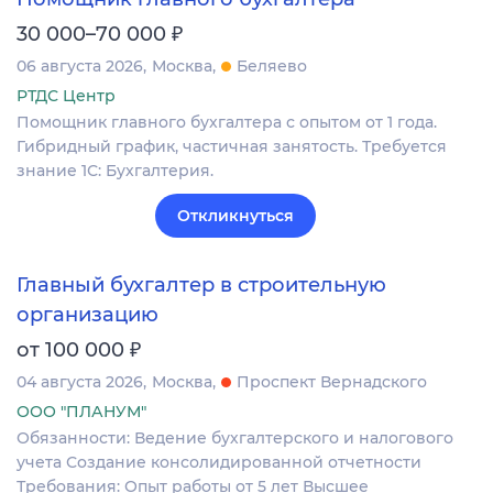
₽
30 000–70 000
06 августа 2026
Москва
Беляево
РТДС Центр
Помощник главного бухгалтера с опытом от 1 года.
Гибридный график, частичная занятость. Требуется
знание 1С: Бухгалтерия.
Откликнуться
Главный бухгалтер в строительную
организацию
₽
от 100 000
04 августа 2026
Москва
Проспект Вернадского
ООО "ПЛАНУМ"
Обязанности: Ведение бухгалтерского и налогового
учета Создание консолидированной отчетности
Требования: Опыт работы от 5 лет Высшее