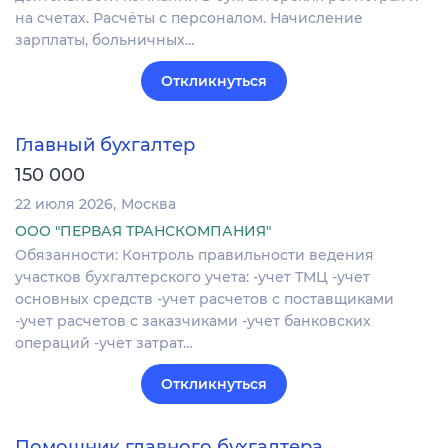
на счетах. Расчёты с персоналом. Начисление
зарплаты, больничных…
Откликнуться
Главный бухгалтер
150 000
22 июля 2026
Москва
ООО "ПЕРВАЯ ТРАНСКОМПАНИЯ"
Обязанности: Контроль правильности ведения
участков бухгалтерского учета: -учет ТМЦ -учет
основных средств -учет расчетов с поставщиками
-учет расчетов с заказчиками -учет банковских
операций -учет затрат…
Откликнуться
Помощник главного бухгалтера