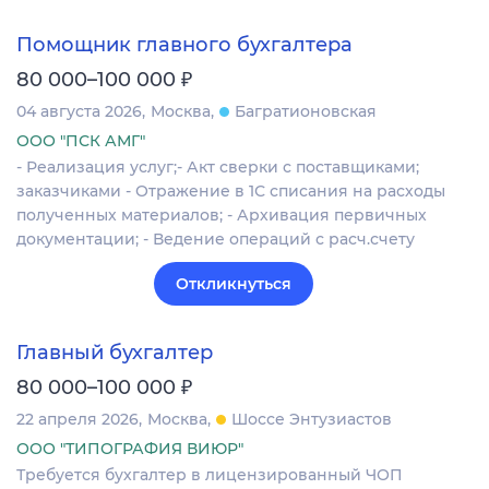
Помощник главного бухгалтера
₽
80 000–100 000
04 августа 2026
Москва
Багратионовская
ООО "ПСК АМГ"
- Реализация услуг;- Акт сверки с поставщиками;
заказчиками - Отражение в 1С списания на расходы
полученных материалов; - Архивация первичных
документации; - Ведение операций с расч.счету
Откликнуться
Главный бухгалтер
₽
80 000–100 000
22 апреля 2026
Москва
Шоссе Энтузиастов
ООО "ТИПОГРАФИЯ ВИЮР"
Требуется бухгалтер в лицензированный ЧОП