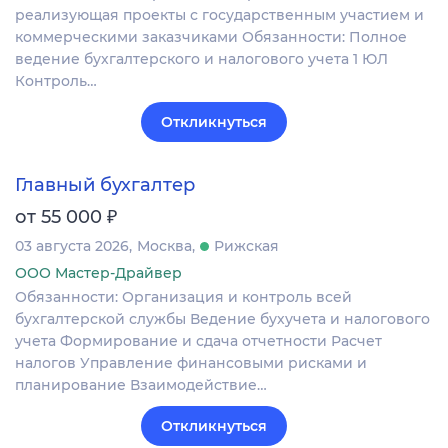
реализующая проекты с государственным участием и
коммерческими заказчиками Обязанности: Полное
ведение бухгалтерского и налогового учета 1 ЮЛ
Контроль…
Откликнуться
Главный бухгалтер
₽
от 55 000
03 августа 2026
Москва
Рижская
ООО Мастер-Драйвер
Обязанности: Организация и контроль всей
бухгалтерской службы Ведение бухучета и налогового
учета Формирование и сдача отчетности Расчет
налогов Управление финансовыми рисками и
планирование Взаимодействие…
Откликнуться