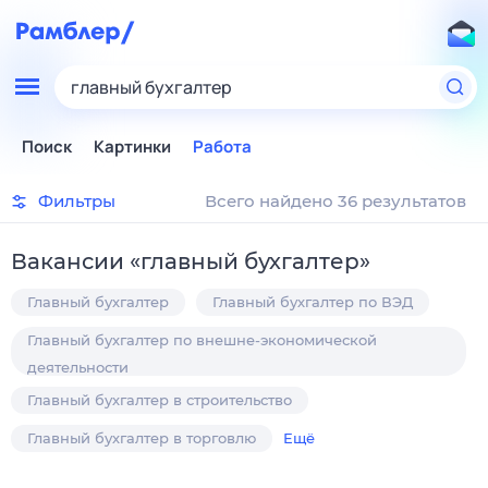
главный бухгалтер
Поиск
Картинки
Работа
Фильтры
Всего найдено 36 результатов
Вакансии
«
главный бухгалтер
»
Главный бухгалтер
Главный бухгалтер по ВЭД
Главный бухгалтер по внешне-экономической
деятельности
Главный бухгалтер в строительство
Главный бухгалтер в торговлю
Ещё