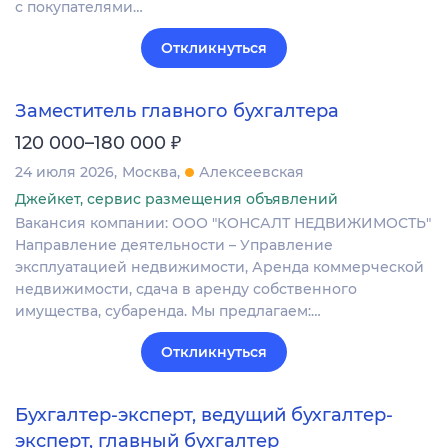
с покупателями…
Откликнуться
Заместитель главного бухгалтера
₽
120 000–180 000
24 июля 2026
Москва
Алексеевская
Джейкет, сервис размещения объявлений
Вакансия компании: ООО "КОНСАЛТ НЕДВИЖИМОСТЬ"
Направление деятельности – Управление
эксплуатацией недвижимости, Аренда коммерческой
недвижимости, сдача в аренду собственного
имущества, субаренда. Мы предлагаем:…
Откликнуться
Бухгалтер-эксперт, ведущий бухгалтер-
эксперт, главный бухгалтер