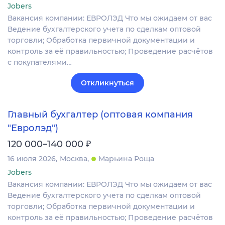
Jobers
Вакансия компании: ЕВРОЛЭД Что мы ожидаем от вас
Ведение бухгалтерского учета по сделкам оптовой
торговли; Обработка первичной документации и
контроль за её правильностью; Проведение расчётов
с покупателями…
Откликнуться
Главный бухгалтер (оптовая компания
"Евролэд")
₽
120 000–140 000
16 июля 2026
Москва
Марьина Роща
Jobers
Вакансия компании: ЕВРОЛЭД Что мы ожидаем от вас
Ведение бухгалтерского учета по сделкам оптовой
торговли; Обработка первичной документации и
контроль за её правильностью; Проведение расчётов