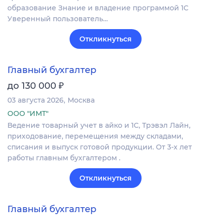
образование Знание и владение программой 1С
Уверенный пользователь…
Откликнуться
Главный бухгалтер
₽
до 130 000
03 августа 2026
Москва
ООО "ИМТ"
Ведение товарный учет в айко и 1С, Трэвэл Лайн,
приходование, перемещения между складами,
списания и выпуск готовой продукции. От 3-х лет
работы главным бухгалтером .
Откликнуться
Главный бухгалтер