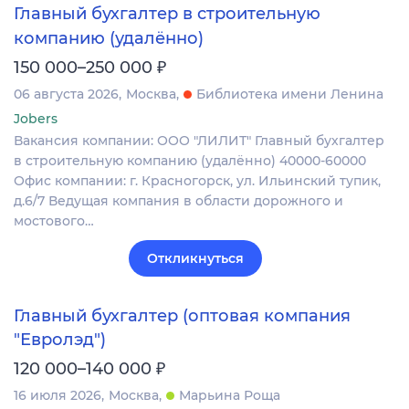
Главный бухгалтер в строительную
компанию (удалённо)
₽
150 000–250 000
06 августа 2026
Москва
Библиотека имени Ленина
Jobers
Вакансия компании: ООО "ЛИЛИТ" Главный бухгалтер
в строительную компанию (удалённо) 40000-60000
Офис компании: г. Красногорск, ул. Ильинский тупик,
д.6/7 Ведущая компания в области дорожного и
мостового…
Откликнуться
Главный бухгалтер (оптовая компания
"Евролэд")
₽
120 000–140 000
16 июля 2026
Москва
Марьина Роща