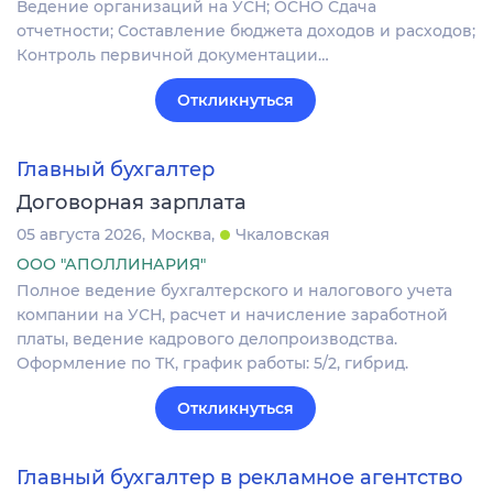
Ведение организаций на УСН; ОСНО Сдача
отчетности; Составление бюджета доходов и расходов;
Контроль первичной документации…
Откликнуться
Главный бухгалтер
Договорная зарплата
05 августа 2026
Москва
Чкаловская
ООО "АПОЛЛИНАРИЯ"
Полное ведение бухгалтерского и налогового учета
компании на УСН, расчет и начисление заработной
платы, ведение кадрового делопроизводства.
Оформление по ТК, график работы: 5/2, гибрид.
Откликнуться
Главный бухгалтер в рекламное агентство