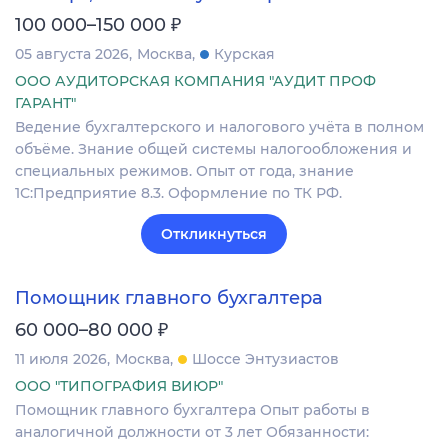
₽
100 000–150 000
05 августа 2026
Москва
Курская
ООО АУДИТОРСКАЯ КОМПАНИЯ "АУДИТ ПРОФ
ГАРАНТ"
Ведение бухгалтерского и налогового учёта в полном
объёме. Знание общей системы налогообложения и
специальных режимов. Опыт от года, знание
1С:Предприятие 8.3. Оформление по ТК РФ.
Откликнуться
Помощник главного бухгалтера
₽
60 000–80 000
11 июля 2026
Москва
Шоссе Энтузиастов
ООО "ТИПОГРАФИЯ ВИЮР"
Помощник главного бухгалтера Опыт работы в
аналогичной должности от 3 лет Обязанности: