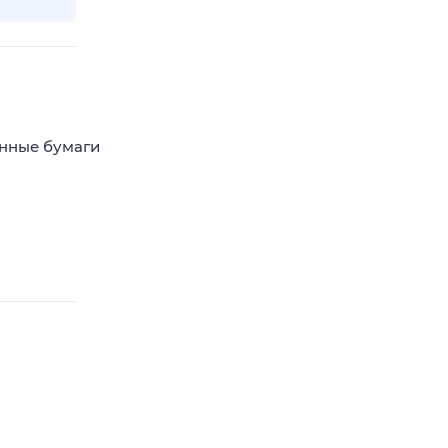
енные бумаги