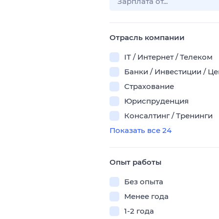
Отрасль компании
IT / Интернет / Телеком
Банки / Инвестиции / Ц
Страхование
Юриспруденция
Консалтинг / Тренинги
Показать все 24
Опыт работы
Без опыта
Менее года
1-2 года