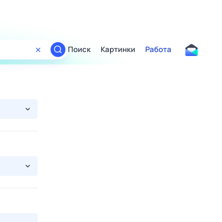
Поиск
Картинки
Работа