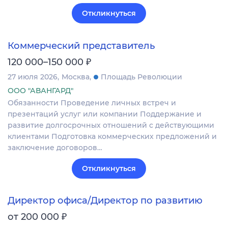
Откликнуться
Коммерческий представитель
₽
120 000–150 000
27 июля 2026
Москва
Площадь Революции
ООО "АВАНГАРД"
Обязанности Проведение личных встреч и
презентаций услуг или компании Поддержание и
развитие долгосрочных отношений с действующими
клиентами Подготовка коммерческих предложений и
заключение договоров…
Откликнуться
Директор офиса/Директор по развитию
₽
от 200 000