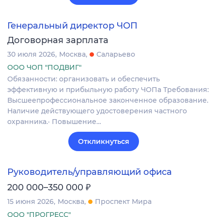
Генеральный директор ЧОП
Договорная зарплата
30 июля 2026
Москва
Саларьево
ООО ЧОП "ПОДВИГ"
Обязанности: организовать и обеспечить
эффективную и прибыльную работу ЧОПа Требования:
Высшеепрофессиональное законченное образование.
Наличие действующего удостоверения частного
охранника.· Повышение…
Откликнуться
Руководитель/управляющий офиса
₽
200 000–350 000
15 июня 2026
Москва
Проспект Мира
ООО "ПРОГРЕСС"