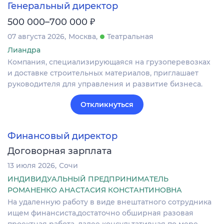
Генеральный директор
₽
500 000–700 000
07 августа 2026
Москва
Театральная
Лиандра
Компания, специализирующаяся на грузоперевозках
и доставке строительных материалов, приглашает
руководителя для управления и развитие бизнеса.
Откликнуться
Финансовый директор
Договорная зарплата
13 июля 2026
Сочи
ИНДИВИДУАЛЬНЫЙ ПРЕДПРИНИМАТЕЛЬ
РОМАНЕНКО АНАСТАСИЯ КОНСТАНТИНОВНА
На удаленную работу в виде внештатного сотрудника
ищем финансиста,достаточно обширная разовая