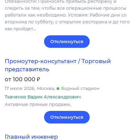
Обязанности: Приносить прибыль ресторану и
следить за тем, чтобы все операционные процессы
работали как необходимо. Условия: Рабочие дни со
вторника по субботу, с открытия ресторана и до того
как пройдет…
Откликнуться
Промоутер-консультант / Торговый
представитель
₽
от 100 000
17 июля 2026
Москва
Водный стадион
Ткаченко Вадим Александрович
Активные прямые продажи,
Откликнуться
Главный инженер