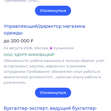
Требования: Опыт…
Откликнуться
Управляющий/директор магазина
одежды
₽
до 200 000
04 августа 2026
Москва
Кузьминки
ООО "ЦЕНТР ИННОВАЦИЙ"
Обязанности: работа магазина в полном обьеме: учет,
ассортимент, закупки, маркетинг и реклама,
сотрудники Требования: обязателен опыт работы в
аналогичной должности!!! , наличие опыта работы в
розничном…
Откликнуться
Бухгалтер-эксперт, ведущий бухгалтер-