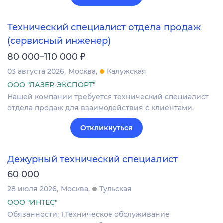
Технический специалист отдела продаж
(сервисный инженер)
₽
80 000–110 000
03 августа 2026
Москва
Калужская
ООО "ЛАЗЕР-ЭКСПОРТ"
Нашей компании требуется технический специалист
отдела продаж для взаимодействия с клиентами.
Откликнуться
Дежурный технический специалист
60 000
28 июля 2026
Москва
Тульская
ООО "ИНТЕС"
Обязанности: 1.Техническое обслуживание