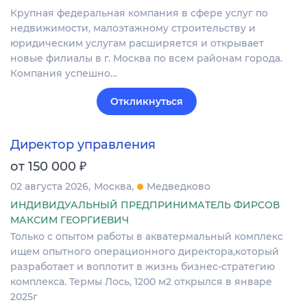
Крупная федеральная компания в сфере услуг по
недвижимости, малоэтажному строительству и
юридическим услугам расширяется и открывает
новые филиалы в г. Москва по всем районам города.
Компания успешно…
Откликнуться
Директор управления
₽
от 150 000
02 августа 2026
Москва
Медведково
ИНДИВИДУАЛЬНЫЙ ПРЕДПРИНИМАТЕЛЬ ФИРСОВ
МАКСИМ ГЕОРГИЕВИЧ
Только с опытом работы в акватермальный комплекс
ищем опытного операционного директора,который
разработает и воплотит в жизнь бизнес-стратегию
комплекса. Термы Лось, 1200 м2 открылся в январе
2025г