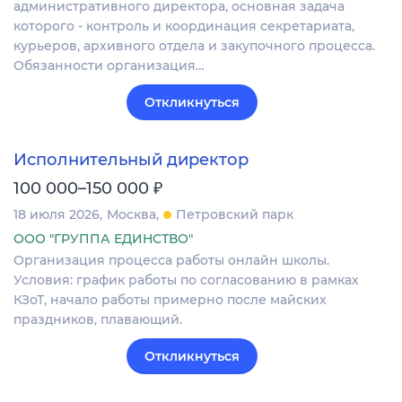
административного директора, основная задача
которого - контроль и координация секретариата,
курьеров, архивного отдела и закупочного процесса.
Обязанности организация…
Откликнуться
Исполнительный директор
₽
100 000–150 000
18 июля 2026
Москва
Петровский парк
ООО "ГРУППА ЕДИНСТВО"
Организация процесса работы онлайн школы.
Условия: график работы по согласованию в рамках
КЗоТ, начало работы примерно после майских
праздников, плавающий.
Откликнуться