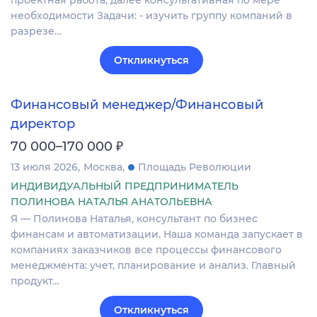
проектная работа, далее консультативная по мере
необходимости Задачи: - изучить группу компаний в
разрезе…
Откликнуться
Финансовый менеджер/Финансовый
директор
₽
70 000–170 000
13 июля 2026
Москва
Площадь Революции
ИНДИВИДУАЛЬНЫЙ ПРЕДПРИНИМАТЕЛЬ
ПОЛИНОВА НАТАЛЬЯ АНАТОЛЬЕВНА
Я — Полинова Наталья, консультант по бизнес
финансам и автоматизации. Наша команда запускает в
компаниях заказчиков все процессы финансового
менеджмента: учет, планирование и анализ. Главный
продукт…
Откликнуться