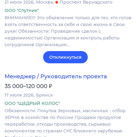
21 июля 2026
Москва
Проспект Вернадского
ООО "Спутник"
ВНИМАНИЕ!!! Это объявление только для тех, кто готов
взять ответственность за себя и свою жизнь в Свои
руки! Обязанности: Проведение сделок с
недвижимостью Организация и контроль работы
сотрудников Организация…
Откликнуться
Менеджер / Руководитель проекта
₽
35 000–120 000
17 июля 2026
Брянск
ООО "ЩЕДРЫЙ КОЛОС"
Обязанности: Покупка Зерновых, масличных - отбор
ЗЕРНА в хозяйстве по России Продажи продуктов
переработки, отходы производства, сырьевых
компонентов по странам СНГ, ближнего зарубежья.