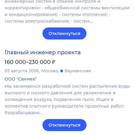
инженерных систем в объеме контроля и
корректировки: - общеобменной системы вентиляции
и кондиционирования; - системы отопления; -
системы электроснабжения; - систем…
Откликнуться
Главный инженер проекта
₽
160 000–230 000
03 августа 2026
Москва
Бауманская
ООО "Санмек"
Мы занимаемся разработкой систем распыления воды
высокого и низкого давления для увлажнения и
охлаждения воздуха, подавления пыли. Ищем в
коллектив опытного руководителя проектных работ.
Разрабатываем…
Откликнуться