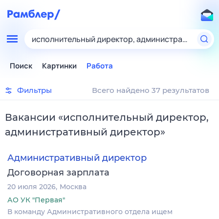
исполнительный директор, административный д
Поиск
Картинки
Работа
Фильтры
Всего найдено 37 результатов
Вакансии
«
исполнительный директор,
административный директор
»
Административный директор
Договорная зарплата
20 июля 2026
Москва
АО УК "Первая"
В команду Административного отдела ищем