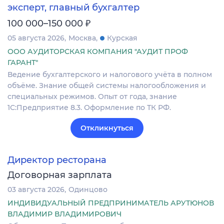
эксперт, главный бухгалтер
₽
100 000–150 000
05 августа 2026
Москва
Курская
ООО АУДИТОРСКАЯ КОМПАНИЯ "АУДИТ ПРОФ
ГАРАНТ"
Ведение бухгалтерского и налогового учёта в полном
объёме. Знание общей системы налогообложения и
специальных режимов. Опыт от года, знание
1С:Предприятие 8.3. Оформление по ТК РФ.
Откликнуться
Директор ресторана
Договорная зарплата
03 августа 2026
Одинцово
ИНДИВИДУАЛЬНЫЙ ПРЕДПРИНИМАТЕЛЬ АРУТЮНОВ
ВЛАДИМИР ВЛАДИМИРОВИЧ