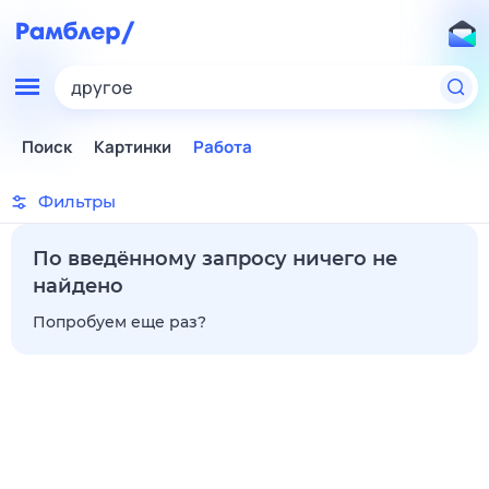
другое
Поиск
Картинки
Работа
Фильтры
По введённому запросу ничего не
найдено
Попробуем еще раз?