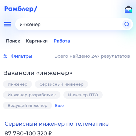
инженер
Поиск
Картинки
Работа
Фильтры
Всего найдено 247 результатов
Вакансии
«
инженер
»
Инженер
Сервисный инженер
Инженер-разработчик
Инженер ПТО
Ведущий инженер
Ещё
Сервисный инженер по телематике
₽
87 780–100 320