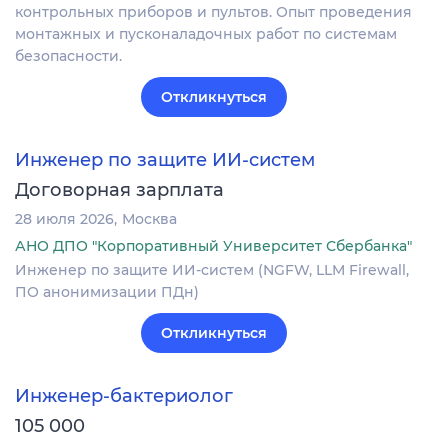
контрольных приборов и пультов. Опыт проведения
монтажных и пусконаладочных работ по системам
безопасности.
Откликнуться
Инженер по защите ИИ-систем
Договорная зарплата
28 июля 2026
Москва
АНО ДПО "Корпоративный Университет Сбербанка"
Инженер по защите ИИ-систем (NGFW, LLM Firewall,
ПО анонимизации ПДн)
Откликнуться
Инженер-бактериолог
105 000