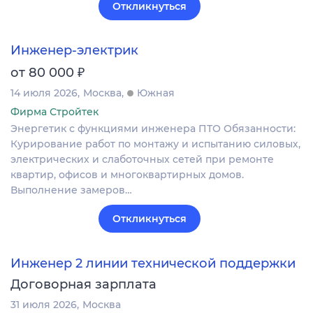
Откликнуться
Инженер-электрик
₽
от 80 000
14 июля 2026
Москва
Южная
Фирма Стройтек
Энергетик с функциями инженера ПТО Обязанности:
Курирование работ по монтажу и испытанию силовых,
электрических и слаботочных сетей при ремонте
квартир, офисов и многоквартирных домов.
Выполнение замеров…
Откликнуться
Инженер 2 линии технической поддержки
Договорная зарплата
31 июля 2026
Москва