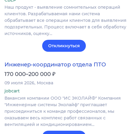
Наш продукт - выявление сомнительных операций
клиентов. Разрабатываемая нами система
обрабатывает все операции клиентов для выявления
подозрительных. Процесс включает в себя обработку
источников, оценку…
Откликнуться
Инженер-координатор отдела ПТО
₽
170 000–200 000
09 июля 2026
Москва
jobcart
Вакансия компании ООО "ИС ЭКОЛАЙФ" Компания
"Инженерные системы Эколайф" приглашает
присоединиться к команде профессионалов, мы
оказываем весь комплекс работ связанных с
вентиляцией и кондиционированием…