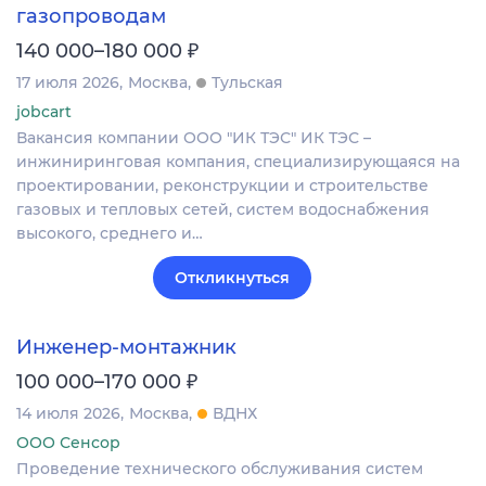
газопроводам
₽
140 000–180 000
17 июля 2026
Москва
Тульская
jobcart
Вакансия компании ООО "ИК ТЭС" ИК ТЭС –
инжиниринговая компания, специализирующаяся на
проектировании, реконструкции и строительстве
газовых и тепловых сетей, систем водоснабжения
высокого, среднего и…
Откликнуться
Инженер-монтажник
₽
100 000–170 000
14 июля 2026
Москва
ВДНХ
ООО Сенсор
Проведение технического обслуживания систем