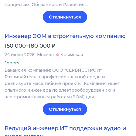
процессам. Обязанности Развитие…
Откликнуться
Инженер ЭОМ в строительную компанию
₽
150 000–180 000
24 июля 2026
Москва
Крымская
Jobers
Вакансия компании: ООО "СЕРВИССТРОЙ"
Развивайтесь в профессиональной среде и
реализуйте масштабные проекты! Компания ищет
опытного инженера по электрооборудованию и
электромонтажным работам (ЭОМ) для…
Откликнуться
Ведущий инженер ИТ поддержки аудио и