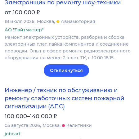
Электронщик по ремонту шоу-техники
₽
от 100 000
18 июля 2026
Москва
Авиамоторная
АО "Лайтмастер"
Ремонт электронных устройств, разборка и сборка
электронных плат, пайка компонентов и соединение
проводки. Опыт в сфере ремонта радиоэлектронного
оборудования не менее 2-х лет. ТК, с 10:00-18:15.
Откликнуться
Инженер / техник по обслуживанию и
ремонту слаботочных систем пожарной
сигнализации (АПС)
₽
100 000–140 000
05 августа 2026
Москва
Калитники
jobcart