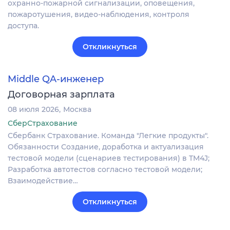
охранно-пожарной сигнализации, оповещения,
пожаротушения, видео-наблюдения, контроля
доступа.
Откликнуться
Middle QA-инженер
Договорная зарплата
08 июля 2026
Москва
СберСтрахование
Сбербанк Страхование. Команда "Легкие продукты".
Обязанности Создание, доработка и актуализация
тестовой модели (сценариев тестирования) в TM4J;
Разработка автотестов согласно тестовой модели;
Взаимодействие…
Откликнуться