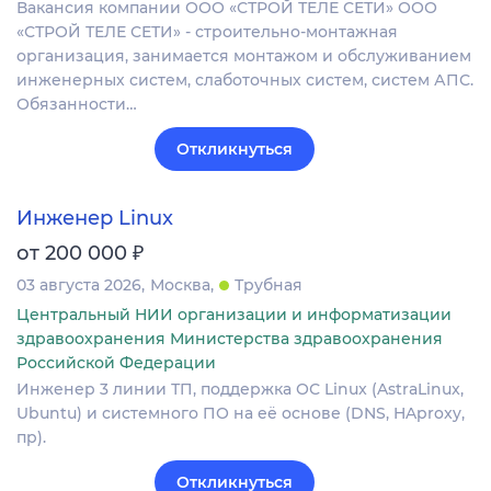
Вакансия компании ООО «СТРОЙ ТЕЛЕ СЕТИ» ООО
«СТРОЙ ТЕЛЕ СЕТИ» - строительно-монтажная
организация, занимается монтажом и обслуживанием
инженерных систем, слаботочных систем, систем АПС.
Обязанности…
Откликнуться
Инженер Linux
₽
от 200 000
03 августа 2026
Москва
Трубная
Центральный НИИ организации и информатизации
здравоохранения Министерства здравоохранения
Российской Федерации
Инженер 3 линии ТП, поддержка ОС Linux (AstraLinux,
Ubuntu) и системного ПО на её основе (DNS, HAproxy,
пр).
Откликнуться