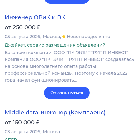
Инженер ОВиК и ВК
₽
от 250 000
05 августа 2026
Москва
Новопеределкино
Джейкет, сервис размещения объявлений
Вакансия компании: ООО "ПК "ЭЛИТГРУПП ИНВЕСТ"
Компания ООО "ПК "ЭЛИТГРУПП ИНВЕСТ" создавалась
на основе многолетнего опыта работы
профессиональной команды. Поэтому с начала 2022
года начал функционировать…
Откликнуться
Middle data-инженер (Комплаенс)
₽
от 150 000
03 августа 2026
Москва
СБЕР