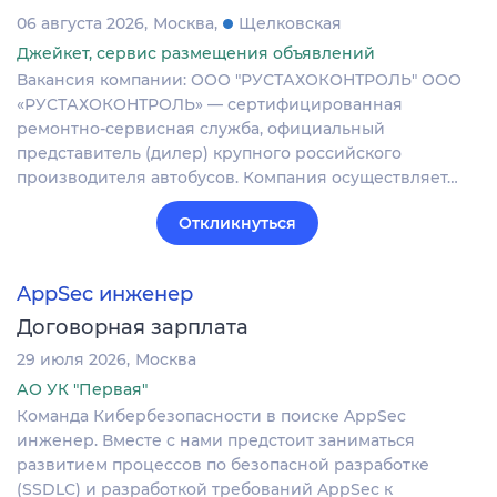
06 августа 2026
Москва
Щелковская
Джейкет, сервис размещения объявлений
Вакансия компании: ООО "РУСТАХОКОНТРОЛЬ" ООО
«РУСТАХОКОНТРОЛЬ» — сертифицированная
ремонтно-сервисная служба, официальный
представитель (дилер) крупного российского
производителя автобусов. Компания осуществляет…
Откликнуться
AppSec инженер
Договорная зарплата
29 июля 2026
Москва
АО УК "Первая"
Команда Кибербезопасности в поиске AppSec
инженер. Вместе с нами предстоит заниматься
развитием процессов по безопасной разработке
(SSDLC) и разработкой требований AppSec к