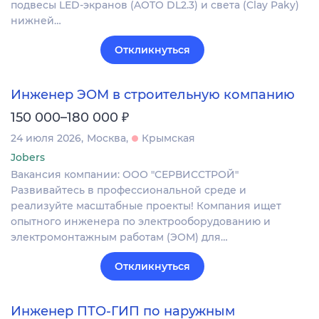
подвесы LED-экранов (AOTO DL2.3) и света (Clay Paky)
нижней…
Откликнуться
Инженер ЭОМ в строительную компанию
₽
150 000–180 000
24 июля 2026
Москва
Крымская
Jobers
Вакансия компании: ООО "СЕРВИССТРОЙ"
Развивайтесь в профессиональной среде и
реализуйте масштабные проекты! Компания ищет
опытного инженера по электрооборудованию и
электромонтажным работам (ЭОМ) для…
Откликнуться
Инженер ПТО-ГИП по наружным