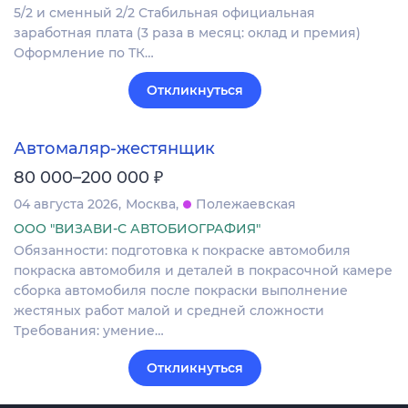
5/2 и сменный 2/2 Стабильная официальная
заработная плата (3 раза в месяц: оклад и премия)
Оформление по ТК…
Откликнуться
Автомаляр-жестянщик
₽
80 000–200 000
04 августа 2026
Москва
Полежаевская
ООО "ВИЗАВИ-С АВТОБИОГРАФИЯ"
Обязанности: подготовка к покраске автомобиля
покраска автомобиля и деталей в покрасочной камере
сборка автомобиля после покраски выполнение
жестяных работ малой и средней сложности
Требования: умение…
Откликнуться