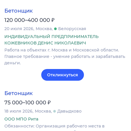
Бетонщик
₽
120 000–400 000
20 июля 2026
Москва
Белорусская
ИНДИВИДУАЛЬНЫЙ ПРЕДПРИНИМАТЕЛЬ
КОЖЕВНИКОВ ДЕНИС НИКОЛАЕВИЧ
Работа на объектах г. Москва и Московской области.
Главное требование - умение работать и зарабатывать
деньги.
Откликнуться
Бетонщик
₽
75 000–100 000
18 июля 2026
Москва
Давыдково
ООО МПО Рита
Обязанности: Организация рабочего места в