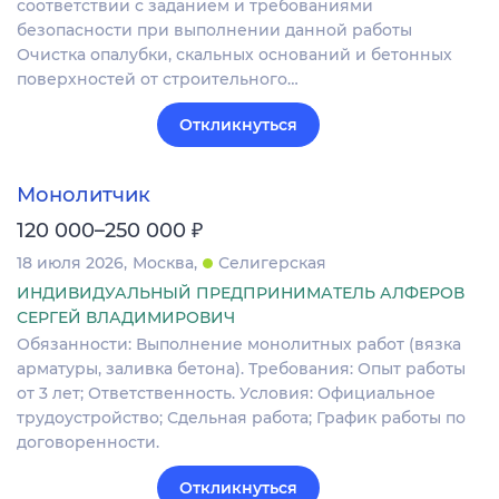
соответствии с заданием и требованиями
безопасности при выполнении данной работы
Очистка опалубки, скальных оснований и бетонных
поверхностей от строительного…
Откликнуться
Монолитчик
₽
120 000–250 000
18 июля 2026
Москва
Селигерская
ИНДИВИДУАЛЬНЫЙ ПРЕДПРИНИМАТЕЛЬ АЛФЕРОВ
СЕРГЕЙ ВЛАДИМИРОВИЧ
Обязанности: Выполнение монолитных работ (вязка
арматуры, заливка бетона). Требования: Опыт работы
от 3 лет; Ответственность. Условия: Официальное
трудоустройство; Сдельная работа; График работы по
договоренности.
Откликнуться