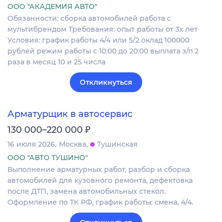
ООО "АКАДЕМИЯ АВТО"
Обязанности: сборка автомобилей работа с
мультибрендом Требования: опыт работы от 3х лет
Условия: график работы 4/4 или 5/2 оклад 100000
рублей режим работы с 10:00 до 20:00 выплата з/п 2
раза в месяц 10 и 25 числа
Откликнуться
Арматурщик в автосервис
₽
130 000–220 000
16 июля 2026
Москва
Тушинская
ООО "АВТО ТУШИНО"
Выполнение арматурных работ, разбор и сборка
автомобилей для кузовного ремонта, дефектовка
после ДТП, замена автомобильных стекол.
Оформление по ТК РФ, график работы: смена, 4/4.