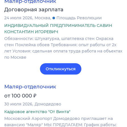
Маляр-отделочник
Договорная зарплата
24 июля 2026
Москва
Площадь Революции
ИНДИВИДУАЛЬНЫЙ ПРЕДПРИНИМАТЕЛЬ САВИН
КОНСТАНТИН ИГОРЕВИЧ
Обязанности: Штукатурка, шпатлевка стен Окраска
стен Поклейка обоев Требования: опыт работы от 2х
лет Условия: сдельная оплата труда работа на объектах
по Москве
Откликнуться
Маляр-отделочник
₽
от 100 000
30 июля 2026
Домодедово
Кадровое агентство "От Винта"
Московский Аэропорт Домодедово приглашает на
вакансию "Маляр" МЫ ПРЕДЛАГАЕМ: График работы: