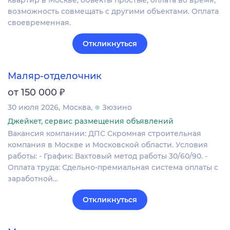
возможность совмещать с другими объектами. Оплата
своевременная.
Откликнуться
Маляр-отделочник
₽
от 150 000
30 июля 2026
Москва
Зюзино
Джейкет, сервис размещения объявлений
Вакансия компании: ДПС Скромная строительная
компания в Москве и Московской области. Условия
работы: - График: Вахтовый метод работы 30/60/90. -
Оплата труда: Сдельно-премиальная система оплаты с
заработной…
Откликнуться