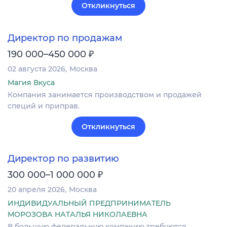
Откликнуться
Директор по продажам
₽
190 000–450 000
02 августа 2026
Москва
Магия Вкуса
Компания занимается производством и продажей
специй и приправ.
Откликнуться
Директор по развитию
₽
300 000–1 000 000
20 апреля 2026
Москва
ИНДИВИДУАЛЬНЫЙ ПРЕДПРИНИМАТЕЛЬ
МОРОЗОВА НАТАЛЬЯ НИКОЛАЕВНА
В большую федеральную компанию требуются