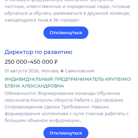
честные, ответственные и порядочные люди, готовые
обучаться и обучать, развиваться в дружной команде,
находящуюся пока в 36 городах!
Откликнуться
Директор по развитию
₽
250 000–450 000
01 августа 2026
Москва
Савеловская
ИНДИВИДУАЛЬНЫЙ ПРЕДПРИНИМАТЕЛЬ КРУПЕНКО
ЕЛЕНА АЛЕКСАНДРОВНА
Обязанности: Формирование команды Обучение
персонала Контроль оборота Работа с Договорами
Сопровождение сделок Требования: Навыки
формирования коллектива с нуля Умение работать с
большим объемом информации…
Откликнуться