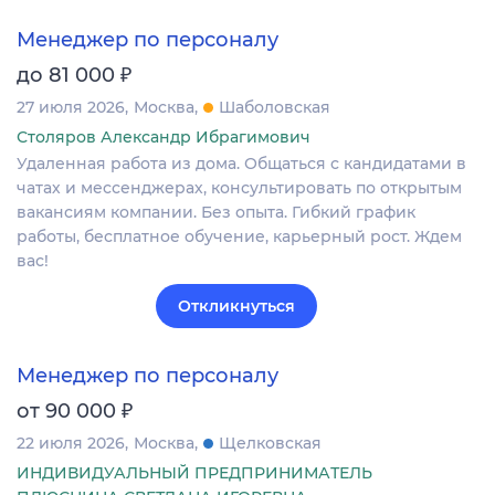
Менеджер по персоналу
₽
до 81 000
27 июля 2026
Москва
Шаболовская
Столяров Александр Ибрагимович
Удаленная работа из дома. Общаться с кандидатами в
чатах и мессенджерах, консультировать по открытым
вакансиям компании. Без опыта. Гибкий график
работы, бесплатное обучение, карьерный рост. Ждем
вас!
Откликнуться
Менеджер по персоналу
₽
от 90 000
22 июля 2026
Москва
Щелковская
ИНДИВИДУАЛЬНЫЙ ПРЕДПРИНИМАТЕЛЬ