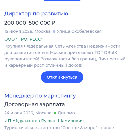
Директор по развитию
₽
200 000–500 000
15 июня 2026
Москва
Улица Скобелевская
ООО "ПРОГРЕСС"
Крупная Федеральная Сеть Агенства Недвижимости,
для развития сети в Москве приглашает ТОПОВЫХ
руководителей! Возможности без границ, Личностный
и карьерный рост, отличный доход!
Откликнуться
Менеджер по маркетингу
Договорная зарплата
24 июля 2026
Москва
Динамо
ИП Абдулахатов Руслан Шамилович
Туристическое агентство "Солнце & море" - новое