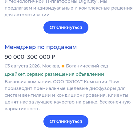
и технологичной IT-платформы DigiCity . Мы
предлагаем индивидуальные и комплексные решения
для автоматизации…
Откликнуться
Менеджер по продажам
₽
90 000–300 000
03 августа 2026
Москва
Ботанический сад
Джейкет, сервис размещения объявлений
Вакансия компании: ООО "ФЛОУ" Компания Flow
производит премиальные щелевые диффузоры для
систем вентиляции и кондиционирования. Клиенты
ценят нас за лучшее качество на рынке, бесконечную
вариативность…
Откликнуться