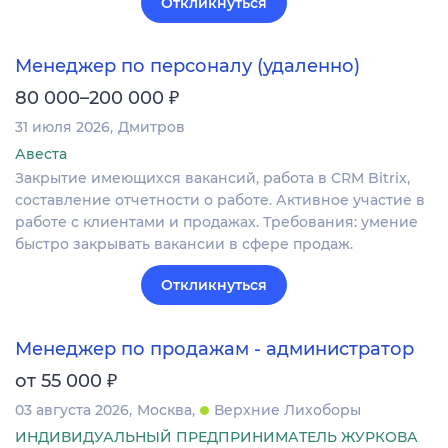
Откликнуться
Менеджер по персоналу (удаленно)
₽
80 000–200 000
31 июля 2026
Дмитров
Авеста
Закрытие имеющихся вакансий, работа в CRM Bitrix,
составление отчетности о работе. Активное участие в
работе с клиентами и продажах. Требования: умение
быстро закрывать вакансии в сфере продаж.
Откликнуться
Менеджер по продажам - администратор
₽
от 55 000
03 августа 2026
Москва
Верхние Лихоборы
ИНДИВИДУАЛЬНЫЙ ПРЕДПРИНИМАТЕЛЬ ЖУРКОВА