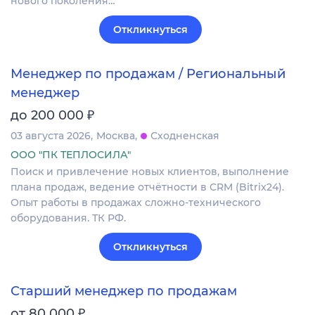
нового поколения…
Откликнуться
Менеджер по продажам / Региональный
менеджер
₽
до 200 000
03 августа 2026
Москва
Сходненская
ООО "ПК ТЕПЛОСИЛА"
Поиск и привлечение новых клиентов, выполнение
плана продаж, ведение отчётности в CRM (Bitrix24).
Опыт работы в продажах сложно-технического
оборудования. ТК РФ.
Откликнуться
Старший менеджер по продажам
₽
от 80 000