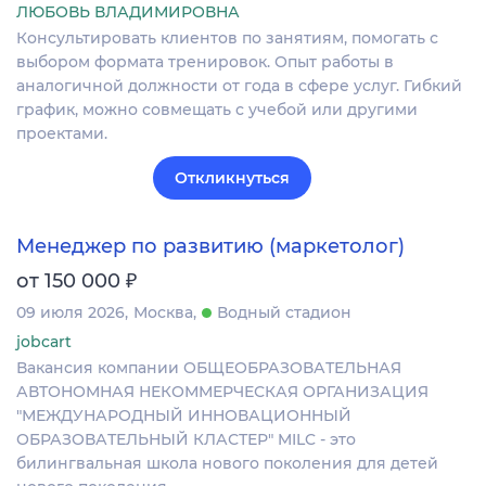
ЛЮБОВЬ ВЛАДИМИРОВНА
Консультировать клиентов по занятиям, помогать с
выбором формата тренировок. Опыт работы в
аналогичной должности от года в сфере услуг. Гибкий
график, можно совмещать с учебой или другими
проектами.
Откликнуться
Менеджер по развитию (маркетолог)
₽
от 150 000
09 июля 2026
Москва
Водный стадион
jobcart
Вакансия компании ОБЩЕОБРАЗОВАТЕЛЬНАЯ
АВТОНОМНАЯ НЕКОММЕРЧЕСКАЯ ОРГАНИЗАЦИЯ
"МЕЖДУНАРОДНЫЙ ИННОВАЦИОННЫЙ
ОБРАЗОВАТЕЛЬНЫЙ КЛАСТЕР" MILC - это
билингвальная школа нового поколения для детей