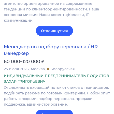
агентство ориентированное на современные
тенденции по клиентоориентированности. Наша
основная миссия: Наши клиенты;Коллеги, IT-
коммуникации.
Откликнуться
Менеджер по подбору персонала / HR-
менеджер
₽
60 000–120 000
25 июля 2026
Москва
Белорусская
ИНДИВИДУАЛЬНЫЙ ПРЕДПРИНИМАТЕЛЬ ПОДИСТОВ
ЗАХАР ГРИГОРЬЕВИЧ
Отслеживать входящий поток откликов от кандидатов,
подбирать резюме по готовым критериям. Любой опыт
работы с людьми: подбор персонала, продажи,
поддержка, администрирование.