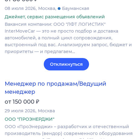
08 июля 2026
Москва
Бауманская
Джейкет, сервис размещения объявлений
Вакансия компании: ООО "ЛФТ ЛОГИСТИК"
InterMoveCar — это не просто подбор и доставка
автомобилей, а полный цикл сопровождения,
выстроенный под вас. Анализируем запрос, бюджет и
приоритеты — и предлагаем…
Откликнуться
Менеджер по продажам/Ведущий
менеджер
₽
от 150 000
29 июля 2026
Москва
ООО "ПРОЭНЕРДЖИ"
ООО «ПроЭнерджи» – разработчик и отечественный
производитель (вендор) современного оборудования