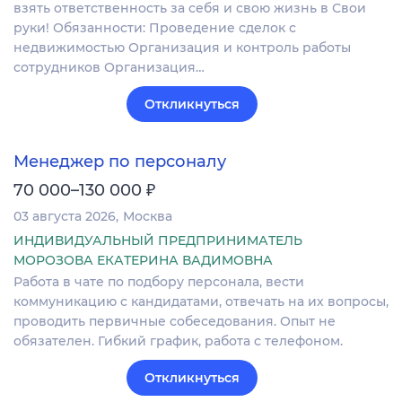
взять ответственность за себя и свою жизнь в Свои
руки! Обязанности: Проведение сделок с
недвижимостью Организация и контроль работы
сотрудников Организация…
Откликнуться
Менеджер по персоналу
₽
70 000–130 000
03 августа 2026
Москва
ИНДИВИДУАЛЬНЫЙ ПРЕДПРИНИМАТЕЛЬ
МОРОЗОВА ЕКАТЕРИНА ВАДИМОВНА
Работа в чате по подбору персонала, вести
коммуникацию с кандидатами, отвечать на их вопросы,
проводить первичные собеседования. Опыт не
обязателен. Гибкий график, работа с телефоном.
Откликнуться