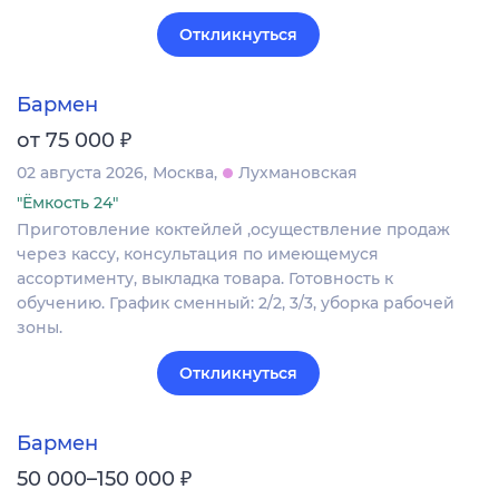
Откликнуться
Бармен
₽
от 75 000
02 августа 2026
Москва
Лухмановская
"Ёмкость 24"
Приготовление коктейлей ,осуществление продаж
через кассу, консультация по имеющемуся
ассортименту, выкладка товара. Готовность к
обучению. График сменный: 2/2, 3/3, уборка рабочей
зоны.
Откликнуться
Бармен
₽
50 000–150 000