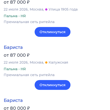
₽
от 87 000
22 июля 2026
Москва
Улица 1905 года
Пальма - HR
Премиальная сеть ритейла
Откликнуться
Бариста
₽
от 87 000
22 июля 2026
Москва
Калужская
Пальма - HR
Премиальная сеть ритейла
Откликнуться
Бариста
₽
от 80 000