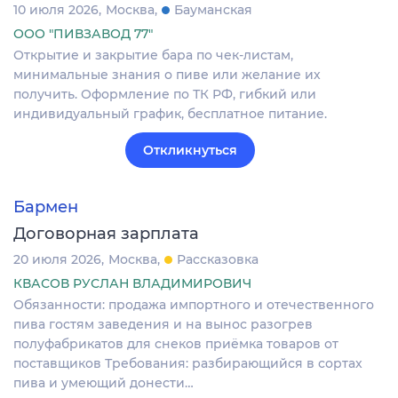
10 июля 2026
Москва
Бауманская
ООО "ПИВЗАВОД 77"
Открытие и закрытие бара по чек-листам,
минимальные знания о пиве или желание их
получить. Оформление по ТК РФ, гибкий или
индивидуальный график, бесплатное питание.
Откликнуться
Бармен
Договорная зарплата
20 июля 2026
Москва
Рассказовка
КВАСОВ РУСЛАН ВЛАДИМИРОВИЧ
Обязанности: продажа импортного и отечественного
пива гостям заведения и на вынос разогрев
полуфабрикатов для снеков приёмка товаров от
поставщиков Требования: разбирающийся в сортах
пива и умеющий донести…