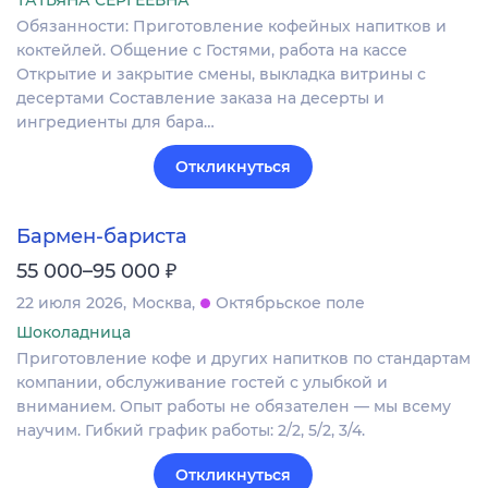
ТАТЬЯНА СЕРГЕЕВНА
Обязанности: Приготовление кофейных напитков и
коктейлей. Общение с Гостями, работа на кассе
Открытие и закрытие смены, выкладка витрины с
десертами Составление заказа на десерты и
ингредиенты для бара…
Откликнуться
Бармен-бариста
₽
55 000–95 000
22 июля 2026
Москва
Октябрьское поле
Шоколадница
Приготовление кофе и других напитков по стандартам
компании, обслуживание гостей с улыбкой и
вниманием. Опыт работы не обязателен — мы всему
научим. Гибкий график работы: 2/2, 5/2, 3/4.
Откликнуться