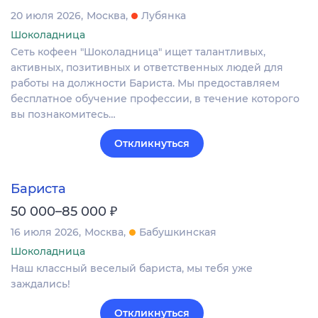
20 июля 2026
Москва
Лубянка
Шоколадница
Сеть кофеен "Шоколадница" ищет талантливых,
активных, позитивных и ответственных людей для
работы на должности Бариста. Мы предоставляем
бесплатное обучение профессии, в течение которого
вы познакомитесь…
Откликнуться
Бариста
₽
50 000–85 000
16 июля 2026
Москва
Бабушкинская
Шоколадница
Наш классный веселый бариста, мы тебя уже
заждались!
Откликнуться