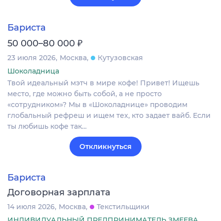
Бариста
₽
50 000–80 000
23 июля 2026
Москва
Кутузовская
Шоколадница
Твой идеальный мэтч в мире кофе! Привет! Ищешь
место, где можно быть собой, а не просто
«сотрудником»? Мы в «Шоколаднице» проводим
глобальный рефреш и ищем тех, кто задает вайб. Если
ты любишь кофе так…
Откликнуться
Бариста
Договорная зарплата
14 июля 2026
Москва
Текстильщики
ИНДИВИДУАЛЬНЫЙ ПРЕДПРИНИМАТЕЛЬ ЗМЕЕВА