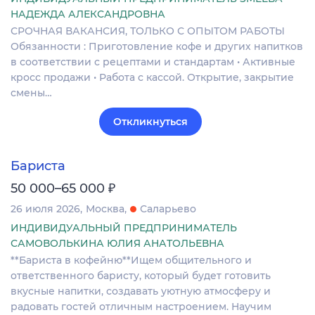
НАДЕЖДА АЛЕКСАНДРОВНА
СРОЧНАЯ ВАКАНСИЯ, ТОЛЬКО С ОПЫТОМ РАБОТЫ
Обязанности : Приготовление кофе и других напитков
в соответствии с рецептами и стандартам • Активные
кросс продажи • Работа с кассой. Открытие, закрытие
смены…
Откликнуться
Бариста
₽
50 000–65 000
26 июля 2026
Москва
Саларьево
ИНДИВИДУАЛЬНЫЙ ПРЕДПРИНИМАТЕЛЬ
САМОВОЛЬКИНА ЮЛИЯ АНАТОЛЬЕВНА
**Бариста в кофейню**Ищем общительного и
ответственного баристу, который будет готовить
вкусные напитки, создавать уютную атмосферу и
радовать гостей отличным настроением. Научим