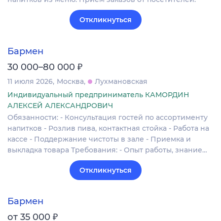
Откликнуться
Бармен
₽
30 000–80 000
11 июля 2026
Москва
Лухмановская
Индивидуальный предприниматель КАМОРДИН
АЛЕКСЕЙ АЛЕКСАНДРОВИЧ
Обязанности: - Консультация гостей по ассортименту
напитков - Розлив пива, контактная стойка - Работа на
кассе - Поддержание чистоты в зале - Приемка и
выкладка товара Требования: - Опыт работы, знание…
Откликнуться
Бармен
₽
от 35 000