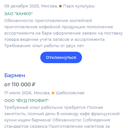
09 декабря 2025
Москва
Парк культуры
ЗАО "ХАНКО"
Обязанности: приготовление коктейлей
приготовление кофейной продукции пополнение
ассортимента на баре оформление заявок на поставку
товара ведение учёта запасов и ассортимента
Требования: опыт работы от двух лет
Откликнуться
Бармен
₽
от 110 000
17 июля 2026
Москва
Шаболовская
ООО "ФУД ПРОФИТ"
Требуемый опыт работы:не требуется Полная
занятость, полный день В команду кафе французской
кухни ищем бармена! Обязанности: Соблюдения
стандартов сервиса Приготовление напитков за