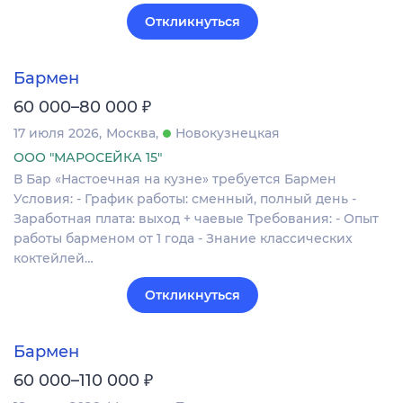
Откликнуться
Бармен
₽
60 000–80 000
17 июля 2026
Москва
Новокузнецкая
ООО "МАРОСЕЙКА 15"
В Бар «Настоечная на кузне» требуется Бармен
Условия: - График работы: сменный, полный день -
Заработная плата: выход + чаевые Требования: - Опыт
работы барменом от 1 года - Знание классических
коктейлей…
Откликнуться
Бармен
₽
60 000–110 000