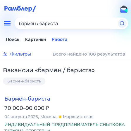
бармен / бариста
Поиск
Картинки
Работа
Фильтры
Всего найдено 188 результатов
Вакансии
«
бармен / бариста
»
Бармен-бариста
Бармен-бариста
₽
70 000–90 000
04 августа 2026
Москва
Марксистская
ИНДИВИДУАЛЬНЫЙ ПРЕДПРИНИМАТЕЛЬ СНЫТКОВА