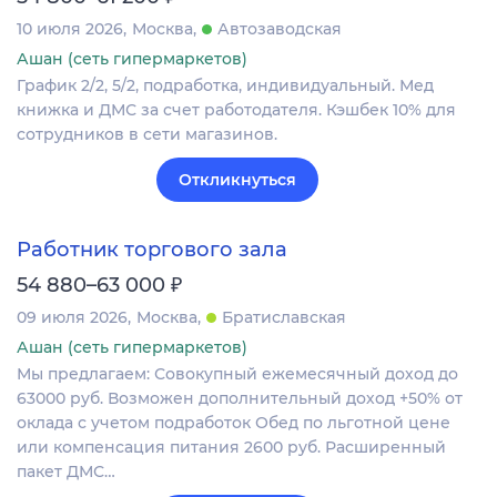
10 июля 2026
Москва
Автозаводская
Ашан (сеть гипермаркетов)
График 2/2, 5/2, подработка, индивидуальный. Мед
книжка и ДМС за счет работодателя. Кэшбек 10% для
сотрудников в сети магазинов.
Откликнуться
Работник торгового зала
₽
54 880–63 000
09 июля 2026
Москва
Братиславская
Ашан (сеть гипермаркетов)
Мы предлагаем: Совокупный ежемесячный доход до
63000 руб. Возможен дополнительный доход +50% от
оклада с учетом подработок Обед по льготной цене
или компенсация питания 2600 руб. Расширенный
пакет ДМС…