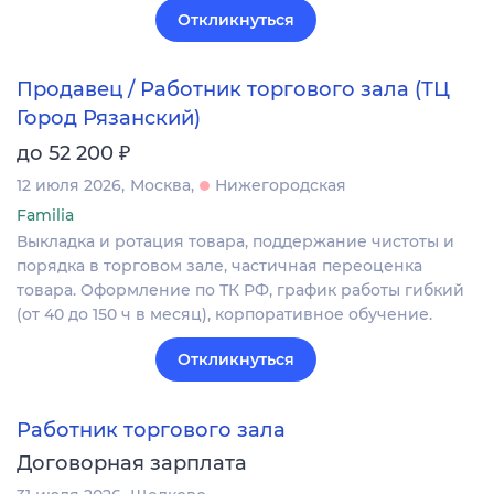
Откликнуться
Продавец / Работник торгового зала (ТЦ
Город Рязанский)
₽
до 52 200
12 июля 2026
Москва
Нижегородская
Familia
Выкладка и ротация товара, поддержание чистоты и
порядка в торговом зале, частичная переоценка
товара. Оформление по ТК РФ, график работы гибкий
(от 40 до 150 ч в месяц), корпоративное обучение.
Откликнуться
Работник торгового зала
Договорная зарплата