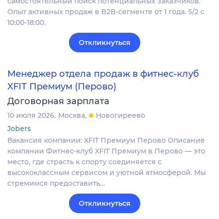
самостоятельный поиск потенциальных заказчиков.
Опыт активных продаж в B2B-сегменте от 1 года. 5/2 с
10:00-18:00.
Откликнуться
Менеджер отдела продаж в фитнес-клуб
XFIT Премиум (Перово)
Договорная зарплата
10 июля 2026
Москва
Новогиреево
Jobers
Вакансия компании: XFIT Премиум Перово Описание
компании Фитнес-клуб XFIT Премиум в Перово — это
место, где страсть к спорту соединяется с
высококлассным сервисом и уютной атмосферой. Мы
стремимся предоставить…
Откликнуться