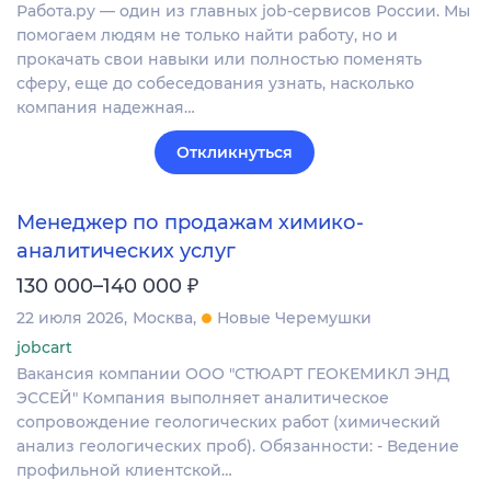
Работа.ру — один из главных job-сервисов России. Мы
помогаем людям не только найти работу, но и
прокачать свои навыки или полностью поменять
сферу, еще до собеседования узнать, насколько
компания надежная…
Откликнуться
Менеджер по продажам химико-
аналитических услуг
₽
130 000–140 000
22 июля 2026
Москва
Новые Черемушки
jobcart
Вакансия компании ООО "СТЮАРТ ГЕОКЕМИКЛ ЭНД
ЭССЕЙ" Компания выполняет аналитическое
сопровождение геологических работ (химический
анализ геологических проб). Обязанности: - Ведение
профильной клиентской…