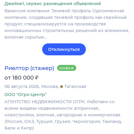
Джейкет, сервис размещения объявлений
Вакансия компании: Теневой профиль Одноименная
компания, создавшая теневой профиль как серийный
продукт, специализируется на производстве
инновационных строительных решений из алюминия,
включая скрытые…
Откликнуться
Риелтор (стажер)
НОВАЯ
₽
от 180 000
06 августа 2026
Москва
Таганская
ООО "Огрк-Центр"
АГЕНТСТВО НЕДВИЖИМОСТИ ОГРК. Работаем со
всеми видами недвижимости: вторичная,
новостройки, элитная, загородная и коммерческая
(Россия, ОАЭ, Турция, Грузия, Черногория, Таиланд,
Бали и Кипр)