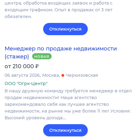
центра, обработка входящих заявок и работа с
входящим трафиком. Опыт в продажах от 3 лет
обязателен.
Откликнуться
Менеджер по продаже недвижимости
(стажер)
НОВАЯ
₽
от 210 000
06 августа 2026
Москва
Черкизовская
ООО "Огрк-Центр"
В нашу дружную команду требуется менеджер в отдел
продаж недвижимости! Наше агентство
зарекомендовало себя как лучшее агентство
недвижимости, на рынке мы уже более 11 лет Условия:
Высокий уровень дохода:…
Откликнуться