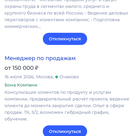
охраны труда в сегментах малого, среднего и
крупного бизнеса по всей России; - Ведение деловых
переговоров с клиентами компании; - Подготовка
коммерческих…
Откликнуться
Менеджер по продажам
₽
от 150 000
16 июля 2026
Москва
Очаково
Бона Компани
Консультация клиентов по продукту и услугам
компании, предварительный расчёт проекта, ведение
клиента до момента закрытия сделки. Опыт в сфере
продаж. ТК, 5/2, возможен гибридный график,
обучение.
Откликнуться