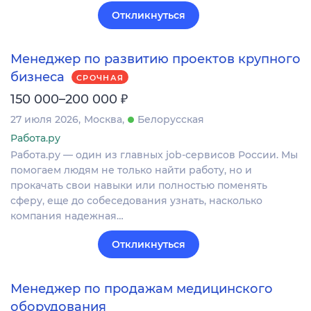
Откликнуться
Менеджер по развитию проектов крупного
бизнеса
СРОЧНАЯ
₽
150 000–200 000
27 июля 2026
Москва
Белорусская
Работа.ру
Работа.ру — один из главных job-сервисов России. Мы
помогаем людям не только найти работу, но и
прокачать свои навыки или полностью поменять
сферу, еще до собеседования узнать, насколько
компания надежная…
Откликнуться
Менеджер по продажам медицинского
оборудования