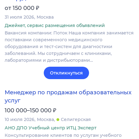
₽
от 150 000
31 июля 2026
Москва
Джейкет, сервис размещения объявлений
Вакансия компании: Поток Наша компания занимается
поставками современного медицинского
оборудования и тест-систем для диагностики
заболеваний. Мы сотрудничаем с клиниками,
лабораториями и дистрибьюторами…
Откликнуться
Менеджер по продажам образовательных
услуг
₽
100 000–150 000
10 июля 2026
Москва
Селигерская
АНО ДПО Учебный центр ИТЦ Эксперт
Консультирование клиентов по услугам учебного