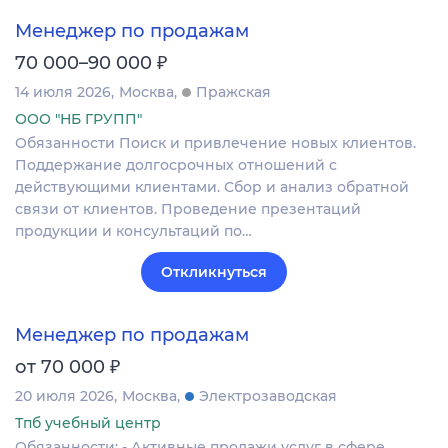
Менеджер по продажам
₽
70 000–90 000
14 июля 2026
Москва
Пражская
ООО "НБ ГРУПП"
Обязанности Поиск и привлечение новых клиентов.
Поддержание долгосрочных отношений с
действующими клиентами. Сбор и анализ обратной
связи от клиентов. Проведение презентаций
продукции и консультаций по…
Откликнуться
Менеджер по продажам
₽
от 70 000
20 июля 2026
Москва
Электрозаводская
Тпб учебный центр
Обязанности: - Активные продажи услуг в сфере