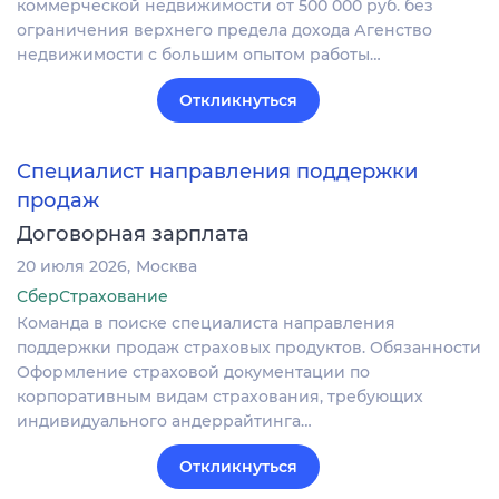
коммерческой недвижимости от 500 000 руб. без
ограничения верхнего предела дохода Агенство
недвижимости с большим опытом работы…
Откликнуться
Специалист направления поддержки
продаж
Договорная зарплата
20 июля 2026
Москва
СберСтрахование
Команда в поиске специалиста направления
поддержки продаж страховых продуктов. Обязанности
Оформление страховой документации по
корпоративным видам страхования, требующих
индивидуального андеррайтинга…
Откликнуться