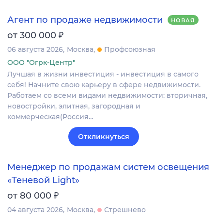
Агент по продаже недвижимости
НОВАЯ
₽
от 300 000
06 августа 2026
Москва
Профсоюзная
ООО "Огрк-Центр"
Лучшая в жизни инвестиция - инвестиция в самого
себя! Начните свою карьеру в сфере недвижимости.
Работаем со всеми видами недвижимости: вторичная,
новостройки, элитная, загородная и
коммерческая(Россия…
Откликнуться
Менеджер по продажам систем освещения
«Теневой Light»
₽
от 80 000
04 августа 2026
Москва
Стрешнево