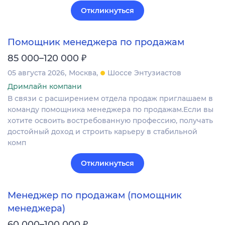
Откликнуться
Помощник менеджера по продажам
₽
85 000–120 000
05 августа 2026
Москва
Шоссе Энтузиастов
Дримлайн компани
В связи с расширением отдела продаж приглашаем в
команду помощника менеджера по продажам.Если вы
хотите освоить востребованную профессию, получать
достойный доход и строить карьеру в стабильной
комп
Откликнуться
Менеджер по продажам (помощник
менеджера)
₽
60 000–100 000