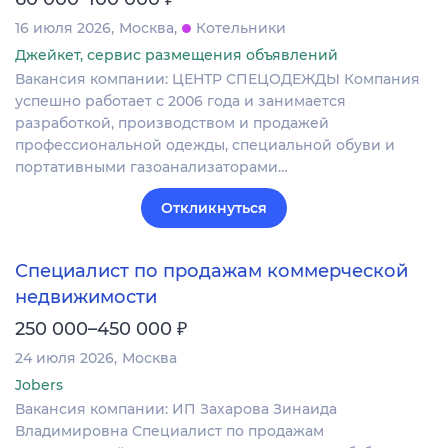
16 июля 2026
Москва
Котельники
Джейкет, сервис размещения объявлений
Вакансия компании: ЦЕНТР СПЕЦОДЕЖДЫ Компания
успешно работает с 2006 года и занимается
разработкой, производством и продажей
профессиональной одежды, специальной обуви и
портативными газоанализаторами…
Откликнуться
Специалист по продажам коммерческой
недвижимости
₽
250 000–450 000
24 июля 2026
Москва
Jobers
Вакансия компании: ИП Захарова Зинаида
Владимировна Специалист по продажам