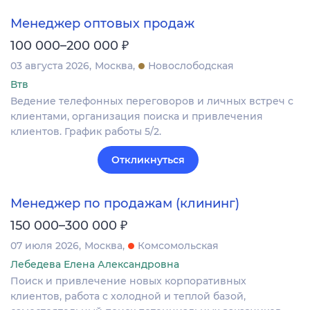
Менеджер оптовых продаж
₽
100 000–200 000
03 августа 2026
Москва
Новослободская
Втв
Ведение телефонных переговоров и личных встреч с
клиентами, организация поиска и привлечения
клиентов. График работы 5/2.
Откликнуться
Менеджер по продажам (клининг)
₽
150 000–300 000
07 июля 2026
Москва
Комсомольская
Лебедева Елена Александровна
Поиск и привлечение новых корпоративных
клиентов, работа с холодной и теплой базой,