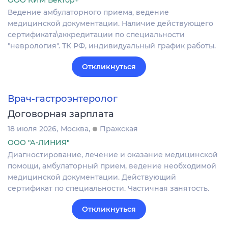
Ведение амбулаторного приема, ведение
медицинской документации. Наличие действующего
сертификата\аккредитации по специальности
"неврология". ТК РФ, индивидуальный график работы.
Откликнуться
Врач-гастроэнтеролог
Договорная зарплата
18 июля 2026
Москва
Пражская
ООО "А-ЛИНИЯ"
Диагностирование, лечение и оказание медицинской
помощи, амбулаторный прием, ведение необходимой
медицинской документации. Действующий
сертификат по специальности. Частичная занятость.
Откликнуться