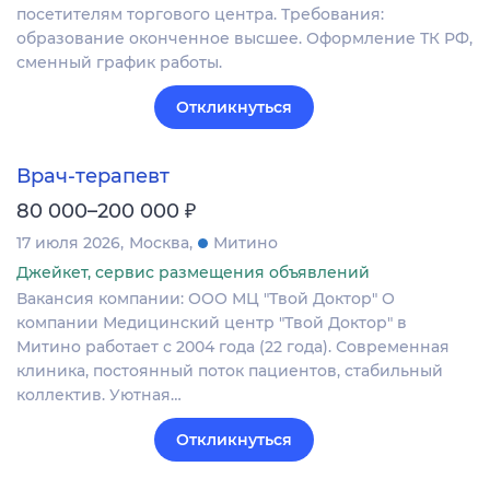
посетителям торгового центра. Требования:
образование оконченное высшее. Оформление ТК РФ,
сменный график работы.
Откликнуться
Врач-терапевт
₽
80 000–200 000
17 июля 2026
Москва
Митино
Джейкет, сервис размещения объявлений
Вакансия компании: ООО МЦ "Твой Доктор" О
компании Медицинский центр "Твой Доктор" в
Митино работает с 2004 года (22 года). Современная
клиника, постоянный поток пациентов, стабильный
коллектив. Уютная…
Откликнуться