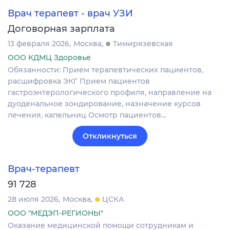
Врач терапевт - врач УЗИ
Договорная зарплата
13 февраля 2026
Москва
Тимирязевская
ООО КДМЦ Здоровье
Обязанности: Прием терапевтических пациентов,
расшифровка ЭКГ Прием пациентов
гастроэнтерологического профиля, направление на
дуоденальное зондирование, назначение курсов
лечения, капельниц Осмотр пациентов…
Откликнуться
Врач-терапевт
91 728
28 июля 2026
Москва
ЦСКА
ООО "МЕДЭП-РЕГИОНЫ"
Оказание медицинской помощи сотрудникам и