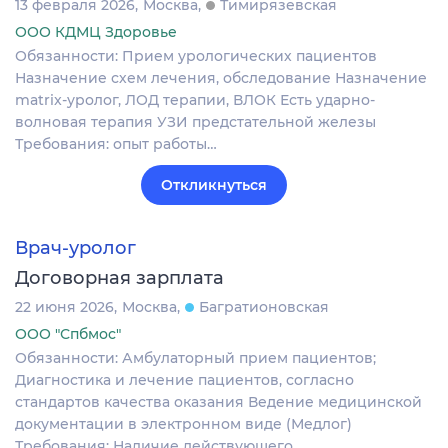
13 февраля 2026
Москва
Тимирязевская
ООО КДМЦ Здоровье
Обязанности: Прием урологических пациентов
Назначение схем лечения, обследование Назначение
matrix-уролог, ЛОД терапии, ВЛОК Есть ударно-
волновая терапия УЗИ предстательной железы
Требования: опыт работы…
Откликнуться
Врач-уролог
Договорная зарплата
22 июня 2026
Москва
Багратионовская
ООО "Спбмос"
Обязанности: Амбулаторный прием пациентов;
Диагностика и лечение пациентов, согласно
стандартов качества оказания Ведение медицинской
документации в электронном виде (Медлог)
Требования: Наличие действующего…