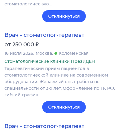
стоматологическую…
Откликнуться
Врач - стоматолог-терапевт
₽
от 250 000
16 июля 2026
Москва
Коломенская
Стоматологические клиники ПрезиДЕНТ
Терапевтический прием пациентов в
стоматологической клинике на современном
оборудовании. Желаемый опыт работы по
специальности от 3-х лет. Оформление по ТК РФ,
гибкий график.
Откликнуться
Врач - стоматолог-терапевт