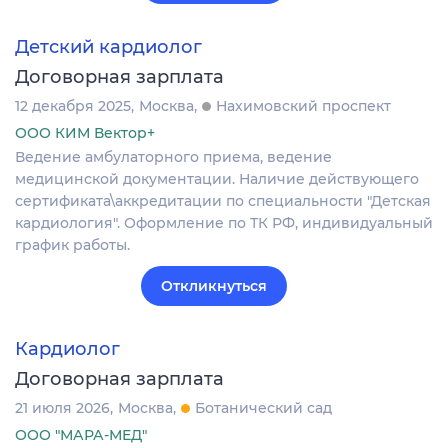
Детский кардиолог
Договорная зарплата
12 декабря 2025
Москва
Нахимовский проспект
ООО КИМ Вектор+
Ведение амбулаторного приема, ведение
медицинской документации. Наличие действующего
сертификата\аккредитации по специальности "Детская
кардиология". Оформление по ТК РФ, индивидуальный
график работы.
Откликнуться
Кардиолог
Договорная зарплата
21 июля 2026
Москва
Ботанический сад
ООО "МАРА-МЕД"