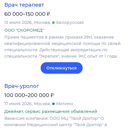
Врач терапевт
₽
60 000–150 000
13 июля 2026
Москва
Белорусская
ООО "СКОРОМЕД"
Прием пациентов в рамках приказа 29Н, оказание
квалифицированной медицинской помощи по своей
специальности. Действующая аккредитация по
специальности "Терапия", знание ЭКГ, опыт от 1 года.
Откликнуться
Врач-уролог
₽
100 000–200 000
17 июля 2026
Москва
Митино
Джейкет, сервис размещения объявлений
Вакансия компании: ООО МЦ "Твой Доктор" О
компании Медицинский центр "Твой Доктор" в