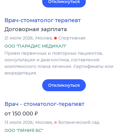
Откликнуться
Врач-стоматолог терапевт
Договорная зарплата
21 июля 2026
Москва
Спортивная
ООО "ПАРАДИС МЕДИКАЛ"
Прием первичных и повторных пациентов,
консультация и диагностика, составление
комплексного плана лечения. Сертификаты или
аккредитация.
Откликнуться
Врач - стоматолог-терапевт
₽
от 150 000
13 июля 2026
Москва
Ботанический сад
ООО "ЛИНИЯ БС"