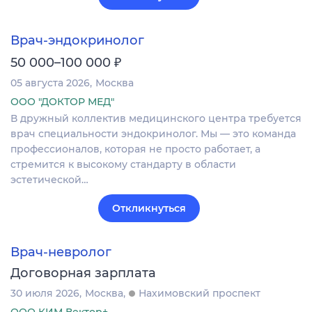
Врач-эндокринолог
₽
50 000–100 000
05 августа 2026
Москва
ООО "ДОКТОР МЕД"
В дружный коллектив медицинского центра требуется
врач специальности эндокринолог. Мы — это команда
профессионалов, которая не просто работает, а
стремится к высокому стандарту в области
эстетической…
Откликнуться
Врач-невролог
Договорная зарплата
30 июля 2026
Москва
Нахимовский проспект
ООО КИМ Вектор+