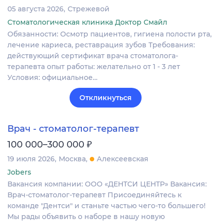
05 августа 2026
Стрежевой
Стоматологическая клиника Доктор Смайл
Обязанности: Осмотр пациентов, гигиена полости рта,
лечение кариеса, реставрация зубов Требования:
действующий сертификат врача стоматолога-
терапевта опыт работы: желательно от 1 - 3 лет
Условия: официальное…
Откликнуться
Врач - стоматолог-терапевт
₽
100 000–300 000
19 июля 2026
Москва
Алексеевская
Jobers
Вакансия компании: ООО «ДЕНТСИ ЦЕНТР» Вакансия:
Врач-стоматолог-терапевт Присоединяйтесь к
команде "Дентси" и станьте частью чего-то большего!
Мы рады объявить о наборе в нашу новую