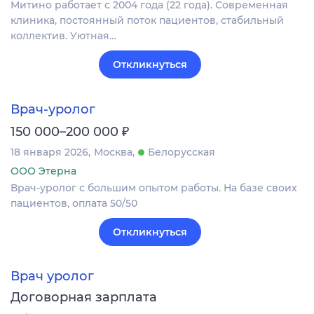
Митино работает с 2004 года (22 года). Современная
клиника, постоянный поток пациентов, стабильный
коллектив. Уютная…
Откликнуться
Врач-уролог
₽
150 000–200 000
18 января 2026
Москва
Белорусская
ООО Этерна
Врач-уролог с большим опытом работы. На базе своих
пациентов, оплата 50/50
Откликнуться
Врач уролог
Договорная зарплата