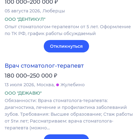
₽
100 000–200 000
05 августа 2026
Люберцы
ООО "ДЕНТИКУЛ"
Опыт стоматологом-терапевтом от 5 лет. Оформление
по ТК РФ, график работы обсуждаемый
Откликнуться
Врач стоматолог-терапевт
₽
180 000–250 000
13 июля 2026
Москва
Жулебино
ООО "ДЕЖАВЮ"
Обязанности: Врача стоматолога-терапевта:
диагностика, лечение и профилактика заболеваний
зубов. Требования: Высшее образование; Стаж работы
от 5ти лет; Рассматриваем: врача стоматолога-
терапевта (можно…