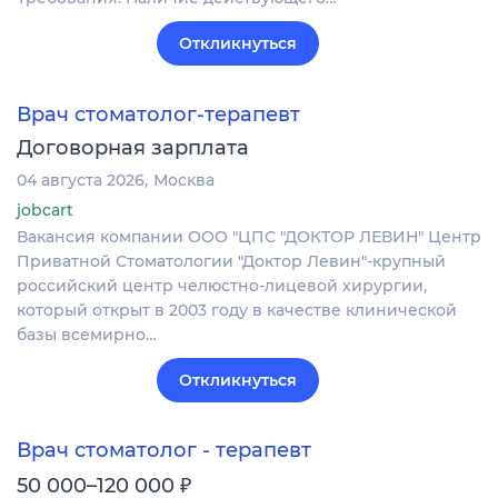
Откликнуться
Врач стоматолог-терапевт
Договорная зарплата
04 августа 2026
Москва
jobcart
Вакансия компании ООО "ЦПС "ДОКТОР ЛЕВИН" Центр
Приватной Стоматологии "Доктор Левин"-крупный
российский центр челюстно-лицевой хирургии,
который открыт в 2003 году в качестве клинической
базы всемирно…
Откликнуться
Врач стоматолог - терапевт
₽
50 000–120 000