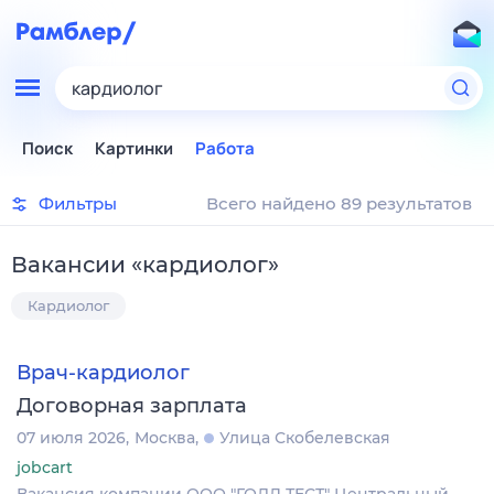
кардиолог
Поиск
Картинки
Работа
Фильтры
Всего найдено 89 результатов
Вакансии
«
кардиолог
»
Кардиолог
Врач-кардиолог
Договорная зарплата
07 июля 2026
Москва
Улица Скобелевская
jobcart