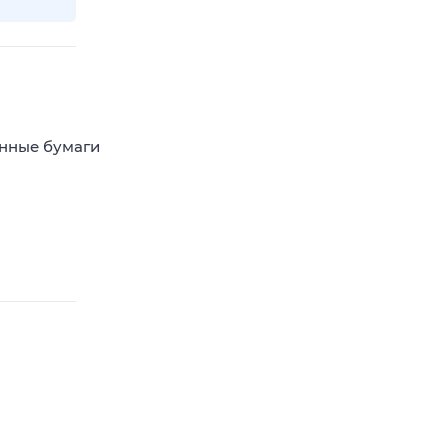
енные бумаги