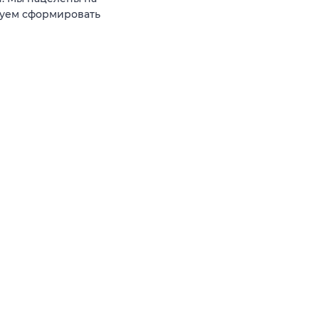
руем сформировать