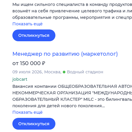
Мы ищем сильного специалиста в команду продуктов
возьмёт на себя привлечение целевого трафика и л
образовательные программы, мероприятия и спецпр
Показать ещё
Откликнуться
Менеджер по развитию (маркетолог)
₽
от 150 000
09 июля 2026
Москва
Водный стадион
jobcart
Вакансия компании ОБЩЕОБРАЗОВАТЕЛЬНАЯ АВТ
НЕКОММЕРЧЕСКАЯ ОРГАНИЗАЦИЯ "МЕЖДУНАРОД
ОБРАЗОВАТЕЛЬНЫЙ КЛАСТЕР" MILC - это билингваль
поколения для детей нового поколения…
Показать ещё
Откликнуться