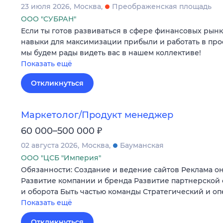
23 июля 2026
Москва
Преображенская площадь
ООО "СУБРАН"
Если ты готов развиваться в сфере финансовых рынк
навыки для максимизации прибыли и работать в пр
мы будем рады видеть вас в нашем коллективе!
Показать ещё
Откликнуться
Маркетолог/Продукт менеджер
₽
60 000–500 000
02 августа 2026
Москва
Бауманская
ООО "ЦСБ "Империя"
Обязанности: Создание и ведение сайтов Реклама о
Развитие компании и бренда Развитие партнерской
и оборота Быть частью команды Стратегический и 
Показать ещё
Откликнуться