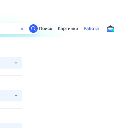
Поиск
Картинки
Работа