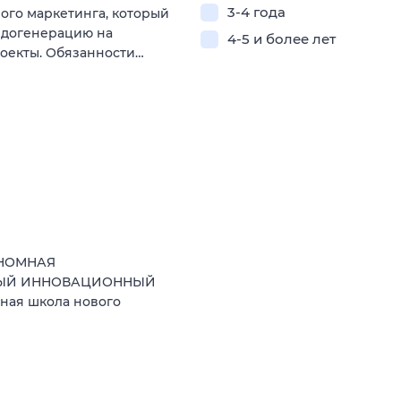
3-4 года
ого маркетинга, который
идогенерацию на
4-5 и более лет
оекты. Обязанности…
ОНОМНАЯ
НЫЙ ИННОВАЦИОННЫЙ
ная школа нового