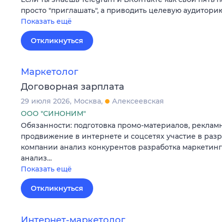
просто "приглашать", а приводить целевую аудиторию 
Показать ещё
Откликнуться
Маркетолог
Договорная зарплата
29 июля 2026
Москва
Алексеевская
ООО "СИНОНИМ"
Обязанности: подготовка промо-материалов, реклам
продвижение в интернете и соцсетях участие в раз
компании анализ конкурентов разработка маркетинг
анализ…
Показать ещё
Откликнуться
Интернет-маркетолог