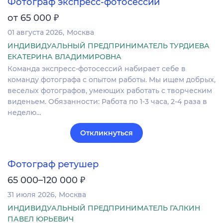
Фотограф экспресс-фотосессий
₽
от 65 000
01 августа 2026
Москва
ИНДИВИДУАЛЬНЫЙ ПРЕДПРИНИМАТЕЛЬ ТУРДИЕВА
ЕКАТЕРИНА ВЛАДИМИРОВНА
Команда экспресс-фотосессий набирает себе в
команду фотографа с опытом работы. Мы ищем добрых,
веселых фотографов, умеющих работать с творческим
виденьем. Обязанности: Работа по 1-3 часа, 2-4 раза в
неделю…
Откликнуться
Фотограф ретушер
₽
65 000–120 000
31 июля 2026
Москва
ИНДИВИДУАЛЬНЫЙ ПРЕДПРИНИМАТЕЛЬ ГАЛКИН
ПАВЕЛ ЮРЬЕВИЧ