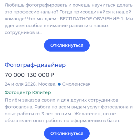
Любишь фотографировать и хочешь научиться делать
это профессионально? Тогда присоединяйся к нашей
команде! Что мы даем : БЕСПЛАТНОЕ ОБУЧЕНИЕ: 1- Мы
уделяем особое внимание развитию наших
сотрудников и…
Откликнуться
Фотограф-дизайнер
₽
70 000–130 000
24 июля 2026
Москва
Смоленская
Фотоцентр Юпитер
Приём заказов своих и для других сотрудников
фотосалона. Работа по всем видам услуг фотосалона и
опыт работы от 3 лет по ним . Желателен, но не
обязателен опыт работы по оформлению в багет.
Откликнуться