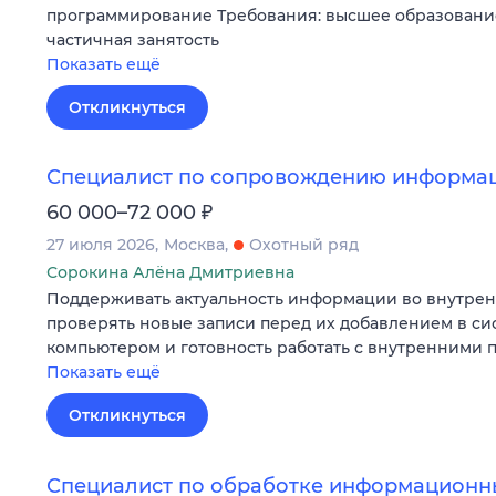
программирование Требования: высшее образование
частичная занятость
Показать ещё
Откликнуться
Специалист по сопровождению информа
₽
60 000–72 000
27 июля 2026
Москва
Охотный ряд
Сорокина Алёна Дмитриевна
Поддерживать актуальность информации во внутрен
проверять новые записи перед их добавлением в си
компьютером и готовность работать с внутренними
Показать ещё
Откликнуться
Специалист по обработке информационн