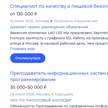
Специалист по качеству и пищевой безоп
₽
от 130 000
10 июля 2026
Москва
Петровско-Разумовская
Джейкет, сервис размещения объявлений
Вакансия компании: LAO LEE Мы предлагаем: Зарплату
Полную занятость с графиком 5/2. Работу на произв
улице в Москве. 8-часовой рабочий день. Чем предст
Показать ещё
Откликнуться
Преподаватель информационных систем 
программирования
₽
30 000–50 000
29 июня 2026
Москва
Хорошево
ЧОУ ПО "НАЛОГОВЫЙ КОЛЛЕДЖ"
Обязанности: Преподавание по направлению Инфо