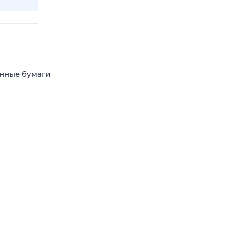
енные бумаги