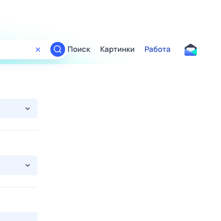
Поиск
Картинки
Работа