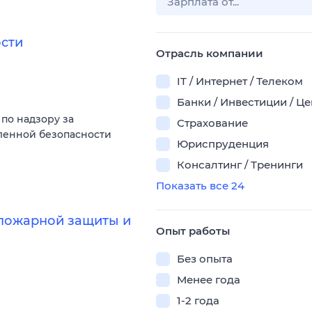
сти
Отрасль компании
IT / Интернет / Телеком
Банки / Инвестиции / Ц
по надзору за
Страхование
енной безопасности
Юриспруденция
Консалтинг / Тренинги
Показать все 24
опожарной защиты и
Опыт работы
Без опыта
Менее года
1-2 года