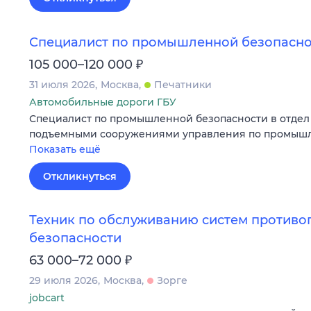
Специалист по промышленной безопасно
₽
105 000–120 000
31 июля 2026
Москва
Печатники
Автомобильные дороги ГБУ
Специалист по промышленной безопасности в отдел 
подъемными сооружениями управления по промышл
Показать ещё
Откликнуться
Техник по обслуживанию систем против
безопасности
₽
63 000–72 000
29 июля 2026
Москва
Зорге
jobcart