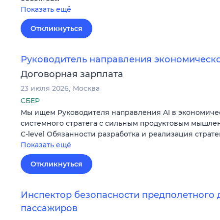
Показать ещё
Откликнуться
Руководитель направления экономическ
Договорная зарплата
23 июля 2026
Москва
СБЕР
Мы ищем Руководителя направления AI в экономиче
системного стратега с сильным продуктовым мышле
C-level Обязанности разработка и реализация страт
Показать ещё
Откликнуться
Инспектор безопасности предполетного 
пассажиров