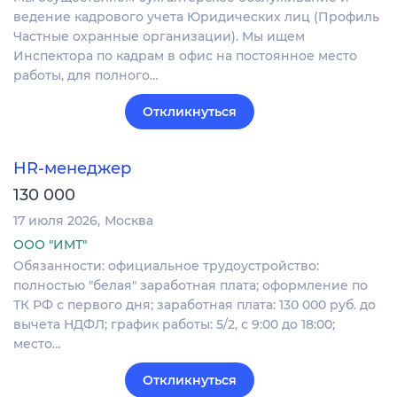
ведение кадрового учета Юридических лиц (Профиль
Частные охранные организации). Мы ищем
Инспектора по кадрам в офис на постоянное место
работы, для полного…
Откликнуться
HR-менеджер
130 000
17 июля 2026
Москва
ООО "ИМТ"
Обязанности: официальное трудоустройство:
полностью "белая" заработная плата; оформление по
ТК РФ с первого дня; заработная плата: 130 000 руб. до
вычета НДФЛ; график работы: 5/2, с 9:00 до 18:00;
место…
Откликнуться