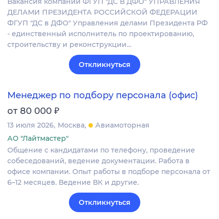
Вакансия компании ФГУП "ДС В ДФО" УПРАВЛЕНИЯ
ДЕЛАМИ ПРЕЗИДЕНТА РОССИЙСКОЙ ФЕДЕРАЦИИ
ФГУП "ДС в ДФО" Управления делами Президента РФ
- единственный исполнитель по проектированию,
строительству и реконструкции…
Откликнуться
Менеджер по подбору персонала (офис)
₽
от 80 000
13 июля 2026
Москва
Авиамоторная
АО "Лайтмастер"
Общение с кандидатами по телефону, проведение
собеседований, ведение документации. Работа в
офисе компании. Опыт работы в подборе персонала от
6–12 месяцев. Ведение ВК и другие.
Откликнуться