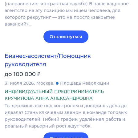
(направление: контрактная служба) В наше кадровое
агентство на эту позицию мы ищем человека, для
которого рекрутинг — это не просто «закрытие
вакансий»…
Откликнуться
Бизнес-ассистент/Помощник
руководителя
₽
до 100 000
31 июля 2026
Москва
Площадь Революции
ИНДИВИДУАЛЬНЫЙ ПРЕДПРИНИМАТЕЛЬ
КРУЧИНОВА АННА АЛЕКСАНДРОВНА
Ты держишь всё под контролем и доводишь дела до
идеала? Стань ключевым звеном в команде топовых
руководителей! Гибкий график, удалённая работа и
реальный карьерный рост ждут тебя.