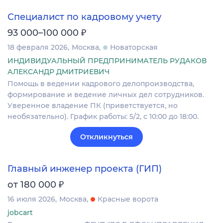
Специалист по кадровому учету
₽
93 000–100 000
18 февраля 2026
Москва
Новаторская
ИНДИВИДУАЛЬНЫЙ ПРЕДПРИНИМАТЕЛЬ РУДАКОВ
АЛЕКСАНДР ДМИТРИЕВИЧ
Помощь в ведении кадрового делопроизводства,
формирование и ведение личных дел сотрудников.
Уверенное владение ПК (приветствуется, но
необязательно). График работы: 5/2, с 10:00 до 18:00.
Откликнуться
Главный инженер проекта (ГИП)
₽
от 180 000
16 июля 2026
Москва
Красные ворота
jobcart