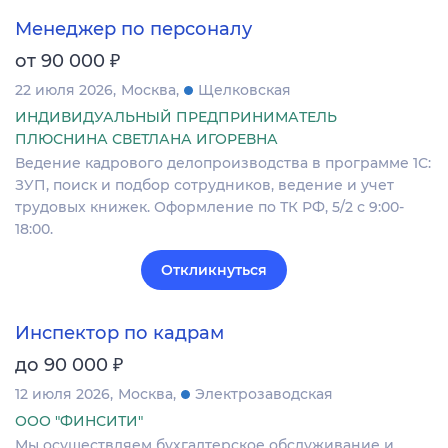
Менеджер по персоналу
₽
от 90 000
22 июля 2026
Москва
Щелковская
ИНДИВИДУАЛЬНЫЙ ПРЕДПРИНИМАТЕЛЬ
ПЛЮСНИНА СВЕТЛАНА ИГОРЕВНА
Ведение кадрового делопроизводства в программе 1С:
ЗУП, поиск и подбор сотрудников, ведение и учет
трудовых книжек. Оформление по ТК РФ, 5/2 с 9:00-
18:00.
Откликнуться
Инспектор по кадрам
₽
до 90 000
12 июля 2026
Москва
Электрозаводская
ООО "ФИНСИТИ"
Мы осуществляем бухгалтерское обслуживание и