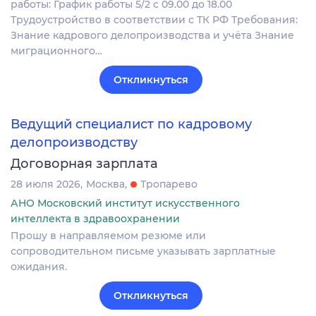
работы: График работы 5/2 с 09.00 до 18.00
Трудоустройство в соответствии с ТК РФ Требования:
Знание кадрового делопроизводства и учёта Знание
миграционного…
Откликнуться
Ведущий специалист по кадровому
делопроизводству
Договорная зарплата
28 июля 2026
Москва
Тропарево
АНО Московский институт искусственного
интеллекта в здравоохранении
Прошу в направляемом резюме или
сопроводительном письме указывать зарплатные
ожидания.
Откликнуться