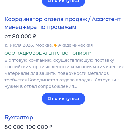
Откликнуться
Координатор отдела продаж / Ассистент
менеджера по продажам
₽
от 80 000
19 июля 2026
Москва
Академическая
ООО КАДРОВОЕ АГЕНТСТВО "ЮНИОН"
В оптовую компанию, осуществляющую поставку
российским промышленным компаниям химические
материалы для защиты поверхности металлов
требуется Координатор отдела продаж. Сотрудник
нужен в отдел сопровождения…
Откликнуться
Бухгалтер
₽
80 000–100 000