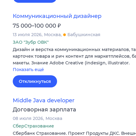
Коммуникационный дизайнер
₽
75 000–100 000
13 июля 2026
Москва
Бабушкинская
ЗАО "Зубр ОВК"
Дизайн и верстка коммуникационных материалов, так
карточек товара и рич контент для маркетплейсов,
макеты. Знание Adobe Creative (indesign, illustrator.
Показать ещё
Откликнуться
Middle Java developer
Договорная зарплата
08 июля 2026
Москва
СберСтрахование
Сбербанк Страхование. Проект Продукты ДКС. Внеш