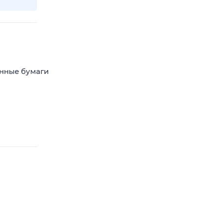
енные бумаги