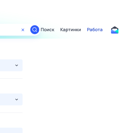
Поиск
Картинки
Работа