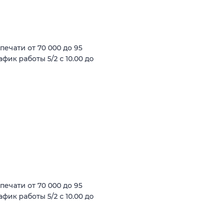
ечати от 70 000 до 95
фик работы 5/2 с 10.00 до
ечати от 70 000 до 95
фик работы 5/2 с 10.00 до