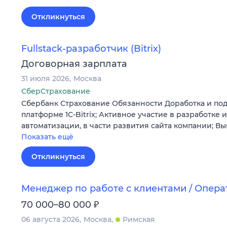
Откликнуться
Fullstack-разработчик (Bitrix)
Договорная зарплата
31 июля 2026
Москва
СберСтрахование
Сбербанк Страхование Обязанности Доработка и под
платформе 1C-Bitrix; Активное участие в разработке
автоматизации, в части развития сайта компании; В
Показать ещё
Откликнуться
Менеджер по работе с клиентами / Опера
₽
70 000–80 000
06 августа 2026
Москва
Римская