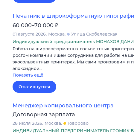
Печатник в широкоформатную типограф
₽
60 000–70 000
01 августа 2026
Москва
Улица Скобелевская
Индивидуальный предприниматель МОНАХОВ ДАН
Работа на широкоформатных сольвентных принтерах.
ростом компании ищем сотрудника для работы на 
экосольвентных принтерах. Мы сами производим и 
эпоксидной…
Показать ещё
Откликнуться
Менеджер копировального центра
Договорная зарплата
28 июля 2026
Москва
Говорово
ИНДИВИДУАЛЬНЫЙ ПРЕДПРИНИМАТЕЛЬ ГРОМИК 