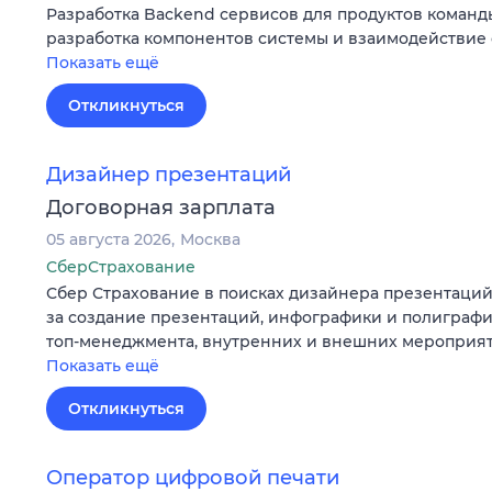
Разработка Backend сервисов для продуктов команд
разработка компонентов системы и взаимодействие
Показать ещё
Откликнуться
Дизайнер презентаций
Договорная зарплата
05 августа 2026
Москва
СберСтрахование
Сбер Страхование в поисках дизайнера презентаций,
за создание презентаций, инфографики и полиграф
топ-менеджмента, внутренних и внешних мероприя
Показать ещё
Откликнуться
Оператор цифровой печати