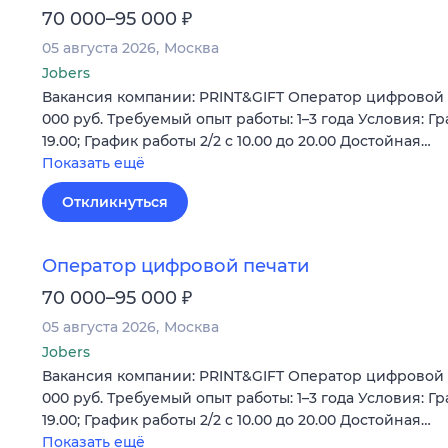
₽
70 000–95 000
05 августа 2026
Москва
Jobers
Вакансия компании: PRINT&GIFT Оператор цифровой п
000 руб. Требуемый опыт работы: 1–3 года Условия: Гра
19.00; График работы 2/2 c 10.00 до 20.00 Достойная…
Показать ещё
Откликнуться
Оператор цифровой печати
₽
70 000–95 000
05 августа 2026
Москва
Jobers
Вакансия компании: PRINT&GIFT Оператор цифровой п
000 руб. Требуемый опыт работы: 1–3 года Условия: Гра
19.00; График работы 2/2 c 10.00 до 20.00 Достойная…
Показать ещё