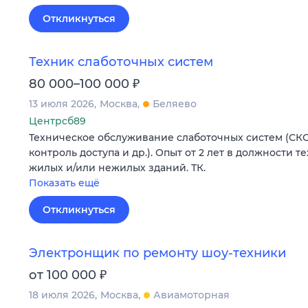
Откликнуться
Техник слаботочных систем
₽
80 000–100 000
13 июля 2026
Москва
Беляево
Центрсб89
Техническое обслуживание слаботочных систем (СК
контроль доступа и др.). Опыт от 2 лет в должности 
жилых и/или нежилых зданий. ТК.
Показать ещё
Откликнуться
Электронщик по ремонту шоу-техники
₽
от 100 000
18 июля 2026
Москва
Авиамоторная