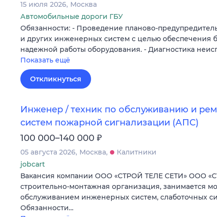
15 июля 2026
Москва
Автомобильные дороги ГБУ
Обязанности: - Проведение планово-предупредител
и других инженерных систем с целью обеспечения 
надежной работы оборудования. - Диагностика неи
Показать ещё
Откликнуться
Инженер / техник по обслуживанию и ре
систем пожарной сигнализации (АПС)
₽
100 000–140 000
05 августа 2026
Москва
Калитники
jobcart
Вакансия компании ООО «СТРОЙ ТЕЛЕ СЕТИ» ООО «С
строительно-монтажная организация, занимается м
обслуживанием инженерных систем, слаботочных си
Обязанности…