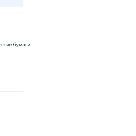
енные бумаги