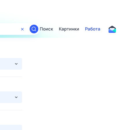
Поиск
Картинки
Работа