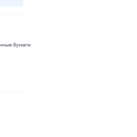
енные бумаги