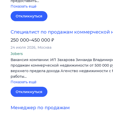
предоставить…
Показать ещё
Откликнуться
Специалист по продажам коммерческой 
₽
250 000–450 000
24 июля 2026
Москва
Jobers
Вакансия компании: ИП Захарова Зинаида Владимир
продажам коммерческой недвижимости от 500 000 р
верхнего предела дохода Агенство недвижимости с
работы…
Показать ещё
Откликнуться
Менеджер по продажам