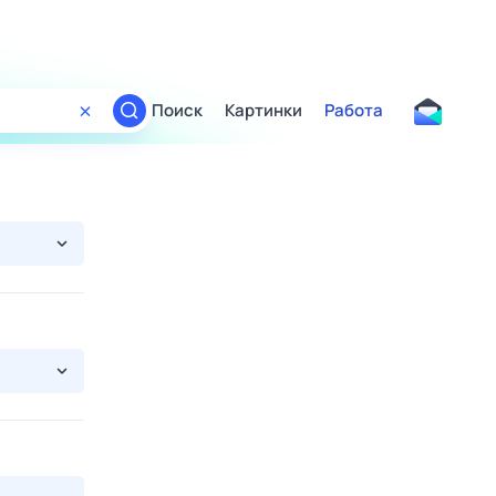
Поиск
Картинки
Работа