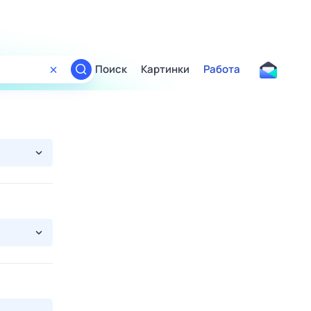
Поиск
Картинки
Работа