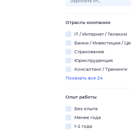
Отрасль компании
IT / Интернет / Телеком
Банки / Инвестиции / Ц
Страхование
Юриспруденция
Консалтинг / Тренинги
Показать все 24
Опыт работы
Без опыта
Менее года
1-2 года