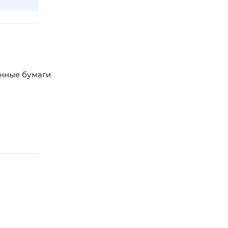
енные бумаги