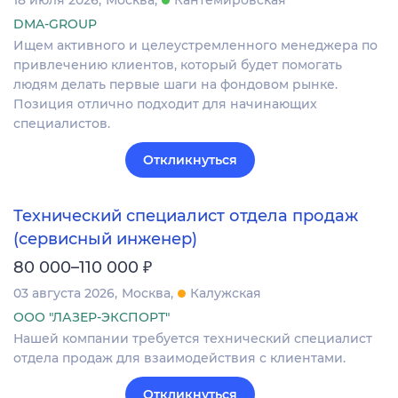
DMA-GROUP
Ищем активного и целеустремленного менеджера по
привлечению клиентов, который будет помогать
людям делать первые шаги на фондовом рынке.
Позиция отлично подходит для начинающих
специалистов.
Откликнуться
Технический специалист отдела продаж
(сервисный инженер)
₽
80 000–110 000
03 августа 2026
Москва
Калужская
ООО "ЛАЗЕР-ЭКСПОРТ"
Нашей компании требуется технический специалист
отдела продаж для взаимодействия с клиентами.
Откликнуться