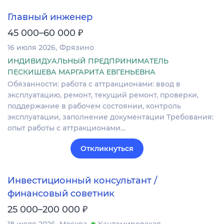
Главный инженер
₽
45 000–60 000
16 июля 2026
Фрязино
ИНДИВИДУАЛЬНЫЙ ПРЕДПРИНИМАТЕЛЬ
ПЕСКИШЕВА МАРГАРИТА ЕВГЕНЬЕВНА
Обязанности: работа с аттракционами: ввод в
эксплуатацию, ремонт, текущий ремонт, проверки,
поддержание в рабочем состоянии, контроль
эксплуатации, заполнение документации Требования:
опыт работы с аттракционами…
Откликнуться
Инвестиционный консультант /
финансовый советник
₽
25 000–200 000
18 июля 2026
Москва
Кантемировская