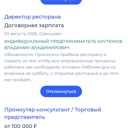
Директор ресторана
Договорная зарплата
03 августа 2026
Одинцово
ИНДИВИДУАЛЬНЫЙ ПРЕДПРИНИМАТЕЛЬ АРУТЮНОВ
ВЛАДИМИР ВЛАДИМИРОВИЧ
Обязанности: Приносить прибыль ресторану и
следить за тем, чтобы все операционные процессы
работали как необходимо. Условия: Рабочие дни со
вторника по субботу, с открытия ресторана и до того
как пройдет…
Откликнуться
Промоутер-консультант / Торговый
представитель
₽
от 100 000