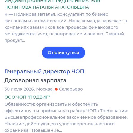
ИНДИВИДУАЛЬНЫЙ ПРЕДПРИНИМАТЕЛЬ
ПОЛИНОВА НАТАЛЬЯ АНАТОЛЬЕВНА
Я — Полинова Наталья, консультант по бизнес
финансам и автоматизации. Наша команда запускает в
компаниях заказчиков все процессы финансового
менеджмента: учет, планирование и анализ. Главный
продукт…
Откликнуться
Генеральный директор ЧОП
Договорная зарплата
30 июля 2026
Москва
Саларьево
ООО ЧОП "ПОДВИГ"
Обязанности: организовать и обеспечить
эффективную и прибыльную работу ЧОПа Требования:
Высшеепрофессиональное законченное образование.
Наличие действующего удостоверения частного
охранника.· Повышение…