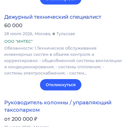
Дежурный технический специалист
60 000
28 июля 2026
Москва
Тульская
ООО "ИНТЕС"
Обязанности: 1.Техническое обслуживание
инженерных систем в объеме контроля и
корректировки: - общеобменной системы вентиляции
и кондиционирования; - системы отопления; -
системы электроснабжения; - систем…
Откликнуться
Руководитель колонны / управляющий
таксопарком
₽
от 200 000