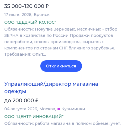
₽
35 000–120 000
17 июля 2026
Брянск
ООО "ЩЕДРЫЙ КОЛОС"
Обязанности: Покупка Зерновых, масличных - отбор
ЗЕРНА в хозяйстве по России Продажи продуктов
переработки, отходы производства, сырьевых
компонентов по странам СНГ, ближнего зарубежья.
Требования: Опыт…
Откликнуться
Управляющий/директор магазина
одежды
₽
до 200 000
04 августа 2026
Москва
Кузьминки
ООО "ЦЕНТР ИННОВАЦИЙ"
Обязанности: работа магазина в полном обьеме: учет,