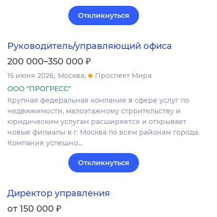
Откликнуться
Руководитель/управляющий офиса
₽
200 000–350 000
15 июня 2026
Москва
Проспект Мира
ООО "ПРОГРЕСС"
Крупная федеральная компания в сфере услуг по
недвижимости, малоэтажному строительству и
юридическим услугам расширяется и открывает
новые филиалы в г. Москва по всем районам города.
Компания успешно…
Откликнуться
Директор управления
₽
от 150 000