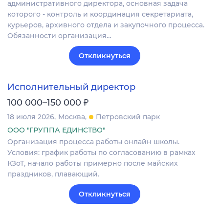
административного директора, основная задача
которого - контроль и координация секретариата,
курьеров, архивного отдела и закупочного процесса.
Обязанности организация…
Откликнуться
Исполнительный директор
₽
100 000–150 000
18 июля 2026
Москва
Петровский парк
ООО "ГРУППА ЕДИНСТВО"
Организация процесса работы онлайн школы.
Условия: график работы по согласованию в рамках
КЗоТ, начало работы примерно после майских
праздников, плавающий.
Откликнуться