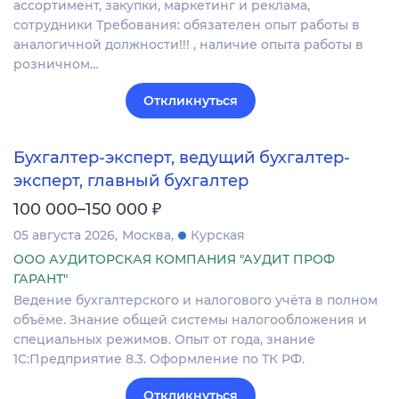
ассортимент, закупки, маркетинг и реклама,
сотрудники Требования: обязателен опыт работы в
аналогичной должности!!! , наличие опыта работы в
розничном…
Откликнуться
Бухгалтер-эксперт, ведущий бухгалтер-
эксперт, главный бухгалтер
₽
100 000–150 000
05 августа 2026
Москва
Курская
ООО АУДИТОРСКАЯ КОМПАНИЯ "АУДИТ ПРОФ
ГАРАНТ"
Ведение бухгалтерского и налогового учёта в полном
объёме. Знание общей системы налогообложения и
специальных режимов. Опыт от года, знание
1С:Предприятие 8.3. Оформление по ТК РФ.
Откликнуться