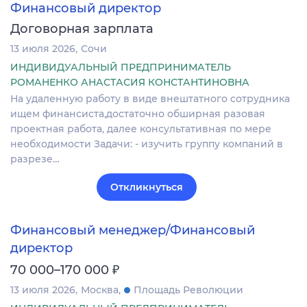
Финансовый директор
Договорная зарплата
13 июля 2026
Сочи
ИНДИВИДУАЛЬНЫЙ ПРЕДПРИНИМАТЕЛЬ
РОМАНЕНКО АНАСТАСИЯ КОНСТАНТИНОВНА
На удаленную работу в виде внештатного сотрудника
ищем финансиста,достаточно обширная разовая
проектная работа, далее консультативная по мере
необходимости Задачи: - изучить группу компаний в
разрезе…
Откликнуться
Финансовый менеджер/Финансовый
директор
₽
70 000–170 000
13 июля 2026
Москва
Площадь Революции