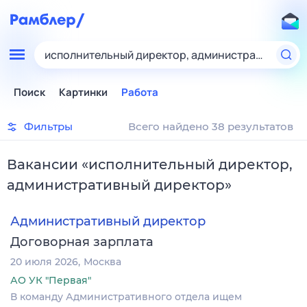
исполнительный директор, административный д
Поиск
Картинки
Работа
Фильтры
Всего найдено 38 результатов
Вакансии
«
исполнительный директор,
административный директор
»
Административный директор
Договорная зарплата
20 июля 2026
Москва
АО УК "Первая"
В команду Административного отдела ищем