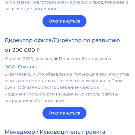
клиентами Подготовка коммерческих предложений и
заключение договоров…
Откликнуться
Директор офиса/Директор по развитию
₽
от 200 000
21 июля 2026
Москва
Проспект Вернадского
ООО "Спутник"
ВНИМАНИЕ!!! Это объявление только для тех, кто готов
взять ответственность за себя и свою жизнь в Свои
руки! Обязанности: Проведение сделок с
недвижимостью Организация и контроль работы
сотрудников Организация…
Откликнуться
Менеджер / Руководитель проекта