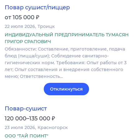
Повар сушист/пиццер
₽
от 105 000
22 июля 2026
Троицк
ИНДИВИДУАЛЬНЫЙ ПРЕДПРИНИМАТЕЛЬ ТУМАСЯН
ГРИГОР СРАПОВИЧ
Обязанности: Составление, приготовление, подача
блюд (пицца/суши); Соблюдение санитарно-
гигиенических норм. Требования: Опыт работы от 3
лет; Опыт составления и внедрения собственного
меню; Ответственность…
Откликнуться
Повар-сушист
₽
120 000–135 000
23 июля 2026
Красногорск
ООО "ТАЙ ПОИНТ"