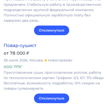
предлагаем: Стабильную работу в производственном
подразделении крупной федеральной компании;
Полностью официальную заработную плату без
задержек два раза…
Откликнуться
Повар-сушист
₽
от 78 000
28 июля 2026
Москва
Новогиреево
ООО "ЛТК"
Приготовление суши, приготовление роллов, работа
по технологическим картам. Графики: 2/2, 6/1, 7/0 обеды
бесплатные, возможность подработок, 10% скидки на
товары супермаркета.
Откликнуться