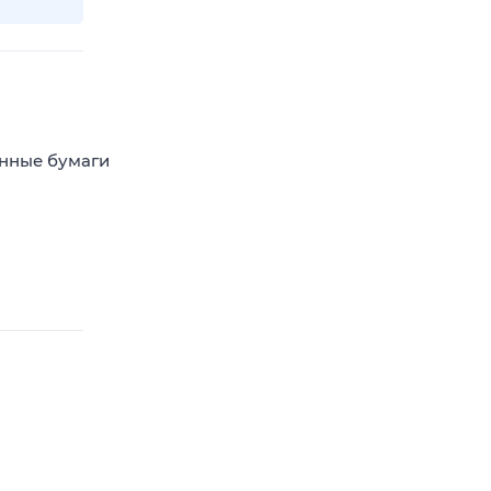
енные бумаги