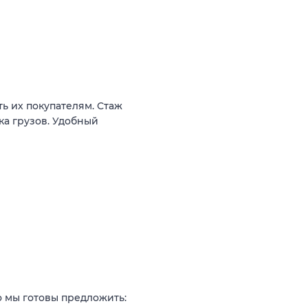
ь их покупателям. Стаж
ка грузов. Удобный
о мы готовы предложить: