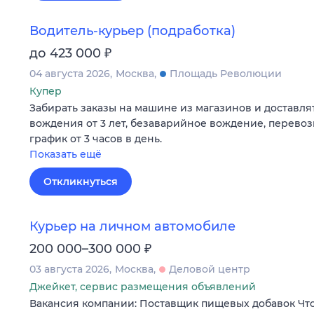
Водитель-курьер (подработка)
₽
до 423 000
04 августа 2026
Москва
Площадь Революции
Купер
Забирать заказы на машине из магазинов и доставлят
вождения от 3 лет, безаварийное вождение, перевоз
график от 3 часов в день.
Показать ещё
Откликнуться
Курьер на личном автомобиле
₽
200 000–300 000
03 августа 2026
Москва
Деловой центр
Джейкет, сервис размещения объявлений
Вакансия компании: Поставщик пищевых добавок Чт