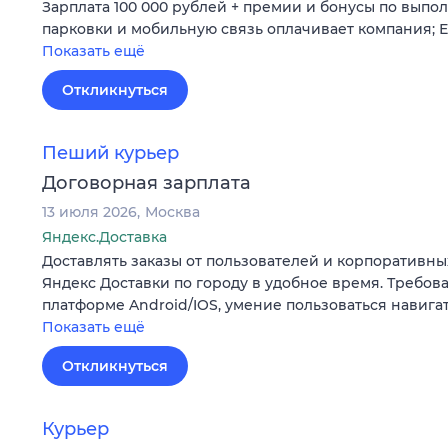
Зарплата 100 000 рублей + премии и бонусы по выпо
парковки и мобильную связь оплачивает компания; 
Показать ещё
Откликнуться
Пеший курьер
Договорная зарплата
13 июля 2026
Москва
Яндекс.Доставка
Доставлять заказы от пользователей и корпоративны
Яндекс Доставки по городу в удобное время. Требов
платформе Android/IOS, умение пользоваться навига
Показать ещё
Откликнуться
Курьер