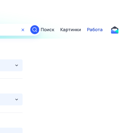
Поиск
Картинки
Работа