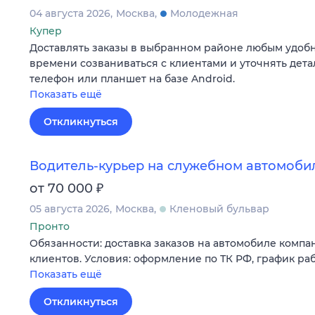
04 августа 2026
Москва
Молодежная
Купер
Доставлять заказы в выбранном районе любым удобн
времени созваниваться с клиентами и уточнять дета
телефон или планшет на базе Android.
Показать ещё
Откликнуться
Водитель-курьер на служебном автомоби
₽
от 70 000
05 августа 2026
Москва
Кленовый бульвар
Пронто
Обязанности: доставка заказов на автомобиле комп
клиентов. Условия: оформление по ТК РФ, график работы
Показать ещё
Откликнуться