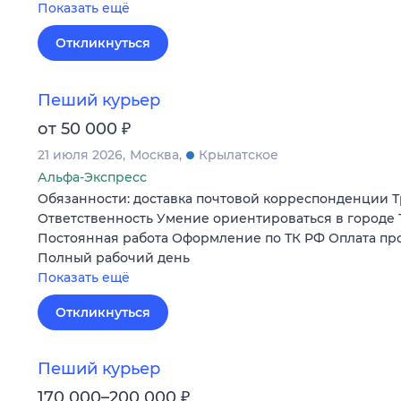
Показать ещё
Откликнуться
Пеший курьер
₽
от 50 000
21 июля 2026
Москва
Крылатское
Альфа-Экспресс
Обязанности: доставка почтовой корреспонденции Т
Ответственность Умение ориентироваться в городе 
Постоянная работа Оформление по ТК РФ Оплата пр
Полный рабочий день
Показать ещё
Откликнуться
Пеший курьер
₽
170 000–200 000