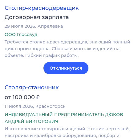
Столяр-краснодеревщик
Договорная зарплата
29 июля 2026
Апрелевка
ООО Глоссвуд
Требуется столяр-краснодеревщик, знающий полный
цикл производства. Сборка и монтаж изделий на
объекте. Гибкий график работы.
Откликнуться
Столяр-станочник
₽
от 100 000
11 июля 2026
Красногорск
ИНДИВИДУАЛЬНЫЙ ПРЕДПРИНИМАТЕЛЬ ДЮКОВ
АНДРЕЙ ВИКТОРОВИЧ
Изготовление столярных изделий. Чтение чертежей,
настройка и калибровка оборудования, подбор и