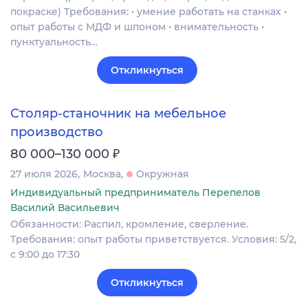
покраске) Требования: • умение работать на станках •
опыт работы с МДФ и шпоном • внимательность •
пунктуальность…
Откликнуться
Столяр-станочник на мебельное
производство
₽
80 000–130 000
27 июля 2026
Москва
Окружная
Индивидуальный предприниматель Перепелов
Василий Васильевич
Обязанности: Распил, кромление, сверление.
Требования: опыт работы приветствуется. Условия: 5/2,
с 9:00 до 17:30
Откликнуться