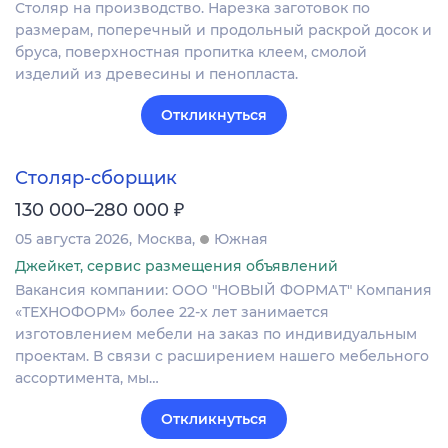
Столяр на производство. Нарезка заготовок по
размерам, поперечный и продольный раскрой досок и
бруса, поверхностная пропитка клеем, смолой
изделий из древесины и пенопласта.
Откликнуться
Столяр-сборщик
₽
130 000–280 000
05 августа 2026
Москва
Южная
Джейкет, сервис размещения объявлений
Вакансия компании: ООО "НОВЫЙ ФОРМАТ" Компания
«ТЕХНОФОРМ» более 22-х лет занимается
изготовлением мебели на заказ по индивидуальным
проектам. В связи с расширением нашего мебельного
ассортимента, мы…
Откликнуться