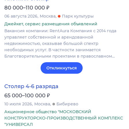
₽
80 000–110 000
06 августа 2026
Москва
Парк культуры
Джейкет, сервис размещения объявлений
Вакансия компании: RentAura Компания с 2014 года
управляет собственной и арендованной
недвижимостью, оказывае большой спектр
необходимых услуг. В частности занимается
Благотворительными проектами в православном…
Откликнуться
Столяр 4-6 разряда
₽
65 000–100 000
10 июля 2026
Москва
Бибирево
Акционерное общество "МОСКОВСКИЙ
КОНСТРУКТОРСКО-ПРОИЗВОДСТВЕННЫЙ КОМПЛЕКС
"УНИВЕРСАЛ