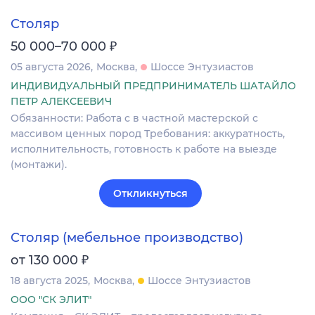
Столяр
₽
50 000–70 000
05 августа 2026
Москва
Шоссе Энтузиастов
ИНДИВИДУАЛЬНЫЙ ПРЕДПРИНИМАТЕЛЬ ШАТАЙЛО
ПЕТР АЛЕКСЕЕВИЧ
Обязанности: Работа с в частной мастерской с
массивом ценных пород Требования: аккуратность,
исполнительность, готовность к работе на выезде
(монтажи).
Откликнуться
Столяр (мебельное производство)
₽
от 130 000
18 августа 2025
Москва
Шоссе Энтузиастов
ООО "СК ЭЛИТ"