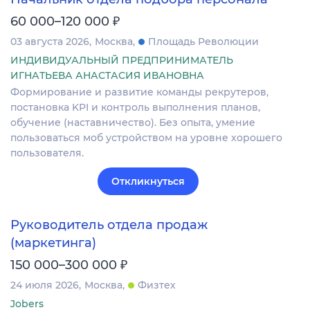
₽
60 000–120 000
03 августа 2026
Москва
Площадь Революции
ИНДИВИДУАЛЬНЫЙ ПРЕДПРИНИМАТЕЛЬ
ИГНАТЬЕВА АНАСТАСИЯ ИВАНОВНА
Формирование и развитие команды рекрутеров,
постановка KPI и контроль выполнения планов,
обучение (наставничество). Без опыта, умение
пользоваться моб устройством на уровне хорошего
пользователя.
Откликнуться
Руководитель отдела продаж
(маркетинга)
₽
150 000–300 000
24 июля 2026
Москва
Физтех
Jobers