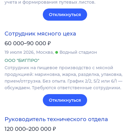
учета и формирования путевых листов.
Откликнуться
Сотрудник мясного цеха
₽
60 000–90 000
19 июля 2026
Москва
Водный стадион
ООО "БИГПРО"
Сотрудник на пищевое производство с мясной
продукцией: мариновка, жарка, разделка, упаковка,
прием/отгрузка. Без опыта. График 2/2, 5/2 или 6/1 —
обсуждаем. Требуются ответственные сотрудники.
Откликнуться
Руководитель технического отдела
₽
120 000–200 000