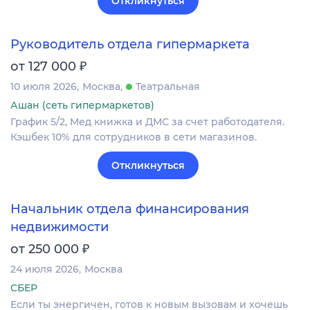
Откликнуться
Руководитель отдела гипермаркета
₽
от 127 000
10 июля 2026
Москва
Театральная
Ашан (сеть гипермаркетов)
График 5/2, Мед книжка и ДМС за счет работодателя.
Кэшбек 10% для сотрудников в сети магазинов.
Откликнуться
Начальник отдела финансирования
недвижимости
₽
от 250 000
24 июля 2026
Москва
СБЕР
Если ты энергичен, готов к новым вызовам и хочешь