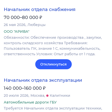
Начальник отдела снабжения
₽
70 000–80 000
26 мая 2026
Люберцы
ООО "АРИВА"
Обязанности: Обеспечение производства , закупки,
контроль складского хозяйства Требования:
Пользователь ПК, знание 1 С, коммуникабельность,
ответственность Условия: Опыт работы от 1 года.
Откликнуться
Начальник отдела эксплуатации
₽
140 000–160 000
20 июля 2026
Москва
Калитники
Автомобильные дороги ГБУ
Требуется Начальник отдела эксплуатации техники,