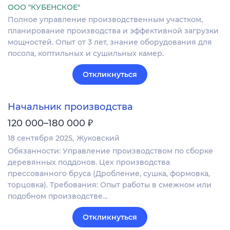
ООО "КУБЕНСКОЕ"
Полное управление производственным участком,
планирование производства и эффективной загрузки
мощностей. Опыт от 3 лет, знание оборудования для
посола, коптильных и сушильных камер.
Откликнуться
Начальник производства
₽
120 000–180 000
18 сентября 2025
Жуковский
Обязанности: Управление производством по сборке
деревянных поддонов. Цех производства
прессованного бруса (Дробление, сушка, формовка,
торцовка). Требования: Опыт работы в смежном или
подобном производстве…
Откликнуться