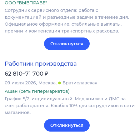
ООО "ВЫВПРАВЕ"
Сотрудник сервисного отдела: работа с
документацией и разъездные задачи в течение дня.
Официальное оформление, стабильные выплаты,
премии и компенсация транспортных расходов.
Откликнуться
Работник производства
₽
62 810–71 700
09 июля 2026
Москва
Братиславская
Ашан (сеть гипермаркетов)
График 5/2, индивидуальный. Мед книжка и ДМС за
счет работодателя. Кэшбек 10% для сотрудников в сети
магазинов.
Откликнуться