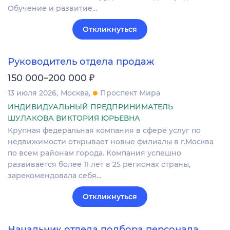
Обучение и развитие…
Откликнуться
Руководитель отдела продаж
₽
150 000–200 000
13 июля 2026
Москва
Проспект Мира
ИНДИВИДУАЛЬНЫЙ ПРЕДПРИНИМАТЕЛЬ
ШУЛАКОВА ВИКТОРИЯ ЮРЬЕВНА
Крупная федеральная компания в сфере услуг по
недвижимости открывает новые филиалы в г.Москва
по всем районам города. Компания успешно
развивается более 11 лет в 25 регионах страны,
зарекомендовала себя…
Откликнуться
Начальник отдела подбора персонала