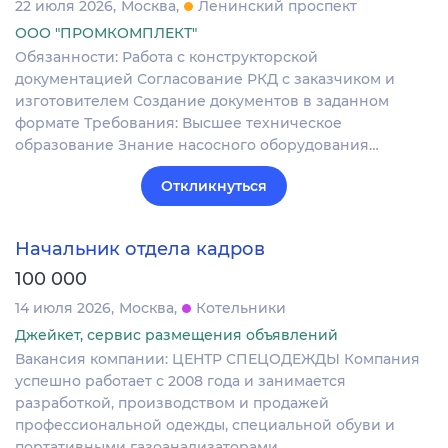
22 июля 2026
Москва
Ленинский проспект
ООО "ПРОМКОМПЛЕКТ"
Обязанности: Работа с конструкторской
документацией Согласование РКД с заказчиком и
изготовителем Создание документов в заданном
формате Требования: Высшее техническое
образование Знание насосного оборудования…
Откликнуться
Начальник отдела кадров
100 000
14 июля 2026
Москва
Котельники
Джейкет, сервис размещения объявлений
Вакансия компании: ЦЕНТР СПЕЦОДЕЖДЫ Компания
успешно работает с 2008 года и занимается
разработкой, производством и продажей
профессиональной одежды, специальной обуви и
портативными газоанализаторами…