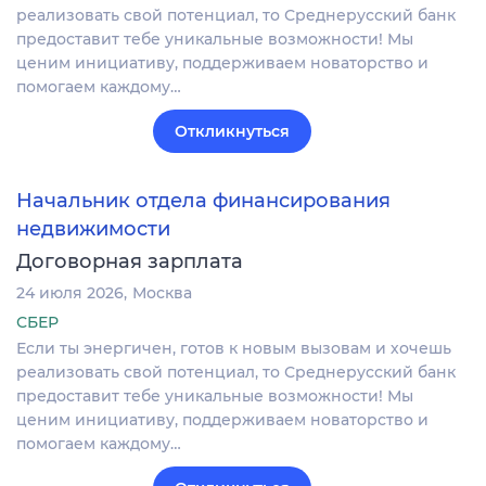
реализовать свой потенциал, то Среднерусский банк
предоставит тебе уникальные возможности! Мы
ценим инициативу, поддерживаем новаторство и
помогаем каждому…
Откликнуться
Начальник отдела финансирования
недвижимости
Договорная зарплата
24 июля 2026
Москва
СБЕР
Если ты энергичен, готов к новым вызовам и хочешь
реализовать свой потенциал, то Среднерусский банк
предоставит тебе уникальные возможности! Мы
ценим инициативу, поддерживаем новаторство и
помогаем каждому…