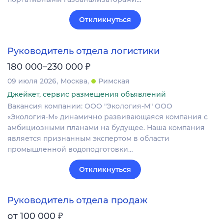
Откликнуться
Руководитель отдела логистики
₽
180 000–230 000
09 июля 2026
Москва
Римская
Джейкет, сервис размещения объявлений
Вакансия компании: ООО "Экология-М" ООО
«Экология-М» динамично развивающаяся компания с
амбициозными планами на будущее. Наша компания
является признанным экспертом в области
промышленной водоподготовки…
Откликнуться
Руководитель отдела продаж
₽
от 100 000