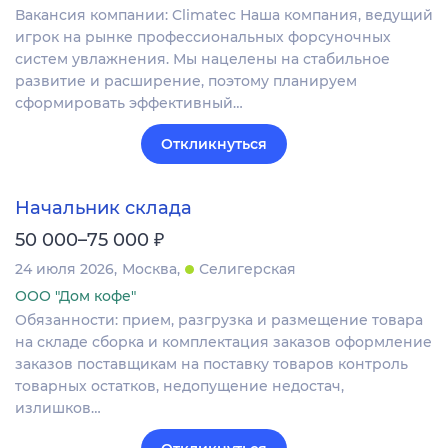
Вакансия компании: Climatec Наша компания, ведущий
игрок на рынке профессиональных форсуночных
систем увлажнения. Мы нацелены на стабильное
развитие и расширение, поэтому планируем
сформировать эффективный…
Откликнуться
Начальник склада
₽
50 000–75 000
24 июля 2026
Москва
Селигерская
ООО "Дом кофе"
Обязанности: прием, разгрузка и размещение товара
на складе сборка и комплектация заказов оформление
заказов поставщикам на поставку товаров контроль
товарных остатков, недопущение недостач,
излишков…