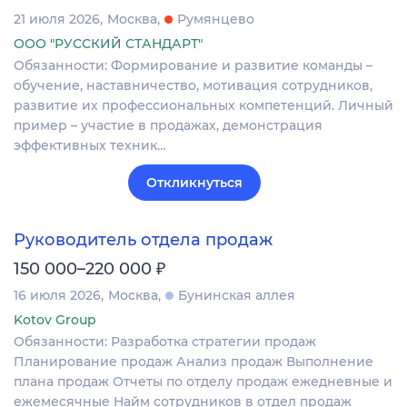
21 июля 2026
Москва
Румянцево
ООО "РУССКИЙ СТАНДАРТ"
Обязанности: Формирование и развитие команды –
обучение, наставничество, мотивация сотрудников,
развитие их профессиональных компетенций. Личный
пример – участие в продажах, демонстрация
эффективных техник…
Откликнуться
Руководитель отдела продаж
₽
150 000–220 000
16 июля 2026
Москва
Бунинская аллея
Kotov Group
Обязанности: Разработка стратегии продаж
Планирование продаж Анализ продаж Выполнение
плана продаж Отчеты по отделу продаж ежедневные и
ежемесячные Найм сотрудников в отдел продаж