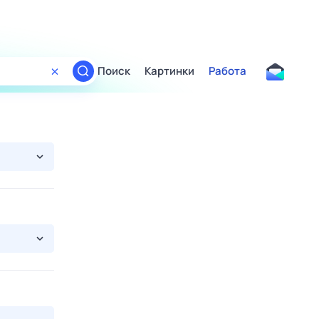
Поиск
Картинки
Работа