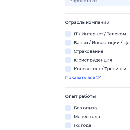
Отрасль компании
IT / Интернет / Телеком
Банки / Инвестиции / Ц
Страхование
Юриспруденция
Консалтинг / Тренинги
Показать все 24
Опыт работы
Без опыта
Менее года
1-2 года