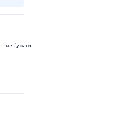
енные бумаги