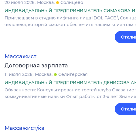
20 июля 2026
Москва
Солнцево
ИНДИВИДУАЛЬНЫЙ ПРЕДПРИНИМАТЕЛЬ СИМАКОВА И
Приглашаем в студию лифтинга лица IDOL FACE \ Солнц
человека, который сможет обеспечить нашим клиентам 
Откли
Массажист
Договорная зарплата
11 июля 2026
Москва
Селигерская
ИНДИВИДУАЛЬНЫЙ ПРЕДПРИНИМАТЕЛЬ ДЕНИСОВА А
Обязанности: Консультирование гостей клуба Оказание
коммуникативные навыки Опыт работы от 3-х лет Знани
Откли
Массажист/ка