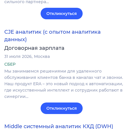
сильного партнера…
Откликнуться
CJE аналитик (с опытом аналитика
данных)
Договорная зарплата
31 июля 2026
Москва
СБЕР
Мы занимаемся решениями для удаленного
обслуживания клиентов банка в каналах чат и звонки.
Наш продукт ERA – это новый подход к автоматизации,
где искусственный интеллект и сотрудник работают в
синергии…
Откликнуться
Middle системный аналитик КХД (DWH)