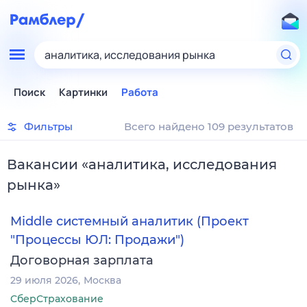
аналитика, исследования рынка
Поиск
Картинки
Работа
Фильтры
Всего найдено 109 результатов
Вакансии
«
аналитика, исследования
рынка
»
Middle системный аналитик (Проект
"Процессы ЮЛ: Продажи")
Договорная зарплата
29 июля 2026
Москва
СберСтрахование