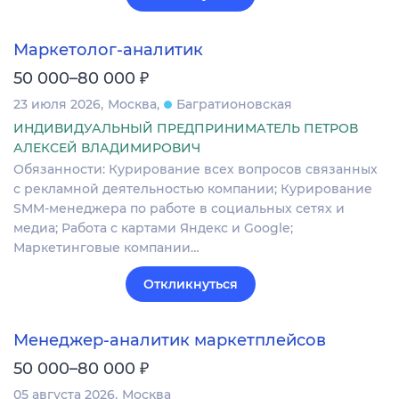
Маркетолог-аналитик
₽
50 000–80 000
23 июля 2026
Москва
Багратионовская
ИНДИВИДУАЛЬНЫЙ ПРЕДПРИНИМАТЕЛЬ ПЕТРОВ
АЛЕКСЕЙ ВЛАДИМИРОВИЧ
Обязанности: Курирование всех вопросов связанных
с рекламной деятельностью компании; Курирование
SMM-менеджера по работе в социальных сетях и
медиа; Работа с картами Яндекс и Google;
Маркетинговые компании…
Откликнуться
Менеджер-аналитик маркетплейсов
₽
50 000–80 000
05 августа 2026
Москва