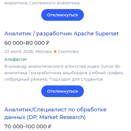
аналитика, Системного аналитика.
Откликнуться
Аналитик / разработчик Apache Superset
₽
60 000–80 000
23 июля 2026
Москва
Сколково
Альфастат
В команду аналитического агентства ищем Junior BI-
аналитика / разработчика дэшбордов (гибкий график,
гибридный режим). Подходит для студентов
Откликнуться
Аналитик/Специалист по обработке
данных (DP, Market Research)
₽
70 000–100 000