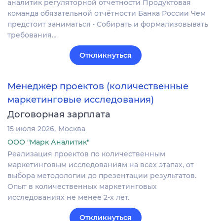
аналитик регуляторной отчётности Продуктовая
команда обязательной отчётности Банка России Чем
предстоит заниматься • Собирать и формализовывать
требования…
Откликнуться
Менеджер проектов (количественные
маркетинговые исследования)
Договорная зарплата
15 июля 2026
Москва
ООО "Марк Аналитик"
Реализация проектов по количественным
маркетинговым исследованиям на всех этапах, от
выбора методологии до презентации результатов.
Опыт в количественных маркетинговых
исследованиях не менее 2-х лет.
Откликнуться