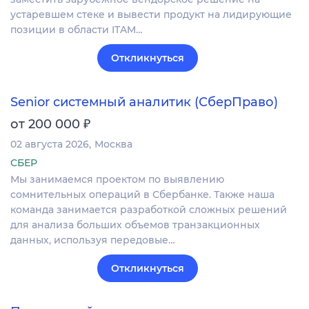
устаревшем стеке и вывести продукт на лидирующие
позиции в области ITAM…
Откликнуться
Senior системный аналитик (СберПраво)
₽
от 200 000
02 августа 2026
Москва
СБЕР
Мы занимаемся проектом по выявлению
сомнительных операций в Сбербанке. Также наша
команда занимается разработкой сложных решений
для анализа больших объемов транзакционных
данных, используя передовые…
Откликнуться