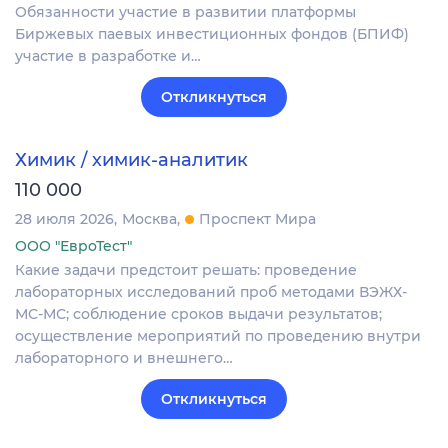
Обязанности участие в развитии платформы
Биржевых паевых инвестиционных фондов (БПИФ)
участие в разработке и…
Откликнуться
Химик / химик-аналитик
110 000
28 июля 2026
Москва
Проспект Мира
ООО "ЕвроТест"
Какие задачи предстоит решать: проведение
лабораторных исследований проб методами ВЭЖХ-
МС-МС; соблюдение сроков выдачи результатов;
осуществление мероприятий по проведению внутри
лабораторного и внешнего…
Откликнуться