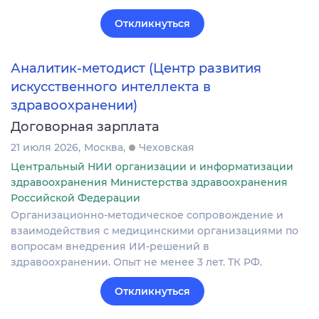
Откликнуться
Аналитик-методист (Центр развития
искусственного интеллекта в
здравоохранении)
Договорная зарплата
21 июля 2026
Москва
Чеховская
Центральный НИИ организации и информатизации
здравоохранения Министерства здравоохранения
Российской Федерации
Организационно-методическое сопровождение и
взаимодействия с медицинскими организациями по
вопросам внедрения ИИ-решений в
здравоохранении. Опыт не менее 3 лет. ТК РФ.
Откликнуться