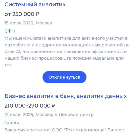
Системный аналитик
₽
от 250 000
15 июля 2026
Москва
СФН
Мы ищем Fullstack аналитика для активного участия в
разработке и внедрении инновационных решений на
базе AI, направленных на повышение эффективности
наших бизнес-процессов.Эта позиция идеальна для
тех…
Откликнуться
Бизнес аналитик в банк, аналитик данных
₽
210 000–270 000
21 июля 2026
Москва
Деловой центр
Jobers
Вакансия компании: ООО "Технохранилище" Бизнес-