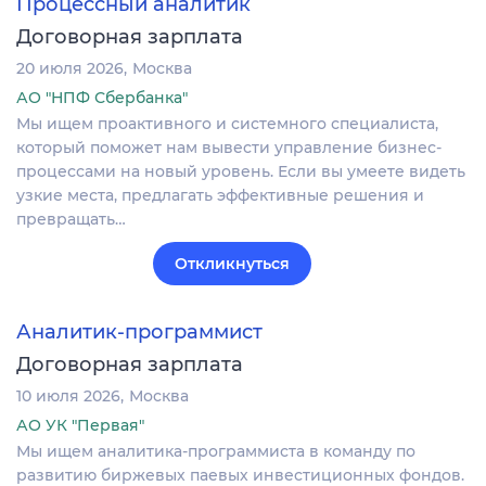
Процессный аналитик
Договорная зарплата
20 июля 2026
Москва
АО "НПФ Сбербанка"
Мы ищем проактивного и системного специалиста,
который поможет нам вывести управление бизнес-
процессами на новый уровень. Если вы умеете видеть
узкие места, предлагать эффективные решения и
превращать…
Откликнуться
Аналитик-программист
Договорная зарплата
10 июля 2026
Москва
АО УК "Первая"
Мы ищем аналитика-программиста в команду по
развитию биржевых паевых инвестиционных фондов.