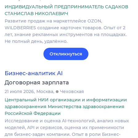
ИНДИВИДУАЛЬНЫЙ ПРЕДПРИНИМАТЕЛЬ САДАКОВ
СТАНИСЛАВ НИКОЛАЕВИЧ
Развитие продаж на маркетплейсе OZON,
WILDBERRIES создание карточек товаров. Опыт от 2
лет, знание рекламных инструментов на площадках.
Не полный день, удалённо.
Откликнуться
Бизнес-аналитик AI
Договорная зарплата
21 июля 2026
Москва
Чеховская
Центральный НИИ организации и информатизации
здравоохранения Министерства здравоохранения
Российской Федерации
Исследование и оценка AI-технологий, анализ новых
моделей, API и сервисов, оценка их применимости
для бизнес-задач компании. Опыт в роли Бизнес-