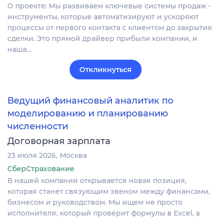
О проекте: Мы развиваем ключевые системы продаж -
инструменты, которые автоматизируют и ускоряют
процессы от первого контакта с клиентом до закрытия
сделки. Это прямой драйвер прибыли компании, и
наша…
Откликнуться
Ведущий финансовый аналитик по
моделированию и планированию
численности
Договорная зарплата
23 июля 2026
Москва
СберСтрахование
В нашей компании открывается новая позиция,
которая станет связующим звеном между финансами,
бизнесом и руководством. Мы ищем не просто
исполнителя, который проверит формулы в Excel, а