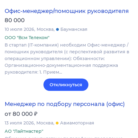
Офис-менеджер/помощник руководителя
80 000
10 июля 2026
Москва
Бауманская
ООО "Всм Телеком"
В стартап (IT-компания) необходим Офис-менеджер /
помощник руководителя (с перспективой развития в
операционном управлении): Обязанности:
Организационно-документационная поддержка
руководителя: 1. Прием…
Откликнуться
Менеджер по подбору персонала (офис)
₽
от 80 000
13 июля 2026
Москва
Авиамоторная
АО "Лайтмастер"