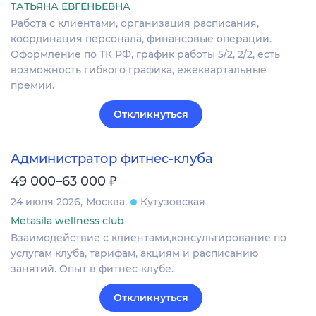
ТАТЬЯНА ЕВГЕНЬЕВНА
Работа с клиентами, организация расписания,
координация персонала, финансовые операции.
Оформление по ТК РФ, график работы 5/2, 2/2, есть
возможность гибкого графика, ежеквартальные
премии.
Откликнуться
Администратор фитнес-клуба
₽
49 000–63 000
24 июля 2026
Москва
Кутузовская
Metasila wellness club
Взаимодействие с клиентами,консультирование по
услугам клуба, тарифам, акциям и расписанию
занятий. Опыт в фитнес-клубе.
Откликнуться