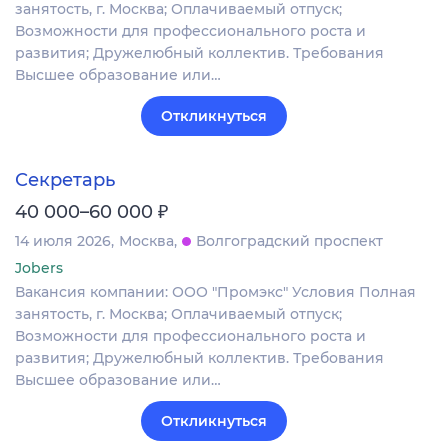
занятость, г. Москва; Оплачиваемый отпуск;
Возможности для профессионального роста и
развития; Дружелюбный коллектив. Требования
Высшее образование или…
Откликнуться
Секретарь
₽
40 000–60 000
14 июля 2026
Москва
Волгоградский проспект
Jobers
Вакансия компании: ООО "Промэкс" Условия Полная
занятость, г. Москва; Оплачиваемый отпуск;
Возможности для профессионального роста и
развития; Дружелюбный коллектив. Требования
Высшее образование или…
Откликнуться