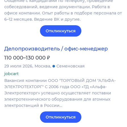
Общение с кандидатами по телефону, проведение
собеседований, ведение документации. Работа в
офисе компании. Опыт работы в подборе персонала от
6–12 месяцев. Ведение ВК и другие.
Откликнуться
Делопроизводитель / офис-менеджер
₽
110 000–130 000
29 июля 2026
Москва
Семеновская
jobcart
Вакансия компании ООО "ТОРГОВЫЙ ДОМ "АЛЬФА-
ЭЛЕКТРОТЕХТОРГ" С 2006 года ООО «ТД «Альфа-
Электротехторг» успешно осуществляет поставки
электротехнического оборудования для атомных
электростанций в России…
Откликнуться