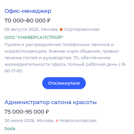
Офис-менеджер
₽
70 000–80 000
05 августа 2026
Москва
Сортировочная
ООО "УНИВЕРСАЛСТРОЙ"
Прием и распределение телефонных звонков и
корреспонденции, Знание норм общения, правил
приема гостей и руководства. ТК, обеспечение
жизнедеятельности офиса, полный рабочий день с 8-
00-17-00.
Откликнуться
Администратор салона красоты
₽
75 000–95 000
30 июня 2026
Москва
Новохохловская
Soda