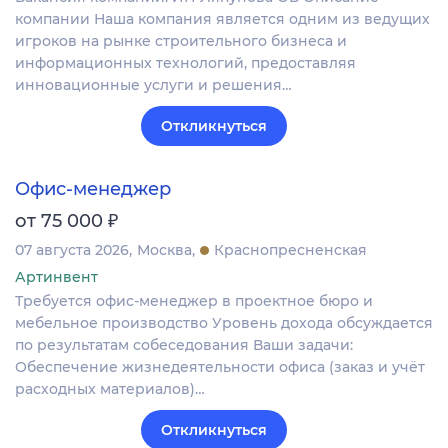
компании Наша компания является одним из ведущих
игроков на рынке строительного бизнеса и
информационных технологий, предоставляя
инновационные услуги и решения…
Откликнуться
Офис-менеджер
₽
от 75 000
07 августа 2026
Москва
Краснопресненская
Артинвент
Требуется офис-менеджер в проектное бюро и
мебельное производство Уровень дохода обсуждается
по результатам собеседования Ваши задачи:
Обеспечение жизнедеятельности офиса (заказ и учёт
расходных материалов)…
Откликнуться