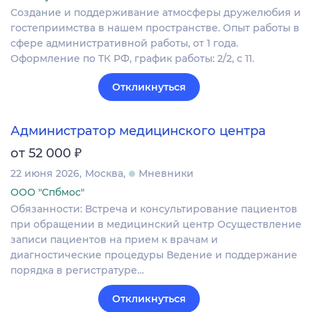
Создание и поддерживание атмосферы дружелюбия и
гостеприимства в нашем пространстве. Опыт работы в
сфере административной работы, от 1 года.
Оформление по ТК РФ, график работы: 2/2, с 11.
Откликнуться
Администратор медицинского центра
₽
от 52 000
22 июня 2026
Москва
Мневники
ООО "Спбмос"
Обязанности: Встреча и консультирование пациентов
при обращении в медицинский центр Осуществление
записи пациентов на прием к врачам и
диагностические процедуры Ведение и поддержание
порядка в регистратуре…
Откликнуться