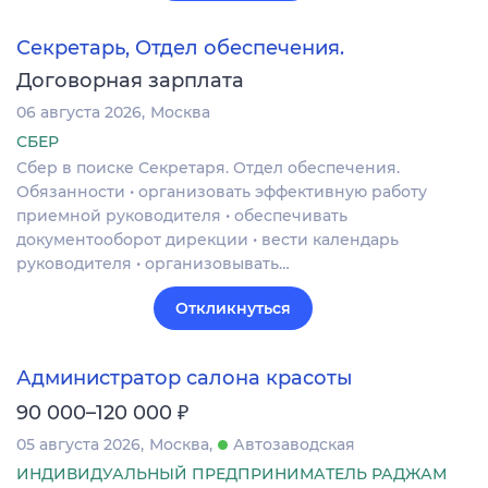
Секретарь, Отдел обеспечения.
Договорная зарплата
06 августа 2026
Москва
СБЕР
Сбер в поиске Секретаря. Отдел обеспечения.
Обязанности • организовать эффективную работу
приемной руководителя • обеспечивать
документооборот дирекции • вести календарь
руководителя • организовывать…
Откликнуться
Администратор салона красоты
₽
90 000–120 000
05 августа 2026
Москва
Автозаводская
ИНДИВИДУАЛЬНЫЙ ПРЕДПРИНИМАТЕЛЬ РАДЖАМ