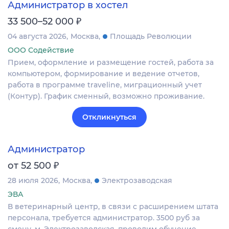
Администратор в хостел
₽
33 500–52 000
04 августа 2026
Москва
Площадь Революции
ООО Содействие
Прием, оформление и размещение гостей, работа за
компьютером, формирование и ведение отчетов,
работа в программе traveline, миграционный учет
(Контур). График сменный, возможно проживание.
Откликнуться
Администратор
₽
от 52 500
28 июля 2026
Москва
Электрозаводская
ЭВА
В ветеринарный центр, в связи с расширением штата
персонала, требуется администратор. 3500 руб за