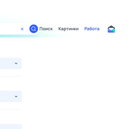
Поиск
Картинки
Работа