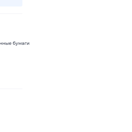
енные бумаги