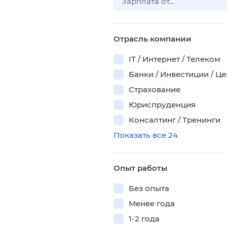
Отрасль компании
IT / Интернет / Телеком
Банки / Инвестиции / Ц
Страхование
Юриспруденция
Консалтинг / Тренинги
Показать все 24
Опыт работы
Без опыта
Менее года
1-2 года