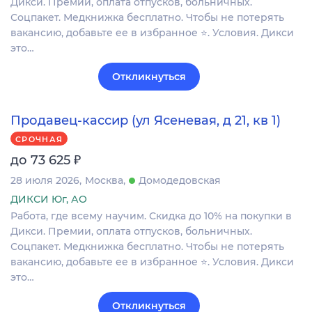
Дикси. Премии, оплата отпусков, больничных.
Соцпакет. Медкнижка бесплатно. Чтобы не потерять
вакансию, добавьте ее в избранное ⭐. Условия. Дикси
это…
Откликнуться
Продавец-кассир (ул Ясеневая, д 21, кв 1)
СРОЧНАЯ
₽
до 73 625
28 июля 2026
Москва
Домодедовская
ДИКСИ Юг, АО
Работа, где всему научим. Скидка до 10% на покупки в
Дикси. Премии, оплата отпусков, больничных.
Соцпакет. Медкнижка бесплатно. Чтобы не потерять
вакансию, добавьте ее в избранное ⭐. Условия. Дикси
это…
Откликнуться