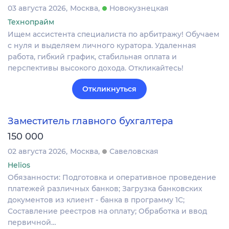
03 августа 2026
Москва
Новокузнецкая
Технопрайм
Ищем ассистента специалиста по арбитражу! Обучаем
с нуля и выделяем личного куратора. Удаленная
работа, гибкий график, стабильная оплата и
перспективы высокого дохода. Откликайтесь!
Откликнуться
Заместитель главного бухгалтера
150 000
02 августа 2026
Москва
Савеловская
Helios
Обязанности: Подготовка и оперативное проведение
платежей различных банков; Загрузка банковских
документов из клиент - банка в программу 1С;
Составление реестров на оплату; Обработка и ввод
первичной…