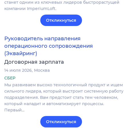
станет одним из ключевых лидеров быстрорастущей
компании ImperiumLoft.
Откликнуться
Руководитель направления
операционного сопровождения
(Эквайринг)
Договорная зарплата
14 июля 2026
Москва
СБЕР
Мы развиваем высоко технологичный продукт и ищем
сильного лидера, который выстроит системную работу
подразделения. Вам предстоит стать тем человеком,
который наладит и автоматизирует процессы.
Первый…
Откликнуться