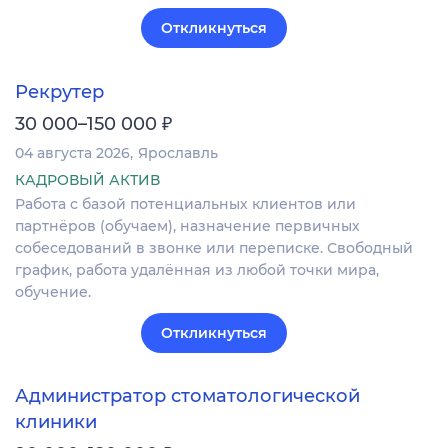
Откликнуться
Рекрутер
₽
30 000–150 000
04 августа 2026
Ярославль
КАДРОВЫЙ АКТИВ
Работа с базой потенциальных клиентов или
партнёров (обучаем), назначение первичных
собеседований в звонке или переписке. Свободный
график, работа удалённая из любой точки мира,
обучение.
Откликнуться
Администратор стоматологической
клиники