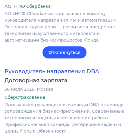
АО "НПФ Сбербанка"
АО «НПФ Сбербанка» приглашает в команду
Руководителя направления ИИ и автоматизации.
Основная задача роли — развитие и внедрение
технологий искусственного интеллекта и
автоматизации бизнес-процессов Фонда…
Откликнуться
Руководитель направления DBA
Договорная зарплата
30 июля 2026
Москва
СберСтрахование
Приглашаем руководителя команды DBA в команду
сопровождения бизнес-приложений. Современные
технологии и подходы к организации работы.
Профессиональная команда. Интересные задачи и
ценный опыт. Обязанности…