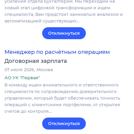
усиления отдела Бухгалтерии. Мы переходим на
новый этап цифровой трансформации и ищем
специалиста, Вам предстоит заниматься анализом и
автоматизацией существующих…
Откликнуться
Менеджер по расчётным операциям
Договорная зарплата
07 июля 2026
Москва
АО УК "Первая"
В команду ищем внимательного и ответственного
специалиста по сопровождению доверительного
управления, который будет обеспечивать точность
операций с клиентскими портфелями, от открытия
счетов до контроля…
Откликнуться