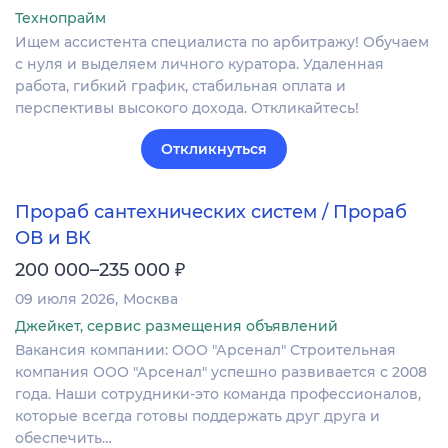
Технопрайм
Ищем ассистента специалиста по арбитражу! Обучаем
с нуля и выделяем личного куратора. Удаленная
работа, гибкий график, стабильная оплата и
перспективы высокого дохода. Откликайтесь!
Откликнуться
Прораб сантехнических систем / Прораб
ОВ и ВК
₽
200 000–235 000
09 июля 2026
Москва
Джейкет, сервис размещения объявлений
Вакансия компании: ООО "Арсенал" Строительная
компания ООО "Арсенал" успешно развивается с 2008
года. Наши сотрудники-это команда профессионалов,
которые всегда готовы поддержать друг друга и
обеспечить…