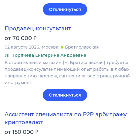
Откликнуться
Продавец-консультант
₽
от 70 000
02 августа 2026
Москва
Братиславская
ИП Горячева Екатерина Андреевна
В строительный магазин (м. Братиславская) требуется
продавец-консультант имеющий опыт работы в любых
направлениях: крепеж, сантехника, электрика, ручной
инструмент.
Откликнуться
Ассистент специалиста по P2P арбитражу
криптовалют
₽
от 150 000