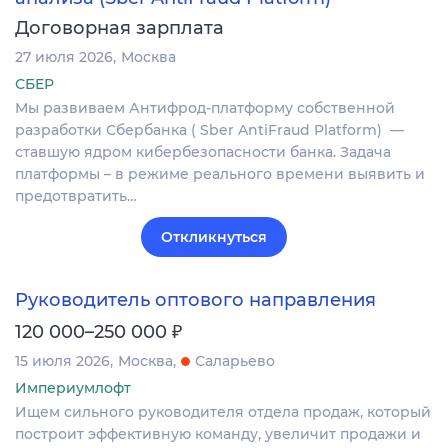
Договорная зарплата
27 июля 2026
Москва
СБЕР
Мы развиваем Антифрод-платформу собственной
разработки Сбербанка ( Sber AntiFraud Platform) —
ставшую ядром кибербезопасности банка. Задача
платформы – в режиме реального времени выявить и
предотвратить…
Откликнуться
Руководитель оптового направления
₽
120 000–250 000
15 июля 2026
Москва
Саларьево
Империумлофт
Ищем сильного руководителя отдела продаж, который
построит эффективную команду, увеличит продажи и