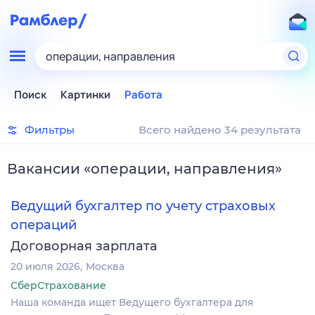
операции, направления
Поиск
Картинки
Работа
Фильтры
Всего найдено 34 результата
Вакансии
«
операции, направления
»
Ведущий бухгалтер по учету страховых
операций
Договорная зарплата
20 июля 2026
Москва
СберСтрахование
Наша команда ищет Ведущего бухгалтера для