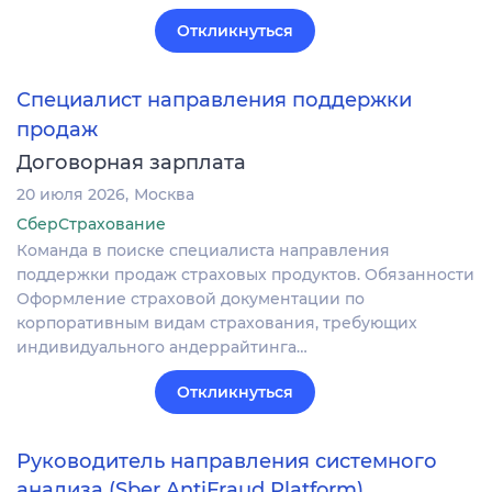
Откликнуться
Специалист направления поддержки
продаж
Договорная зарплата
20 июля 2026
Москва
СберСтрахование
Команда в поиске специалиста направления
поддержки продаж страховых продуктов. Обязанности
Оформление страховой документации по
корпоративным видам страхования, требующих
индивидуального андеррайтинга…
Откликнуться
Руководитель направления системного
анализа (Sber AntiFraud Platform)