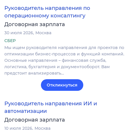
Руководитель направления по
операционному консалтингу
Договорная зарплата
30 июля 2026
Москва
СБЕР
Мы ищем руководителя направления для проектов по
оптимизации бизнес-процессов и функций компаний.
Основные направления – финансовая служба,
логистика, бухгалтерия и документооборот. Вам
предстоит анализировать…
Откликнуться
Руководитель направления ИИ и
автоматизации
Договорная зарплата
10 июля 2026
Москва