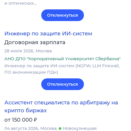
и оптических…
Откликнуться
Инженер по защите ИИ-систем
Договорная зарплата
28 июля 2026
Москва
АНО ДПО "Корпоративный Университет Сбербанка"
Инженер по защите ИИ-систем (NGFW, LLM Firewall,
ПО анонимизации ПДн)
Откликнуться
Ассистент специалиста по арбитражу на
крипто биржах
₽
от 150 000
04 августа 2026
Москва
Новокузнецкая