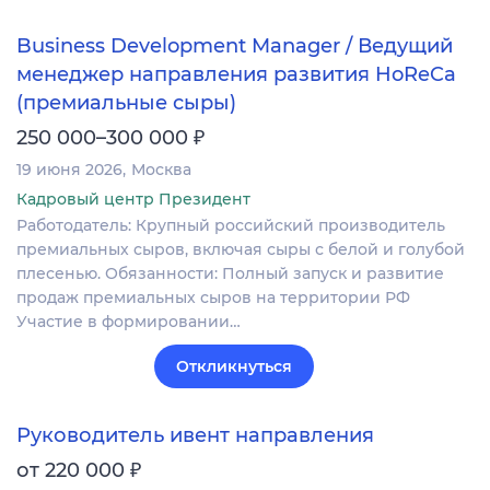
Business Development Manager / Ведущий
менеджер направления развития HoReCa
(премиальные сыры)
₽
250 000–300 000
19 июня 2026
Москва
Кадровый центр Президент
Работодатель: Крупный российский производитель
премиальных сыров, включая сыры с белой и голубой
плесенью. Обязанности: Полный запуск и развитие
продаж премиальных сыров на территории РФ
Участие в формировании…
Откликнуться
Руководитель ивент направления
₽
от 220 000