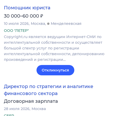
Помощник юриста
₽
30 000–60 000
10 июля 2026
Москва
Менделеевская
ООО "ЛЕТЕР"
Copyright.ru является ведущим Интернет-СМИ по
интеллектуальной собственности и осуществляет
большой спектр услуг по регистрации
интеллектуальной собственности, депонированию
произведений и регистрации…
Откликнуться
Директор по стратегии и аналитике
финансового сектора
Договорная зарплата
28 июля 2026
Москва
СБЕР