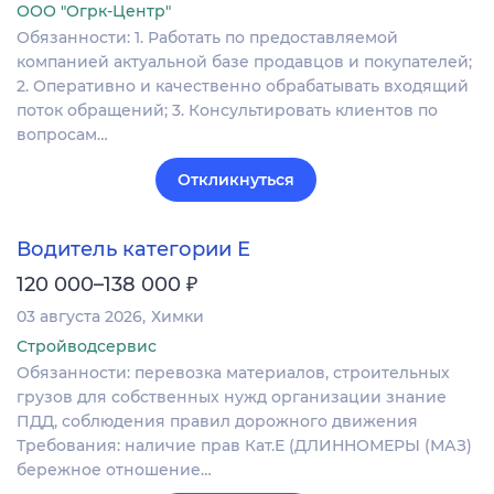
ООО "Огрк-Центр"
Обязанности: 1. Работать по предоставляемой
компанией актуальной базе продавцов и покупателей;
2. Оперативно и качественно обрабатывать входящий
поток обращений; 3. Консультировать клиентов по
вопросам…
Откликнуться
Водитель категории Е
₽
120 000–138 000
03 августа 2026
Химки
Стройводсервис
Обязанности: перевозка материалов, строительных
грузов для собственных нужд организации знание
ПДД, соблюдения правил дорожного движения
Требования: наличие прав Кат.Е (ДЛИННОМЕРЫ (МАЗ)
бережное отношение…