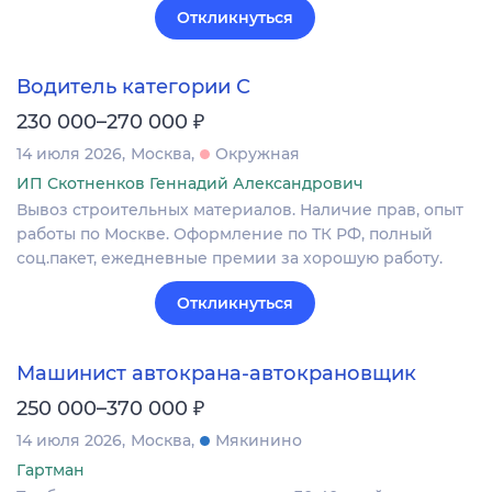
Откликнуться
Водитель категории С
₽
230 000–270 000
14 июля 2026
Москва
Окружная
ИП Скотненков Геннадий Александрович
Вывоз строительных материалов. Наличие прав, опыт
работы по Москве. Оформление по ТК РФ, полный
соц.пакет, ежедневные премии за хорошую работу.
Откликнуться
Машинист автокрана-автокрановщик
₽
250 000–370 000
14 июля 2026
Москва
Мякинино
Гартман