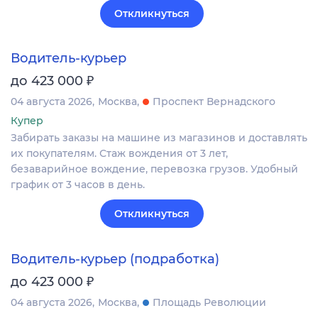
Откликнуться
Водитель-курьер
₽
до 423 000
04 августа 2026
Москва
Проспект Вернадского
Купер
Забирать заказы на машине из магазинов и доставлять
их покупателям. Стаж вождения от 3 лет,
безаварийное вождение, перевозка грузов. Удобный
график от 3 часов в день.
Откликнуться
Водитель-курьер (подработка)
₽
до 423 000
04 августа 2026
Москва
Площадь Революции