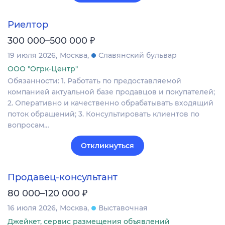
Риелтор
₽
300 000–500 000
19 июля 2026
Москва
Славянский бульвар
ООО "Огрк-Центр"
Обязанности: 1. Работать по предоставляемой
компанией актуальной базе продавцов и покупателей;
2. Оперативно и качественно обрабатывать входящий
поток обращений; 3. Консультировать клиентов по
вопросам…
Откликнуться
Продавец-консультант
₽
80 000–120 000
16 июля 2026
Москва
Выставочная
Джейкет, сервис размещения объявлений