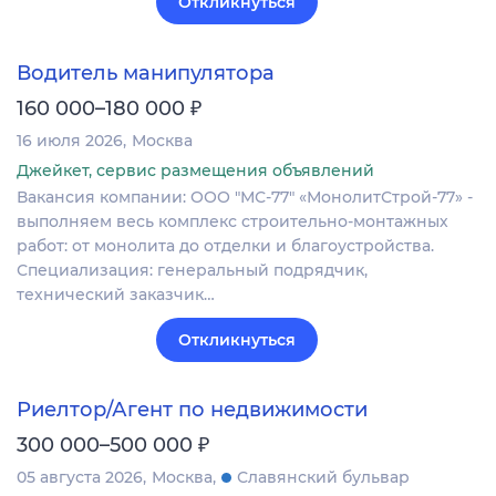
Откликнуться
Водитель манипулятора
₽
160 000–180 000
16 июля 2026
Москва
Джейкет, сервис размещения объявлений
Вакансия компании: ООО "МС-77" «МонолитСтрой-77» -
выполняем весь комплекс строительно-монтажных
работ: от монолита до отделки и благоустройства.
Специализация: генеральный подрядчик,
технический заказчик…
Откликнуться
Риелтор/Агент по недвижимости
₽
300 000–500 000
05 августа 2026
Москва
Славянский бульвар