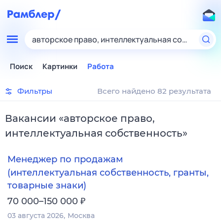
авторское право, интеллектуальная собственно
Поиск
Картинки
Работа
Фильтры
Всего найдено 82 результата
Вакансии
«
авторское право,
интеллектуальная собственность
»
Менеджер по продажам
(интеллектуальная собственность, гранты,
товарные знаки)
₽
70 000–150 000
03 августа 2026
Москва