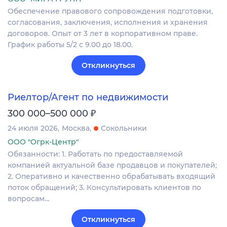
Обеспечение правового сопровождения подготовки,
согласования, заключения, исполнения и хранения
договоров. Опыт от 3 лет в корпоративном праве.
График работы 5/2 с 9.00 до 18.00.
Откликнуться
Риелтор/Агент по недвижимости
₽
300 000–500 000
24 июля 2026
Москва
Сокольники
ООО "Огрк-Центр"
Обязанности: 1. Работать по предоставляемой
компанией актуальной базе продавцов и покупателей;
2. Оперативно и качественно обрабатывать входящий
поток обращений; 3. Консультировать клиентов по
вопросам…
Откликнуться