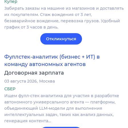
Купер
Забирать заказы на машине из магазинов и доставлять
их покупателям. Стаж вождения от 3 лет,
безаварийное вождение, перевозка грузов. Удобный
график от 3 часов в день.
Откликнуться
Фуллстек-аналитик (бизнес + ИТ) в
команду автономных агентов
Договорная зарплата
03 августа 2026
Москва
СБЕР
Ищем фулл-стек аналитика для участия в разработке
автономного универсального агента — платформы,
объединяющей LLM-модели для выполнения
интеллектуальных задач, таких как анализ данных,
генерация контента…