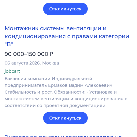
Откликнуться
Монтажник системы вентиляции и
кондиционирования с правами категории
"В"
₽
90 000–150 000
06 августа 2026
Москва
jobcart
Вакансия компании Индивидуальный
предприниматель Ермаков Вадим Алексеевич
Стабильность и рост. Обязанности: - Установка и
монтаж систем вентиляции и кондиционирования в
соответствии со проектной документацией…
Откликнуться