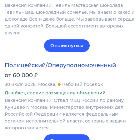
Вакансия компании: Тевиль Мастерская шоколада
Тевиль - Ваш шоколадный сомелье. Мы знаем о какао и
шоколаде Все и даже больше. Мы завоевываем сердца
одной конфетой. Большой ассортимент авторских
вкусов…
Откликнуться
Полицейский/Оперуполномоченный
₽
от 60 000
30 июля 2026
Москва
Рабочий поселок
Джейкет, сервис размещения объявлений
Вакансия компании: Отдел МВД России по району
Кунцево г. Москвы Министерство внутренних дел
Российской Федерации является федеральным
органом исполнительной власти, основные задачи
которого является…