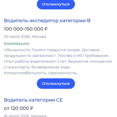
Откликнуться
Водитель-экспедитор категории B
₽
100 000–150 000
20 июля 2026
Москва
Комплекслог
Обязанности: Прием товара на складе. Доставка
продукции по магазинам г. Москва и МО Требования:
Опыт работы водителемот 3 лет. Бережное отношение
к транспорту, безаварийная езда.
Коммуникабельность, сдержанность…
Откликнуться
Водитель категории СЕ
₽
от 120 000
16 июля 2026
Кашира