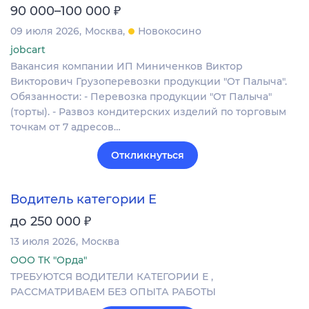
₽
90 000–100 000
09 июля 2026
Москва
Новокосино
jobcart
Вакансия компании ИП Миниченков Виктор
Викторович Грузоперевозки продукции "От Палыча".
Обязанности: - Перевозка продукции "От Палыча"
(торты). - Развоз кондитерских изделий по торговым
точкам от 7 адресов…
Откликнуться
Водитель категории Е
₽
до 250 000
13 июля 2026
Москва
ООО ТК "Орда"
ТРЕБУЮТСЯ ВОДИТЕЛИ КАТЕГОРИИ Е ,
РАССМАТРИВАЕМ БЕЗ ОПЫТА РАБОТЫ