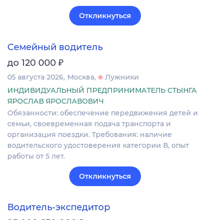
Откликнуться
Семейный водитель
₽
до 120 000
05 августа 2026
Москва
Лужники
ИНДИВИДУАЛЬНЫЙ ПРЕДПРИНИМАТЕЛЬ СТЫНГА
ЯРОСЛАВ ЯРОСЛАВОВИЧ
Обязанности: обеспечение передвижения детей и
семьи, своевременная подача транспорта и
организация поездки. Требования: наличие
водительского удостоверения категории В, опыт
работы от 5 лет.
Откликнуться
Водитель-экспедитор