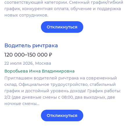
соответствующей категории. Сменный график/гибкий
график, конкурентная оплата, обучение и поддержка
новых сотрудников.
Откликнуться
Водитель ричтрака
₽
120 000–150 000
22 июля 2026
Москва
Воробьева Инна Владимировна
Приглашаем водителей ричтрака на современный
склад. Официальное трудоустройство, стабильный
график и достойный уровень дохода! График работы:
2/2 (две дневные смены с 08:00, два выходных, две
ночные смены…
Откликнуться