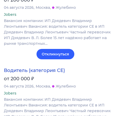
04 августа 2026
Москва
Жулебино
Jobers
Вакансия компании: ИП Дзядевич Владимир
Леонтьевич Вакансия: водитель категории СЕ в ИП
Дзядевич Владимир Леонтьевич Частный перевозчик
ИП Дзядевич В. Л. Более 15 лет надёжно работает на
рынке транспортных…
Откликнуться
Водитель (категория СЕ)
₽
от 200 000
04 августа 2026
Москва
Жулебино
Jobers
Вакансия компании: ИП Дзядевич Владимир
Леонтьевич Вакансия: водитель категории СЕ в ИП
Дзядевич Владимир Леонтьевич Частный перевозчик