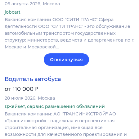
06 августа 2026
Москва
jobcart
Вакансия компании ООО "СИТИ ТРАНС" Сфера
деятельности ООО "СИТИ ТРАНС" - это обслуживание
автомобильным транспортом государственных
структур: министерств, ведомств и департаментов по г.
Москве и Московской…
Откликнуться
Водитель автобуса
₽
от 110 000
28 июля 2026
Москва
Джейкет, сервис размещения объявлений
Вакансия компании: АО "ТРАНСИНЖСТРОЙ" АО
«Трансинжстрой» - надежная и перспективная
строительная организация, имеющая все
возможности для качественного проектирования и