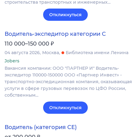
строительства транспортных и инженерных…
Откликнуться
Водитель-экспедитор категории С
₽
110 000–150 000
04 августа 2026
Москва
Библиотека имени Ленина
Jobers
Вакансия компании: ООО "ПАРТНЕР И" Водитель-
экспедитор 110000-150000 ООО «Партнер Инвест» -
транспортно-экспедиционная компания, оказывающая
услуги в сфере грузовых перевозок по ЦФО России,
собственным…
Откликнуться
Водитель (категория СЕ)
₽
от 200 000