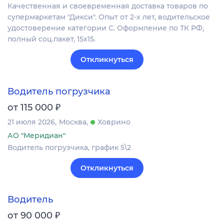
Качественная и своевременная доставка товаров по
супермаркетам "Дикси". Опыт от 2-х лет, водительское
удостоверение категории С. Оформление по ТК РФ,
полный соц.пакет, 15х15.
Откликнуться
Водитель погрузчика
₽
от 115 000
21 июля 2026
Москва
Ховрино
АО "Меридиан"
Водитель погрузчика, график 5\2
Откликнуться
Водитель
₽
от 90 000