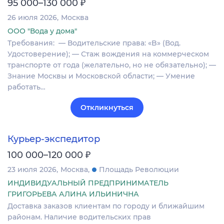
₽
95 000–130 000
26 июля 2026
Москва
ООО "Вода у дома"
Требования: ​​​​​ — Водительские права: «B» (Вод.
Удостоверение); — Стаж вождения на коммерческом
транспорте от года (желательно, но не обязательно); —
Знание Москвы и Московской области; — Умение
работать…
Откликнуться
Курьер-экспедитор
₽
100 000–120 000
23 июля 2026
Москва
Площадь Революции
ИНДИВИДУАЛЬНЫЙ ПРЕДПРИНИМАТЕЛЬ
ГРИГОРЬЕВА АЛИНА ИЛЬИНИЧНА
Доставка заказов клиентам по городу и ближайшим
районам. Наличие водительских прав