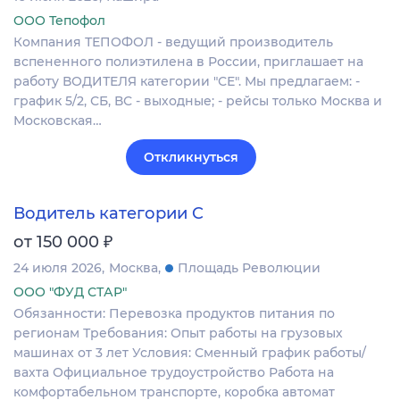
ООО Тепофол
Компания ТЕПОФОЛ - ведущий производитель
вспененного полиэтилена в России, приглашает на
работу ВОДИТЕЛЯ категории "СЕ". Мы предлагаем: -
график 5/2, СБ, ВС - выходные; - рейсы только Москва и
Московская…
Откликнуться
Водитель категории C
₽
от 150 000
24 июля 2026
Москва
Площадь Революции
ООО "ФУД СТАР"
Обязанности: Перевозка продуктов питания по
регионам Требования: Опыт работы на грузовых
машинах от 3 лет Условия: Сменный график работы/
вахта Официальное трудоустройство Работа на
комфортабельном транспорте, коробка автомат