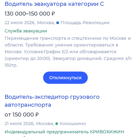
Водитель эвакуатора категории С
₽
130 000–150 000
22 июля 2026
Москва
Площадь Революции
Служба эвакуации
Перемещение транспорта и спецтехники по Москве и
области. Требования: умение ориентироваться в
Москве. Условия:График 5/2 или обговаривается
(ориентир до 20:00). Эвакуатор домашний. Средняя з/п
150тр.
Откликнуться
Водитель-экспедитор грузового
автотранспорта
₽
от 150 000
21 июля 2026
Москва
Кокошкино
Индивидуальный предприниматель КРИВОХИЖИН