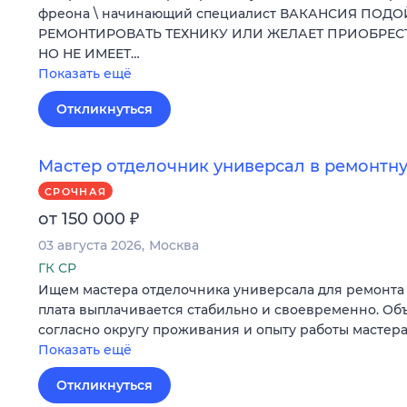
фреона \ начинающий специалист ВАКАНСИЯ ПОДО
РЕМОНТИРОВАТЬ ТЕХНИКУ ИЛИ ЖЕЛАЕТ ПРИОБРЕ
НО НЕ ИМЕЕТ…
Показать ещё
Откликнуться
Мастер отделочник универсал в ремонт
СРОЧНАЯ
₽
от 150 000
03 августа 2026
Москва
ГК СР
Ищем мастера отделочника универсала для ремонта 
плата выплачивается стабильно и своевременно. Об
согласно округу проживания и опыту работы мастера
Показать ещё
Откликнуться