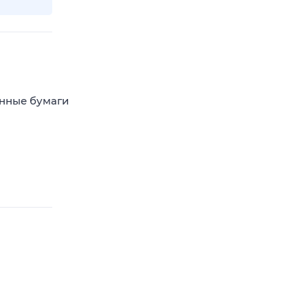
енные бумаги