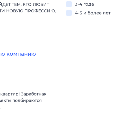
3-4 года
ЙДЕТ ТЕМ, КТО ЛЮБИТ
СТИ НОВУЮ ПРОФЕССИЮ,
4-5 и более лет
ную компанию
квартир! Заработная
ъекты подбираются
.