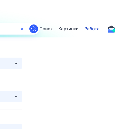
Поиск
Картинки
Работа