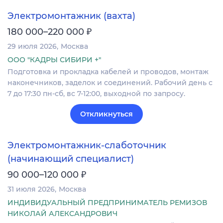
Электромонтажник (вахта)
₽
180 000–220 000
29 июля 2026
Москва
ООО "КАДРЫ СИБИРИ +"
Подготовка и прокладка кабелей и проводов, монтаж
наконечников, заделок и соединений. Рабочий день с
7 до 17:30 пн-сб, вс 7-12:00, выходной по запросу.
Откликнуться
Электромонтажник-слаботочник
(начинающий специалист)
₽
90 000–120 000
31 июля 2026
Москва
ИНДИВИДУАЛЬНЫЙ ПРЕДПРИНИМАТЕЛЬ РЕМИЗОВ
НИКОЛАЙ АЛЕКСАНДРОВИЧ