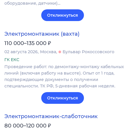
оборудование, датчики)…
Откликнуться
Электромонтажник (вахта)
₽
110 000–135 000
02 августа 2026
Москва
Бульвар Рокоссовского
ГК ЕКС
Проведение работ: по демонтажу-монтажу кабельных
линий (включая работу на высоте). Опыт от 1 года,
подтверждающие документы о получении
специальности. ТК РФ, 5-дневная рабочая неделя.
Откликнуться
Электромонтажник-слаботочник
₽
80 000–120 000