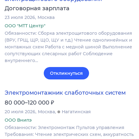
Договорная зарплата
23 июля 2026
Москва
ООО "МТТ Центр"
Обязанности: Сборка электрощитового оборудования
(ВРУ, ГРЩ, ЩР, ЩО, ЩУ и т.д.) Чтение однолинейных и
монтажных схем Работа с медной шиной Выполнение
сопутствующих слесарных работ Соблюдение
внутреннего…
Откликнуться
Электромонтажник слаботочных систем
₽
80 000–120 000
20 июля 2026
Москва
Нагатинская
ООО Внипэ
Обязанности: Электромонтаж Пультов управления
Требования: Чтение электрических схем, аккуратность