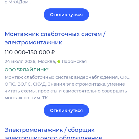
с МКАДом…
Откликнуться
Монтажник слаботочных систем /
электромонтажник
₽
110 000–150 000
24 июля 2026
Москва
Яхромская
ООО "ФЛАЙЛИНК"
Монтаж слаботочных систем: видеонаблюдения, СКС,
ОПС‚ ВОЛС, СКУД. Знания электромонтажа, умение
читать схемы, проекты и самостоятельно совершать
монтаж по ним. ТК.
Откликнуться
Электромонтажник / сборщик
электрощитового оборудования