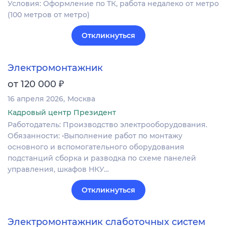
Условия: Оформление по ТК, работа недалеко от метро
(100 метров от метро)
Откликнуться
Электромонтажник
₽
от 120 000
16 апреля 2026
Москва
Кадровый центр Президент
Работодатель: Производство электрооборудования.
Обязанности: •Выполнение работ по монтажу
основного и вспомогательного оборудования
подстанций сборка и разводка по схеме панелей
управления, шкафов НКУ…
Откликнуться
Электромонтажник слаботочных систем