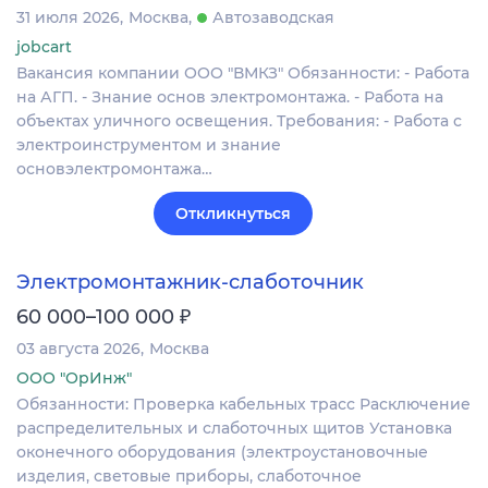
31 июля 2026
Москва
Автозаводская
jobcart
Вакансия компании ООО "ВМКЗ" Обязанности: - Работа
на АГП. - Знание основ электромонтажа. - Работа на
объектах уличного освещения. Требования: - Работа с
электроинструментом и знание
основэлектромонтажа…
Откликнуться
Электромонтажник-слаботочник
₽
60 000–100 000
03 августа 2026
Москва
ООО "ОрИнж"
Обязанности: Проверка кабельных трасс Расключение
распределительных и слаботочных щитов Установка
оконечного оборудования (электроустановочные
изделия, световые приборы, слаботочное