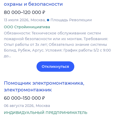
охраны и безопасности
₽
80 000–120 000
13 июля 2026
Москва
Площадь Революции
ООО Стройинициатива
Обязанности: Техническое обслуживание систем
пожарной безопасности или их монтаж. Требования:
Опыт работы от 3х лет; Обязательно знание системы
Болид, Рубеж, Аргус. Условия: График работы 5/2 с 9:00
до…
Откликнуться
Помощник электромонтажника,
электромонтажник
₽
60 000–150 000
06 августа 2026
Москва
ИНДИВИДУАЛЬНЫЙ ПРЕДПРИНИМАТЕЛЬ