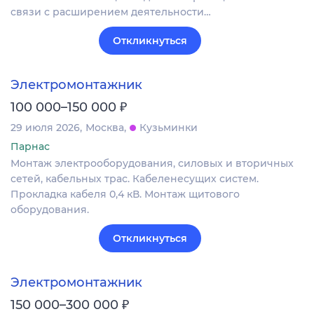
связи с расширением деятельности…
Откликнуться
Электромонтажник
₽
100 000–150 000
29 июля 2026
Москва
Кузьминки
Парнас
Монтаж электрооборудования, силовых и вторичных
сетей, кабельных трас. Кабеленесущих систем.
Прокладка кабеля 0,4 кВ. Монтаж щитового
оборудования.
Откликнуться
Электромонтажник
₽
150 000–300 000