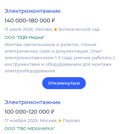
Электромонтажник
₽
140 000–180 000
13 июля 2026
Москва
Ботанический сад
ООО "РДВ-Медиа"
Монтаж светильников и розеток, чтение
электрических схем и документации. Опыт
электромонтажником 1-3 года, умение работать с
инструментами и оборудованием для монтажа
электрооборудования.
Откликнуться
Электромонтажник
₽
100 000–120 000
17 ноября 2025
Москва
Перово
ООО "ТВС-МЕХАНИКА"