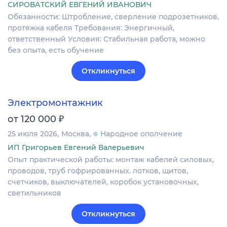
СИРОВАТСКИЙ ЕВГЕНИЙ ИВАНОВИЧ
Обязанности: Штробление, сверление подрозетников,
протяжка кабеля Требования: Энергичный,
ответственный Условия: Стабильная работа, можно
без опыта, есть обучение
Откликнуться
Электромонтажник
₽
от 120 000
25 июля 2026
Москва
Народное ополчение
ИП Григорьев Евгений Валерьевич
Опыт практической работы: монтаж кабелей силовых,
проводов, труб гофрированных. лотков, щитов,
счетчиков, выключателей, коробок установочных,
светильников
Откликнуться