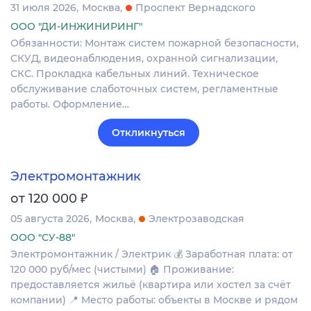
31 июля 2026
Москва
Проспект Вернадского
ООО "ДИ-ИНЖИНИРИНГ"
Обязанности: Монтаж систем пожарной безопасности,
СКУД, видеонаблюдения, охранной сигнализации,
СКС. Прокладка кабельных линий. Техническое
обслуживание слаботочных систем, регламентные
работы. Оформление…
Откликнуться
Электромонтажник
₽
от 120 000
05 августа 2026
Москва
Электрозаводская
ООО "СУ-88"
Электромонтажник / Электрик 💰 Заработная плата: от
120 000 руб/мес (чистыми) 🏠 Проживание:
предоставляется жильё (квартира или хостел за счёт
компании) 📍 Место работы: объекты в Москве и рядом