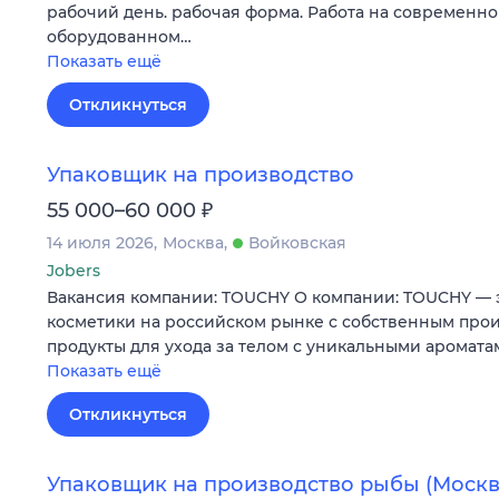
рабочий день. рабочая форма. Работа на современно
оборудованном…
Показать ещё
Откликнуться
Упаковщик на производство
₽
55 000–60 000
14 июля 2026
Москва
Войковская
Jobers
Вакансия компании: TOUCHY О компании: TOUCHY — 
косметики на российском рынке с собственным про
продукты для ухода за телом с уникальными аромата
Показать ещё
Откликнуться
Упаковщик на производство рыбы (Москв