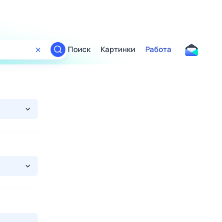
Поиск
Картинки
Работа