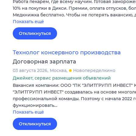
Работа пекарем, где всему научим. Готовая замороже
10% на покупки в Дикси. Премии, оплата отпусков, бо
Медкнижка бесплатно. Чтобы не потерять вакансию, 
Показать ещё
Откликнуться
Технолог консервного производства
Договорная зарплата
03 августа 2026
Москва
Новопеределкино
Джейкет, сервис размещения объявлений
Вакансия компании: ООО "ПК "ЭЛИТГРУПП ИНВЕСТ" 
"ЭЛИТГРУПП ИНВЕСТ" создавалась на основе многол
профессиональной команды. Поэтому с начала 2022 г
функционировать…
Показать ещё
Откликнуться