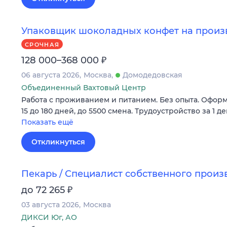
Упаковщик шоколадных конфет на произв
СРОЧНАЯ
₽
128 000–368 000
06 августа 2026
Москва
Домодедовская
Объединенный Вахтовый Центр
Работа с проживанием и питанием. Без опыта. Оформ
15 до 180 дней, до 5500 смена. Трудоустройство за 1 де
Показать ещё
Откликнуться
Пекарь / Специалист собственного произ
₽
до 72 265
03 августа 2026
Москва
ДИКСИ Юг, АО