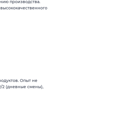
нию производства.
 высококачественного
одуктов. Опыт не
2/2 (дневные смены),