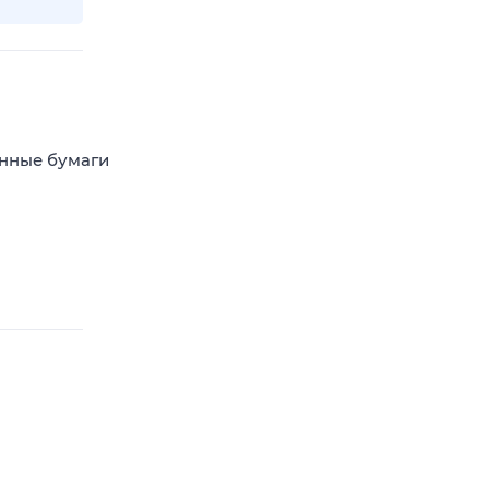
енные бумаги