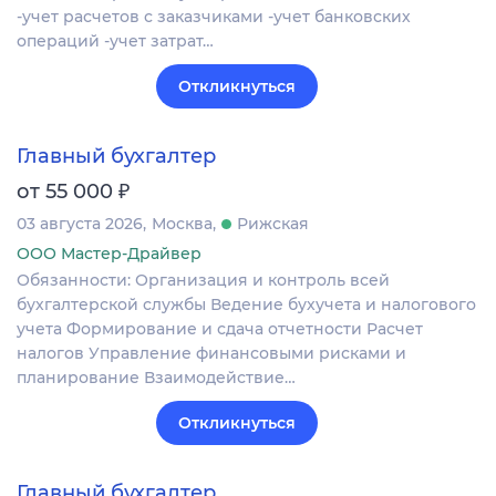
-учет расчетов с заказчиками -учет банковских
операций -учет затрат…
Откликнуться
Главный бухгалтер
₽
от 55 000
03 августа 2026
Москва
Рижская
ООО Мастер-Драйвер
Обязанности: Организация и контроль всей
бухгалтерской службы Ведение бухучета и налогового
учета Формирование и сдача отчетности Расчет
налогов Управление финансовыми рисками и
планирование Взаимодействие…
Откликнуться
Главный бухгалтер