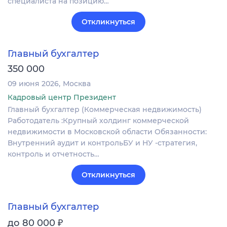
специалиста на позицию…
Откликнуться
Главный бухгалтер
350 000
09 июня 2026
Москва
Кадровый центр Президент
Главный бухгалтер (Коммерческая недвижимость)
Работодатель :Крупный холдинг коммерческой
недвижимости в Московской области Обязанности:
Внутренний аудит и контрольБУ и НУ -стратегия,
контроль и отчетность…
Откликнуться
Главный бухгалтер
₽
до 80 000