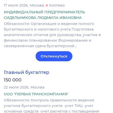
17 июля 2026
Москва
Коптево
ИНДИВИДУАЛЬНЫЙ ПРЕДПРИНИМАТЕЛЬ
СИДЕЛЬНИКОВА ЛЮДМИЛА ИВАНОВНА
Обязанности: Организация и ведение полного
бухгалтерского и налогового учета Подготовка
аналитических отчетов для руководства, участие в
финансовом планировании Формирование и
своевременная сдача бухгалтерской…
Откликнуться
Главный бухгалтер
150 000
22 июля 2026
Москва
ООО "ПЕРВАЯ ТРАНСКОМПАНИЯ"
Обязанности: Контроль правильности ведения
участков бухгалтерского учета: -учет ТМЦ -учет
основных средств -учет расчетов с поставщиками