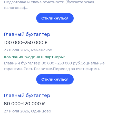
Подготовка и сдача отчетности (бухгалтерская,
налоговая)…
Откликнуться
Главный бухгалтер
₽
100 000–250 000
23 июля 2026
Раменское
Компания "Родина и партнеры"
Главный бухгалтер100 000 - 250 000 руб.Социальные
гарантии. Рост. Развитие.Переезд за счет фирмы.
Откликнуться
Главный бухгалтер
₽
80 000–120 000
27 июля 2026
Одинцово