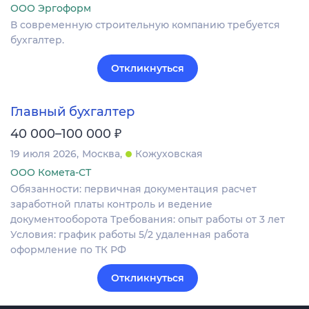
ООО Эргоформ
В современную строительную компанию требуется
бухгалтер.
Откликнуться
Главный бухгалтер
₽
40 000–100 000
19 июля 2026
Москва
Кожуховская
ООО Комета-СТ
Обязанности: первичная документация расчет
заработной платы контроль и ведение
документооборота Требования: опыт работы от 3 лет
Условия: график работы 5/2 удаленная работа
оформление по ТК РФ
Откликнуться