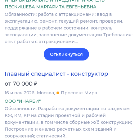
ИНДИВИДУАЛЬНЫЙ ПРЕДПРИНИМАТЕЛЬ
ПЕСКИШЕВА МАРГАРИТА ЕВГЕНЬЕВНА
Обязанности: работа с аттракционами: ввод в
эксплуатацию, ремонт, текущий ремонт, проверки,
поддержание в рабочем состоянии, контроль
эксплуатации, заполнение документации Требования:
опыт работы с аттракционами…
Откликнуться
Главный специалист - конструктор
₽
от 70 000
16 июля 2026
Москва
Проспект Мира
ООО "ИНАРБИ"
Обязанности: Разработка документации по разделам
КЖ, КМ, КР на стадии проектной и рабочей
документации, в том числе сборные ж/б конструкции;
Построение и анализ расчетных схем зданий и
сооружений; статический…