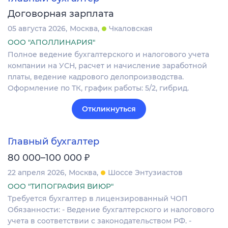
Договорная зарплата
05 августа 2026
Москва
Чкаловская
ООО "АПОЛЛИНАРИЯ"
Полное ведение бухгалтерского и налогового учета
компании на УСН, расчет и начисление заработной
платы, ведение кадрового делопроизводства.
Оформление по ТК, график работы: 5/2, гибрид.
Откликнуться
Главный бухгалтер
₽
80 000–100 000
22 апреля 2026
Москва
Шоссе Энтузиастов
ООО "ТИПОГРАФИЯ ВИЮР"
Требуется бухгалтер в лицензированный ЧОП
Обязанности: - Ведение бухгалтерского и налогового
учета в соответствии с законодательством РФ. -