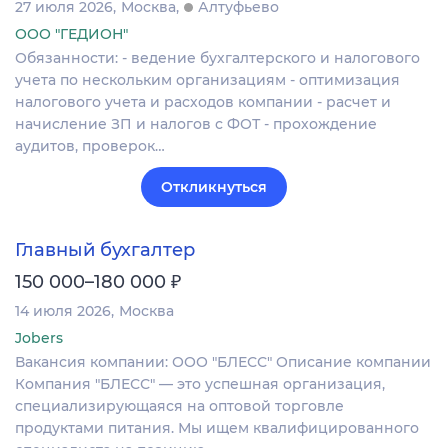
27 июля 2026
Москва
Алтуфьево
ООО "ГЕДИОН"
Обязанности: - ведение бухгалтерского и налогового
учета по нескольким организациям - оптимизация
налогового учета и расходов компании - расчет и
начисление ЗП и налогов с ФОТ - прохождение
аудитов, проверок…
Откликнуться
Главный бухгалтер
₽
150 000–180 000
14 июля 2026
Москва
Jobers
Вакансия компании: ООО "БЛЕСС" Описание компании
Компания "БЛЕСС" — это успешная организация,
специализирующаяся на оптовой торговле
продуктами питания. Мы ищем квалифицированного