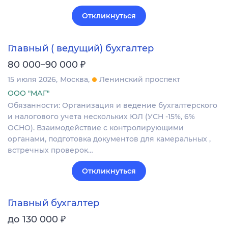
Откликнуться
Главный ( ведущий) бухгалтер
₽
80 000–90 000
15 июля 2026
Москва
Ленинский проспект
ООО "МАГ"
Обязанности: Организация и ведение бухгалтерского
и налогового учета нескольких ЮЛ (УСН -15%, 6%
ОСНО). Взаимодействие с контролирующими
органами, подготовка документов для камеральных ,
встречных проверок…
Откликнуться
Главный бухгалтер
₽
до 130 000