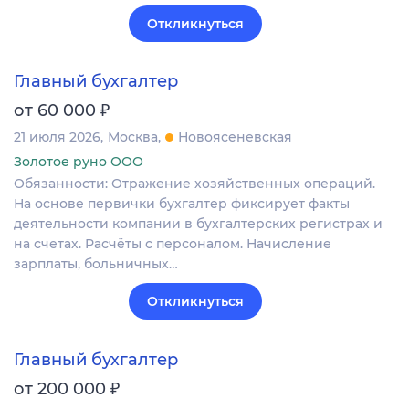
Откликнуться
Главный бухгалтер
₽
от 60 000
21 июля 2026
Москва
Новоясеневская
Золотое руно ООО
Обязанности: Отражение хозяйственных операций.
На основе первички бухгалтер фиксирует факты
деятельности компании в бухгалтерских регистрах и
на счетах. Расчёты с персоналом. Начисление
зарплаты, больничных…
Откликнуться
Главный бухгалтер
₽
от 200 000