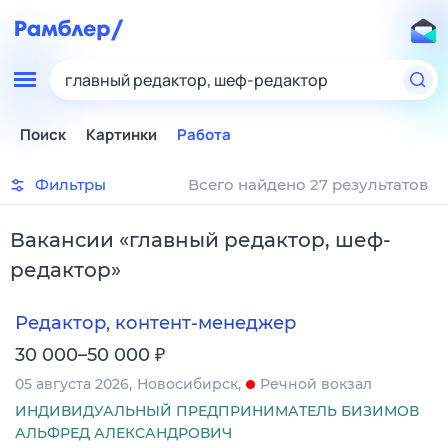
главный редактор, шеф-редактор
Поиск
Картинки
Работа
Фильтры
Всего найдено 27 результатов
Вакансии
«
главный редактор, шеф-
редактор
»
Редактор, контент-менеджер
₽
30 000–50 000
05 августа 2026
Новосибирск
Речной вокзал
ИНДИВИДУАЛЬНЫЙ ПРЕДПРИНИМАТЕЛЬ БИЗИМОВ
АЛЬФРЕД АЛЕКСАНДРОВИЧ