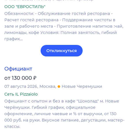
ООО "ЕВРОСТИЛЬ"
Обязанности: - Обслуживание гостей ресторана -
Расчет гостей ресторана - Поддержание чистоты в
зале и рабочего места - Приготовление напитков :чай,
лимонады, кофе Условия: Полная занятость, гибкий
график…
Откликнуться
Официант
₽
от 130 000
07 августа 2026
Москва
Новые Черемушки
Сеть IL Pizzaiolo
Официант с опытом и без в кафе "Шоколад" м. Новые
Черёмушки. Гибкий график, официальное
оформление, личные чаевые и % от выручки, от 130
000 руб. на руки. Вкусное питание, дегустации, мастер-
классы.