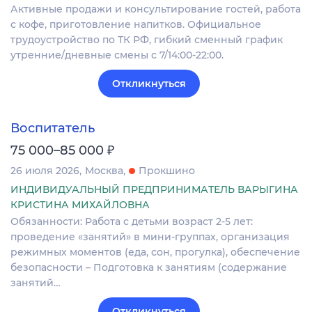
Активные продажи и консультирование гостей, работа
с кофе, приготовление напитков. Официальное
трудоустройство по ТК РФ, гибкий сменный график
утренние/дневные смены с 7/14:00-22:00.
Откликнуться
Воспитатель
₽
75 000–85 000
26 июля 2026
Москва
Прокшино
ИНДИВИДУАЛЬНЫЙ ПРЕДПРИНИМАТЕЛЬ ВАРЫГИНА
КРИСТИНА МИХАЙЛОВНА
Обязанности: Работа с детьми возраст 2-5 лет:
проведение «занятий» в мини-группах, организация
режимных моментов (еда, сон, прогулка), обеспечение
безопасности – Подготовка к занятиям (содержание
занятий…
Откликнуться