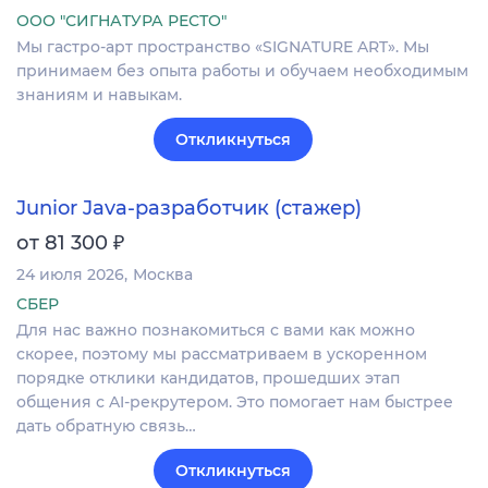
ООО "СИГНАТУРА РЕСТО"
Мы гастро-арт пространство «SIGNATURE ART». Мы
принимаем без опыта работы и обучаем необходимым
знаниям и навыкам.
Откликнуться
Junior Java-разработчик (стажер)
₽
от 81 300
24 июля 2026
Москва
СБЕР
Для нас важно познакомиться с вами как можно
скорее, поэтому мы рассматриваем в ускоренном
порядке отклики кандидатов, прошедших этап
общения с AI-рекрутером. Это помогает нам быстрее
дать обратную связь…
Откликнуться