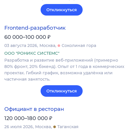
Откликнуться
Frontend-разработчик
₽
60 000–100 000
03 августа 2026
Москва
Соколиная гора
ООО "РОНИКС СИСТЕМС"
Разработка и развитие веб-приложений (примерно
80% фронт, 20% бэкенд). Опыт от 1 года в коммерческих
проектах. Гибкий график, возможна удалёнка или
частичная занятость.
Откликнуться
Официант в ресторан
₽
120 000–180 000
26 июля 2026
Москва
Таганская