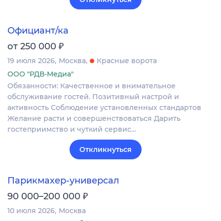
Официант/ка
₽
от 250 000
19 июля 2026
Москва
Красные ворота
ООО "РДВ-Медиа"
Обязанности: Качественное и внимательное
обслуживание гостей. Позитивный настрой и
активность Соблюдение установленных стандартов
Желание расти и совершенствоваться Дарить
гостеприимство и чуткий сервис…
Откликнуться
Парикмахер-универсал
₽
90 000–200 000
10 июля 2026
Москва