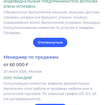
ИНДИВИДУАЛЬНЫЙ ПРЕДПРИНИМАТЕЛЬ ВОЛКОВА
ЕЛЕНА ИГОРЕВНА
Обязанности: Выполнение женских, мужских, детских
стрижек, укладок (на брашинг, утюжок, плойку);
Окрашивания волос; Выполнение уходовых процедур;
Консультирование клиентов по услугам и товарам;
Продажа…
Откликнуться
Менеджер по продажам
₽
от 60 000
20 июля 2026
Москва
ООО "КОМ-ДИВ"
Консультации клиентов, ведение документации.
Желателен опыт работы в продажах мебели или в
розничной торговле. ТК, сменный график 2/2, 3/2, 4/1
(по договоренности).