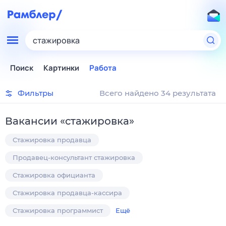
стажировка
Поиск
Картинки
Работа
Фильтры
Всего найдено 34 результата
Вакансии
«
стажировка
»
Стажировка продавца
Продавец-консультант стажировка
Стажировка официанта
Стажировка продавца-кассира
Стажировка программист
Ещё