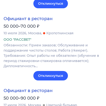
Откликнуться
Официант в ресторан
₽
50 000–70 000
10 июля 2026
Москва
Кропоткинская
ООО "РАССВЕТ"
Обязанности: Прием заказов; Обслуживание и
поддержание чистоты столов; Работа (rkeeper).
Требования: Опыт работы не обязателен (обучение в
период стажировки-стажировка оплачивается);
Дипломатичность…
Откликнуться
Официант в ресторан
₽
50 000–90 000
17 июля 2026
Москва
Цветной бульвар