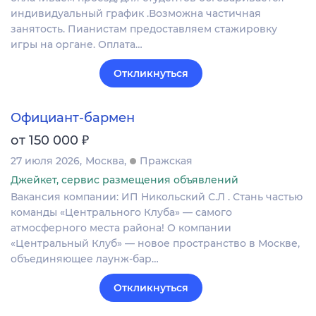
индивидуальный график .Возможна частичная
занятость. Пианистам предоставляем стажировку
игры на органе. Оплата…
Откликнуться
Официант-бармен
₽
от 150 000
27 июля 2026
Москва
Пражская
Джейкет, сервис размещения объявлений
Вакансия компании: ИП Никольский С.Л . Стань частью
команды «Центрального Клуба» — самого
атмосферного места района! О компании
«Центральный Клуб» — новое пространство в Москве,
объединяющее лаунж-бар…
Откликнуться