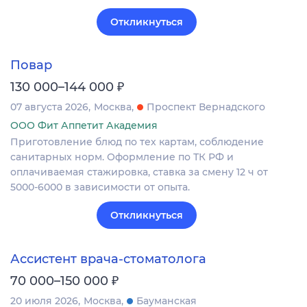
Откликнуться
Повар
₽
130 000–144 000
07 августа 2026
Москва
Проспект Вернадского
ООО Фит Аппетит Академия
Приготовление блюд по тех картам, соблюдение
санитарных норм. Оформление по ТК РФ и
оплачиваемая стажировка, ставка за смену 12 ч от
5000-6000 в зависимости от опыта.
Откликнуться
Ассистент врача-стоматолога
₽
70 000–150 000
20 июля 2026
Москва
Бауманская