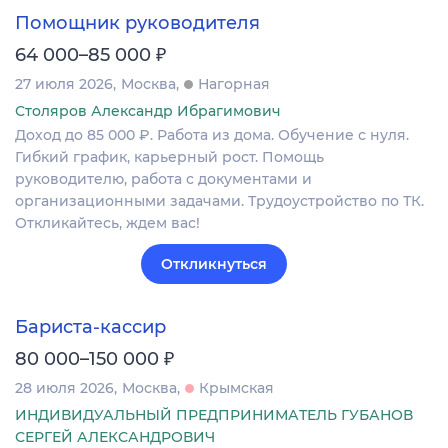
Помощник руководителя
₽
64 000–85 000
27 июля 2026
Москва
Нагорная
Столяров Александр Ибрагимович
Доход до 85 000 ₽. Работа из дома. Обучение с нуля.
Гибкий график, карьерный рост. Помощь
руководителю, работа с документами и
организационными задачами. Трудоустройство по ТК.
Откликайтесь, ждем вас!
Откликнуться
Бариста-кассир
₽
80 000–150 000
28 июля 2026
Москва
Крымская
ИНДИВИДУАЛЬНЫЙ ПРЕДПРИНИМАТЕЛЬ ГУБАНОВ
СЕРГЕЙ АЛЕКСАНДРОВИЧ