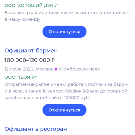
ООО "ХОРОШИЙ ДЕНЬ"
В связи с расширением ищем ассистента стоматолога
в нашу команду.
Откликнуться
Официант-бармен
₽
100 000–120 000
12 июля 2026
Москва
Октябрьское поле
ООО "ТВОЯ 17"
Открытие/закрытие смены, работа с гостями за баром
и в зале, знание R-keeper. График 2/2 или договорной
заработная плата + чай от 100000 руб.
Откликнуться
Официант в ресторан