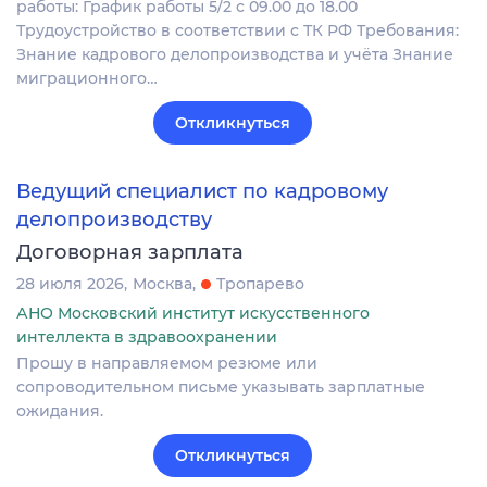
работы: График работы 5/2 с 09.00 до 18.00
Трудоустройство в соответствии с ТК РФ Требования:
Знание кадрового делопроизводства и учёта Знание
миграционного…
Откликнуться
Ведущий специалист по кадровому
делопроизводству
Договорная зарплата
28 июля 2026
Москва
Тропарево
АНО Московский институт искусственного
интеллекта в здравоохранении
Прошу в направляемом резюме или
сопроводительном письме указывать зарплатные
ожидания.
Откликнуться