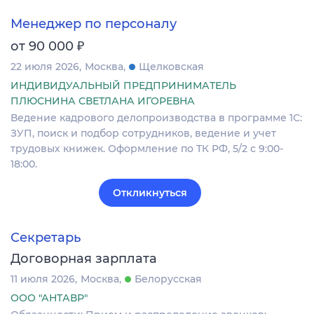
Менеджер по персоналу
₽
от 90 000
22 июля 2026
Москва
Щелковская
ИНДИВИДУАЛЬНЫЙ ПРЕДПРИНИМАТЕЛЬ
ПЛЮСНИНА СВЕТЛАНА ИГОРЕВНА
Ведение кадрового делопроизводства в программе 1С:
ЗУП, поиск и подбор сотрудников, ведение и учет
трудовых книжек. Оформление по ТК РФ, 5/2 с 9:00-
18:00.
Откликнуться
Секретарь
Договорная зарплата
11 июля 2026
Москва
Белорусская
ООО "АНТАВР"