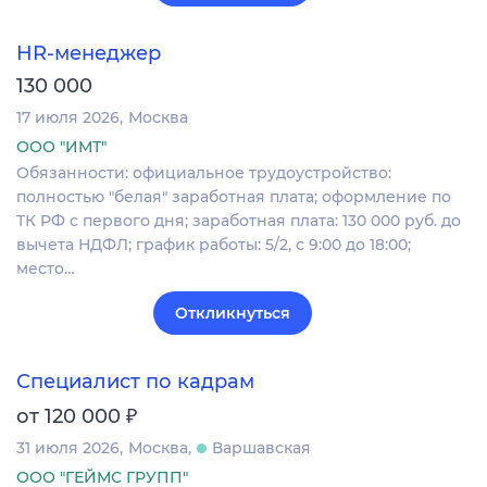
HR-менеджер
130 000
17 июля 2026
Москва
ООО "ИМТ"
Обязанности: официальное трудоустройство:
полностью "белая" заработная плата; оформление по
ТК РФ с первого дня; заработная плата: 130 000 руб. до
вычета НДФЛ; график работы: 5/2, с 9:00 до 18:00;
место…
Откликнуться
Специалист по кадрам
₽
от 120 000
31 июля 2026
Москва
Варшавская
ООО "ГЕЙМС ГРУПП"