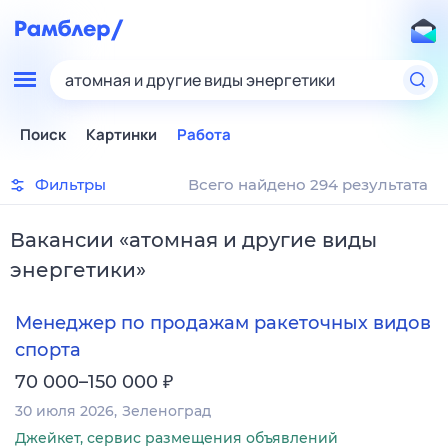
атомная и другие виды энергетики
Поиск
Картинки
Работа
Фильтры
Всего найдено 294 результата
Вакансии
«
атомная и другие виды
энергетики
»
Менеджер по продажам ракеточных видов
спорта
₽
70 000–150 000
30 июля 2026
Зеленоград
Джейкет, сервис размещения объявлений