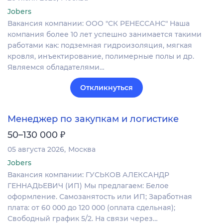
Jobers
Вакансия компании: ООО "СК РЕНЕССАНС" Наша
компания более 10 лет успешно занимается такими
работами как: подземная гидроизоляция, мягкая
кровля, инъектирование, полимерные полы и др.
Являемся обладателями…
Откликнуться
Менеджер по закупкам и логистике
₽
50–130 000
05 августа 2026
Москва
Jobers
Вакансия компании: ГУСЬКОВ АЛЕКСАНДР
ГЕННАДЬЕВИЧ (ИП) Мы предлагаем: Белое
оформление. Самозанятость или ИП; Заработная
плата: от 60 000 до 120 000 (оплата сдельная);
Свободный график 5/2. На связи через…