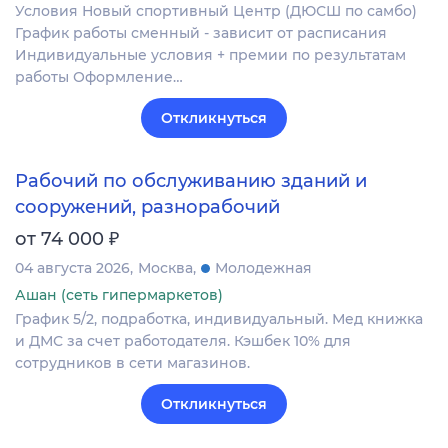
Условия Новый спортивный Центр (ДЮСШ по самбо)
График работы сменный - зависит от расписания
Индивидуальные условия + премии по результатам
работы Оформление…
Откликнуться
Рабочий по обслуживанию зданий и
сооружений, разнорабочий
₽
от 74 000
04 августа 2026
Москва
Молодежная
Ашан (сеть гипермаркетов)
График 5/2, подработка, индивидуальный. Мед книжка
и ДМС за счет работодателя. Кэшбек 10% для
сотрудников в сети магазинов.
Откликнуться