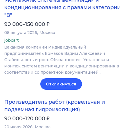
Монтажник системы вентиляции и
кондиционирования с правами категории
"В"
₽
90 000–150 000
06 августа 2026
Москва
jobcart
Вакансия компании Индивидуальный
предприниматель Ермаков Вадим Алексеевич
Стабильность и рост. Обязанности: - Установка и
монтаж систем вентиляции и кондиционирования в
соответствии со проектной документацией…
Откликнуться
Производитель работ (кровельная и
подземная гидроизоляция)
₽
90 000–120 000
20 июля 2026
Москва