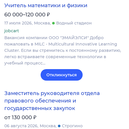
Учитель математики и физики
₽
60 000–120 000
17 июля 2026
Москва
Водный стадион
jobcart
Вакансия компании ООО "ЭМАЙЭЛСИ" Добро
пожаловать в MILC - Multicultural Innovative Learning
Cluster. Если вы стремитесь к постоянному развитию,
легко встраиваете современные технологии в
учебный процесс…
Откликнуться
Заместитель руководителя отдела
правового обеспечения и
государственных закупок
₽
от 130 000
06 августа 2026
Москва
Строгино