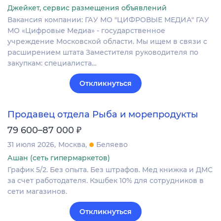
Джейкет, сервис размещения объявлений
Вакансия компании: ГАУ МО "ЦИФРОВЫЕ МЕДИА" ГАУ
МО «Цифровые Медиа» - государственное
учреждение Московской области. Мы ищем в связи с
расширением штата Заместителя руководителя по
закупкам: специалиста…
Откликнуться
Продавец отдела Рыба и морепродукты
₽
79 600–87 000
31 июля 2026
Москва
Беляево
Ашан (сеть гипермаркетов)
График 5/2. Без опыта. Без штрафов. Мед книжка и ДМС
за счет работодателя. Кэшбек 10% для сотрудников в
сети магазинов.
Откликнуться