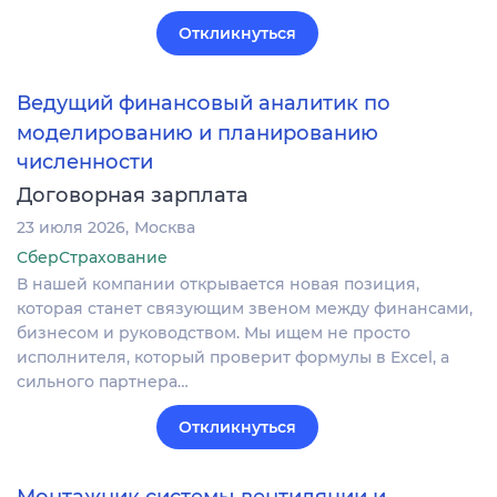
Откликнуться
Ведущий финансовый аналитик по
моделированию и планированию
численности
Договорная зарплата
23 июля 2026
Москва
СберСтрахование
В нашей компании открывается новая позиция,
которая станет связующим звеном между финансами,
бизнесом и руководством. Мы ищем не просто
исполнителя, который проверит формулы в Excel, а
сильного партнера…
Откликнуться