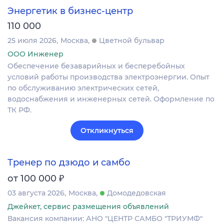
Энергетик в бизнес-центр
110 000
25 июля 2026
Москва
Цветной бульвар
ООО Инженер
Обеспечение безаварийных и бесперебойных
условий работы производства электроэнергии. Опыт
по обслуживанию электрических сетей,
водоснабжения и инженерных сетей. Оформление по
ТК РФ.
Откликнуться
Тренер по дзюдо и самбо
₽
от 100 000
03 августа 2026
Москва
Домодедовская
Джейкет, сервис размещения объявлений
Вакансия компании: АНО "ЦЕНТР САМБО "ТРИУМФ"