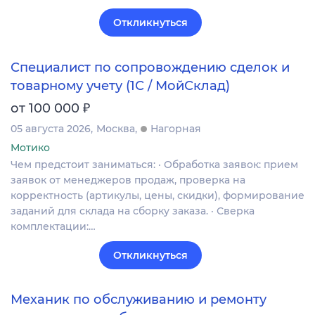
Откликнуться
Специалист по сопровождению сделок и
товарному учету (1С / МойСклад)
₽
от 100 000
05 августа 2026
Москва
Нагорная
Мотико
Чем предстоит заниматься: · Обработка заявок: прием
заявок от менеджеров продаж, проверка на
корректность (артикулы, цены, скидки), формирование
заданий для склада на сборку заказа. · Сверка
комплектации:…
Откликнуться
Механик по обслуживанию и ремонту