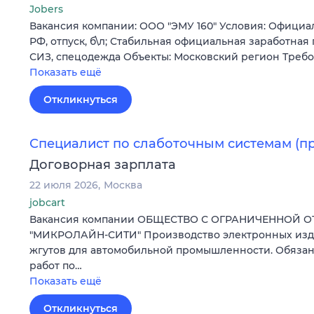
Jobers
Вакансия компании: ООО "ЭМУ 160" Условия: Официа
РФ, отпуск, б\л; Стабильная официальная заработная
СИЗ, спецодежда Объекты: Московский регион Требо
Показать ещё
Откликнуться
Специалист по слаботочным системам (пр
Договорная зарплата
22 июля 2026
Москва
jobcart
Вакансия компании ОБЩЕСТВО С ОГРАНИЧЕННОЙ 
"МИКРОЛАЙН-СИТИ" Производство электронных изде
жгутов для автомобильной промышленности. Обязан
работ по…
Показать ещё
Откликнуться