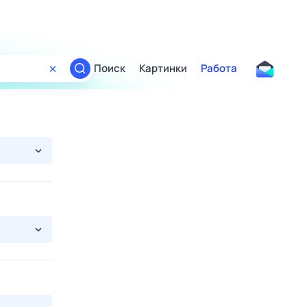
Поиск
Картинки
Работа