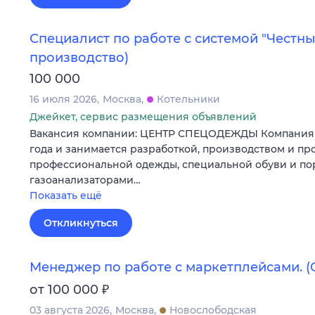
Специалист по работе с системой "Честны
производство)
100 000
16 июля 2026
Москва
Котельники
Джейкет, сервис размещения объявлений
Вакансия компании: ЦЕНТР СПЕЦОДЕЖДЫ Компания у
года и занимается разработкой, производством и п
профессиональной одежды, специальной обуви и п
газоанализаторами…
Показать ещё
Откликнуться
Менеджер по работе с маркетплейсами. 
₽
от 100 000
03 августа 2026
Москва
Новослободская