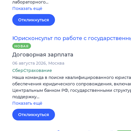
лабораторного…
Показать ещё
Откликнуться
Юрисконсульт по работе с государствен
НОВАЯ
Договорная зарплата
06 августа 2026
Москва
СберСтрахование
Наша команда в поиске квалифицированного юриста
обеспечения юридического сопровождения, включа
Центральным банком РФ, государственными структур
поддержку…
Показать ещё
Откликнуться