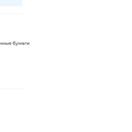
енные бумаги