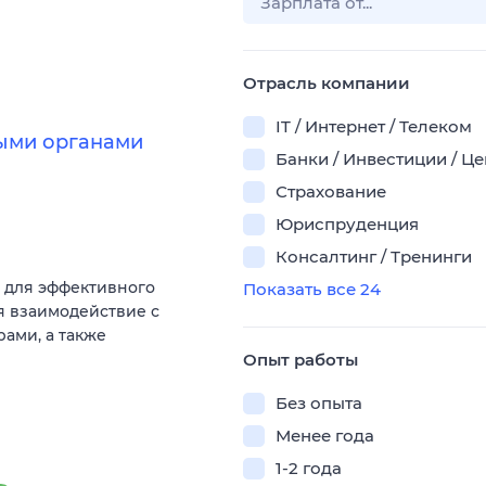
Отрасль компании
IT / Интернет / Телеком
ными органами
Банки / Инвестиции / Ц
Страхование
Юриспруденция
Консалтинг / Тренинги
 для эффективного
Показать все 24
я взаимодействие с
ами, а также
Опыт работы
Без опыта
Менее года
1-2 года