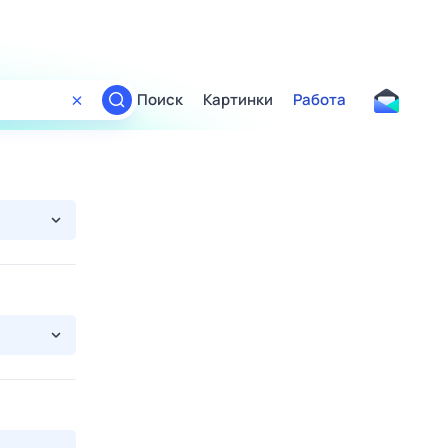
Поиск
Картинки
Работа