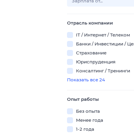
Отрасль компании
IT / Интернет / Телеком
Банки / Инвестиции / Ц
Страхование
Юриспруденция
Консалтинг / Тренинги
Показать все 24
Опыт работы
Без опыта
Менее года
1-2 года