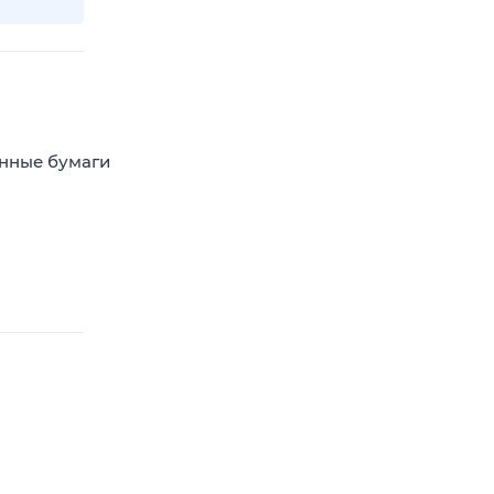
енные бумаги